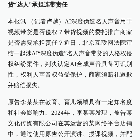
货“达人”承担连带责任
本报讯 （记者卢越）AI深度伪造名人声音用于
视频带货是否侵权？带货视频的委托推广商家
是否需要承担责任？近日，北京互联网法院审
结一起涉AI“深度伪造”名人声音带货的人格权侵
权纠纷案件，判决认定AI合成声音具备可识别
性，权利人声音权益受保护，商家须赔礼道歉
并赔偿损失。
原告李某某在教育、育儿领域具有一定知名度
和社会影响力。2024年，李某某发现，被告某
文化传媒有限公司在其运营的某网络平台店铺
中，通过使用原告公开演讲、授课视频，并配