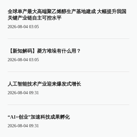
全球单产最大高端聚乙烯醇生产基地建成 大幅提升我国
关键产业链自主可控水平
2026-08-04 03:05
【新知解码】菱方堆垛有什么用？
2026-08-04 03:05
人工智能技术产业迎来爆发式增长
2026-08-04 09:31
“AI+创业”加速科技成果孵化
2026-08-04 09:31