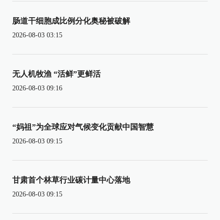
肠道干细胞成比例分化奥秘被破解
2026-08-03 03:15
无人机牧渔 “活鲜”更鲜活
2026-08-03 09:16
“妈祖”为全球应对气候变化贡献中国智慧
2026-08-03 09:15
甘肃首个林草行业碳计量中心落地
2026-08-03 09:15