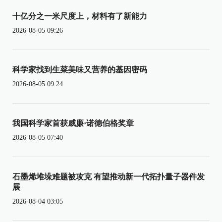
十亿分之一米尺度上，材料有了新能力
2026-08-05 09:26
科学家找到生菜美味又营养的基因密码
2026-08-05 09:24
我国科学家首获威廉·诺德伯格奖章
2026-08-05 07:40
石墨烯堆垛难题被攻克 有望推动新一代拓扑量子器件发
展
2026-08-04 03:05