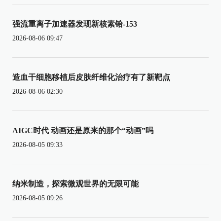
强流重离子加速器发现新核素铪-153
2026-08-06 09:47
造血干细胞移植后皮肤纤维化治疗有了新靶点
2026-08-06 02:30
AIGC时代 动画还是原来的那个“动画”吗
2026-08-05 09:33
纳米制造，探索微观世界的无限可能
2026-08-05 09:26