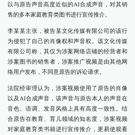
以与原告声音高度近似的AI合成声音，对其销
售的多本家庭教育类图书进行宣传推介。
李某某主张，被告某文化传媒有限公司的该行
为侵犯了自己的肖像权和声音权。该文化传媒
有限公司称，其仅为涉案网络店铺的经营者和
涉案图书的销售者，涉案推广视频是由其他网
络用户发布，不同意原告的诉讼请求。
法院经审理认为，涉案视频使用了原告的肖像
以及AI合成声音，该声音与原告本人的声音在
音色、语调、发音风格上具有高度一致性。结
合原告在教育、育儿领域的知名度，涉案视频
对家庭教育类书籍进行宣传推介，更易使观看