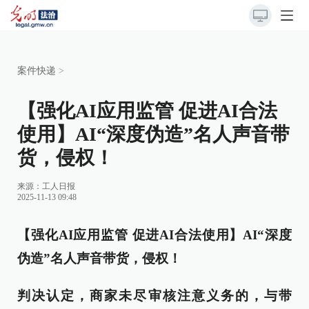
案件快递
>
【强化AI应用监管 促进AI合法
使用】AI“深度伪造”名人声音带
货，侵权！
来源：
工人日报
2025-11-13 09:48
【强化AI应用监管 促进AI合法使用】AI“深度
伪造”名人声音带货，侵权！
判决认定，商家未尽审核注意义务的，与带