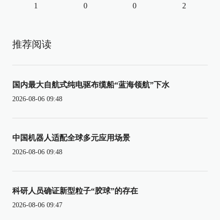
1
0
0
2
推荐阅读
国内最大自航式纯电驱布缆船“蓝海领航”下水
2026-08-06 09:48
中国机器人适配全球多元应用场景
2026-08-06 09:48
科研人员确证新型粒子“胶球”的存在
2026-08-06 09:47