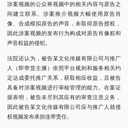
涉案视频的公众将视频中的相关内容与原告之
间建立联系。涉案推介视频大幅使用原告肖
像、合成模拟原告的声音，未取得原告授权，
因此涉案视频的发布行为构成对原告肖像权和
声音权益的侵犯。
法院还认为，被告某文化传媒有限公司与推广
人（即带货主播）依照平台规则和服务相关约
定达成委托推广关系，获取相应收益，且被告
具备对涉案视频进行审核管理的能力。在案证
据表明，被告未尽到其应有的审查注意义务，
因此被告某文化传媒有限公司应与推广人就侵
权视频发布承担连带责任。