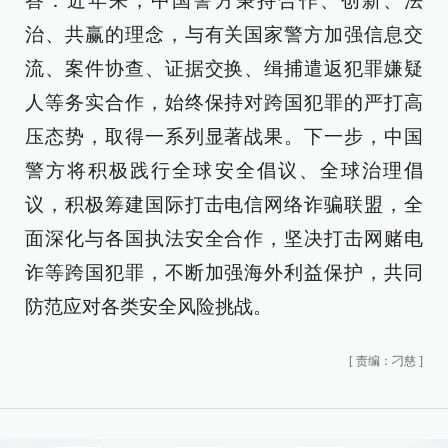
答：近年来，中国警方秉持合作、创新、法
治、共赢的理念，与有关国家警方加强信息交
流、案件协查、证据交换、缉捕遣返犯罪嫌疑
人等务实合作，始终保持对跨国犯罪的严打高
压态势，取得一系列显著战果。下一步，中国
警方将积极践行全球安全倡议、全球治理倡
议，积极筹建国际打击电信网络诈骗联盟，全
面深化与各国执法安全合作，坚决打击网赌电
诈等跨国犯罪，不断加强海外利益保护，共同
防范应对各类安全风险挑战。
[
责编：刁慈
]