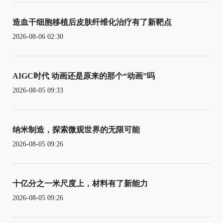
造血干细胞移植后皮肤纤维化治疗有了新靶点
2026-08-06 02:30
AIGC时代 动画还是原来的那个“动画”吗
2026-08-05 09:33
纳米制造，探索微观世界的无限可能
2026-08-05 09:26
十亿分之一米尺度上，材料有了新能力
2026-08-05 09:26