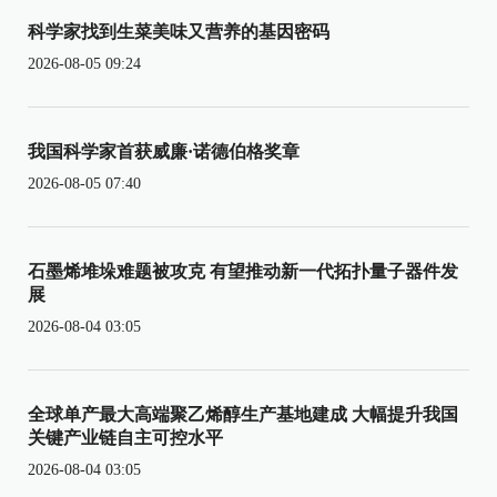
科学家找到生菜美味又营养的基因密码
2026-08-05 09:24
我国科学家首获威廉·诺德伯格奖章
2026-08-05 07:40
石墨烯堆垛难题被攻克 有望推动新一代拓扑量子器件发
展
2026-08-04 03:05
全球单产最大高端聚乙烯醇生产基地建成 大幅提升我国
关键产业链自主可控水平
2026-08-04 03:05