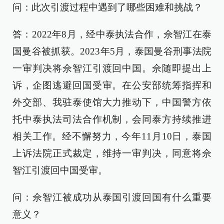
问：此次引渡过程中遇到了哪些困难和挑战？
答：2022年8月，经中泰执法合作，佘智江在泰
国曼谷被抓获。2023年5月，泰国曼谷刑事法院
一审判决将佘智江引渡回中国。佘随即提出上
诉，企图逃避回国受审。在公安部统筹指挥和
外交部、我驻泰使馆大力推动下，中国警方依
托中泰执法司法合作机制，会同泰方持续推进
相关工作。经不懈努力，今年11月10日，泰国
上诉法院正式裁定，维持一审判决，同意将佘
智江引渡回中国受审。
问：佘智江被成功从泰国引渡回国有什么重要
意义？