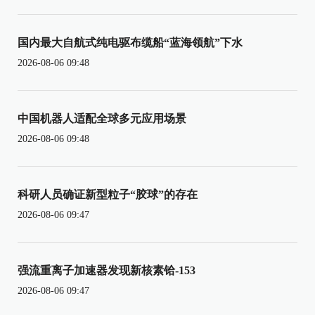
国内最大自航式纯电驱布缆船“蓝海领航”下水
2026-08-06 09:48
中国机器人适配全球多元应用场景
2026-08-06 09:48
科研人员确证新型粒子“胶球”的存在
2026-08-06 09:47
强流重离子加速器发现新核素铪-153
2026-08-06 09:47