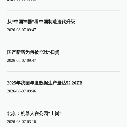
从“中国神器”看中国制造迭代升级
2026-08-07 09:47
国产新药为何被全球“扫货”
2026-08-07 09:47
2025年我国年度数据生产量达52.26ZB
2026-08-07 09:46
北京：机器人在公园“上岗”
2026-08-07 03:10