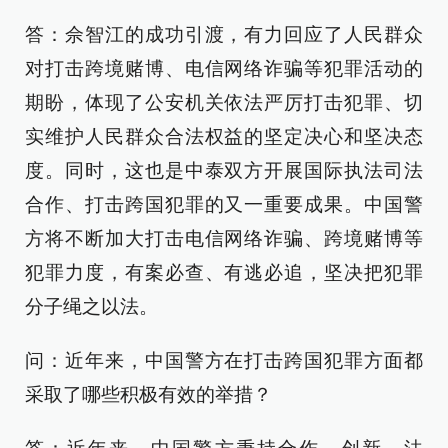
答：佘智江的成功引渡，有力回应了人民群众
对打击跨境赌博、电信网络诈骗等犯罪活动的
期盼，体现了公安机关依法严厉打击犯罪、切
实维护人民群众合法权益的坚定决心和坚决态
度。同时，这也是中泰双方开展国际执法司法
合作、打击跨国犯罪的又一重要成果。中国警
方将不断加大打击电信网络诈骗、跨境赌博等
犯罪力度，有案必查、有逃必追，坚决把犯罪
分子绳之以法。
问：近年来，中国警方在打击跨国犯罪方面都
采取了哪些积极有效的举措？