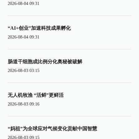
2026-08-04 09:31
“AI+创业”加速科技成果孵化
2026-08-04 09:31
肠道干细胞成比例分化奥秘被破解
2026-08-03 03:15
无人机牧渔 “活鲜”更鲜活
2026-08-03 09:16
“妈祖”为全球应对气候变化贡献中国智慧
2026-08-03 09:15