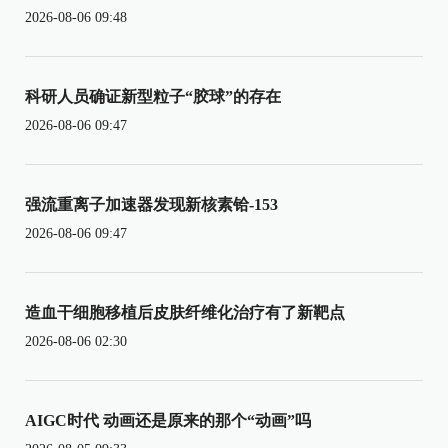
2026-08-06 09:48
科研人员确证新型粒子“胶球”的存在
2026-08-06 09:47
强流重离子加速器发现新核素铪-153
2026-08-06 09:47
造血干细胞移植后皮肤纤维化治疗有了新靶点
2026-08-06 02:30
AIGC时代 动画还是原来的那个“动画”吗