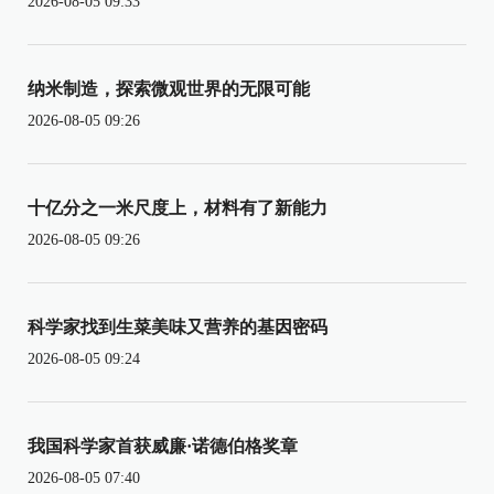
2026-08-05 09:33
纳米制造，探索微观世界的无限可能
2026-08-05 09:26
十亿分之一米尺度上，材料有了新能力
2026-08-05 09:26
科学家找到生菜美味又营养的基因密码
2026-08-05 09:24
我国科学家首获威廉·诺德伯格奖章
2026-08-05 07:40