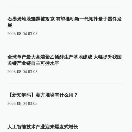
石墨烯堆垛难题被攻克 有望推动新一代拓扑量子器件发
展
2026-08-04 03:05
全球单产最大高端聚乙烯醇生产基地建成 大幅提升我国
关键产业链自主可控水平
2026-08-04 03:05
【新知解码】菱方堆垛有什么用？
2026-08-04 03:05
人工智能技术产业迎来爆发式增长