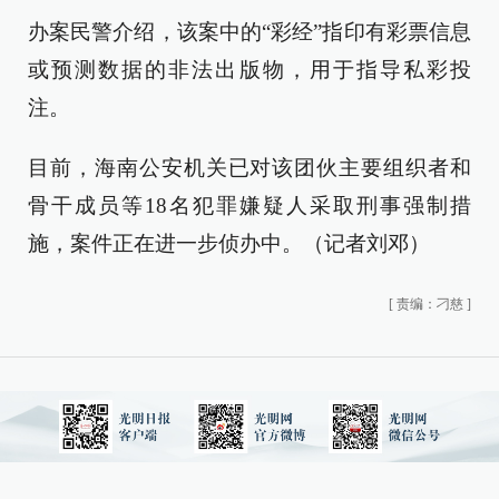
办案民警介绍，该案中的“彩经”指印有彩票信息
或预测数据的非法出版物，用于指导私彩投
注。
目前，海南公安机关已对该团伙主要组织者和
骨干成员等18名犯罪嫌疑人采取刑事强制措
施，案件正在进一步侦办中。（记者刘邓）
[
责编：刁慈
]