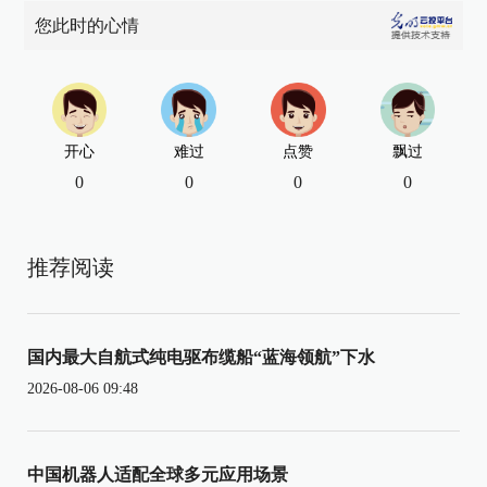
您此时的心情
开心
难过
点赞
飘过
0
0
0
0
推荐阅读
国内最大自航式纯电驱布缆船“蓝海领航”下水
2026-08-06 09:48
中国机器人适配全球多元应用场景