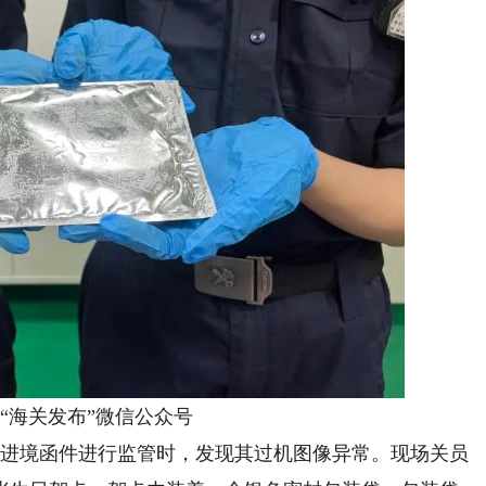
海关发布”微信公众号
进境函件进行监管时，发现其过机图像异常。现场关员