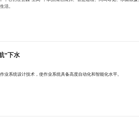
生活。
航”下水
作业系统设计技术，使作业系统具备高度自动化和智能化水平。