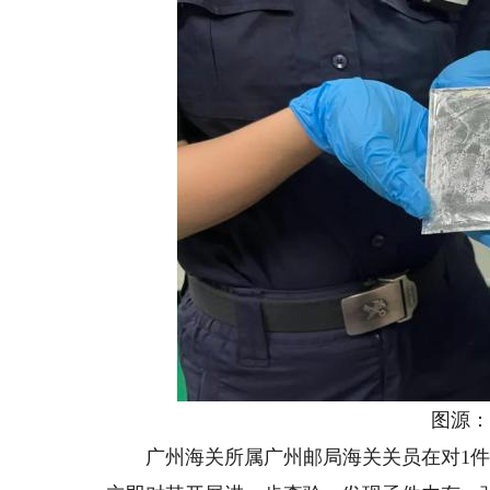
图源：“
广州海关所属广州邮局海关关员在对1件