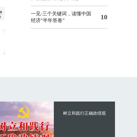
一见·三个关键词，读懂中国
10
经济“半年答卷”
树立和践行正确政绩观