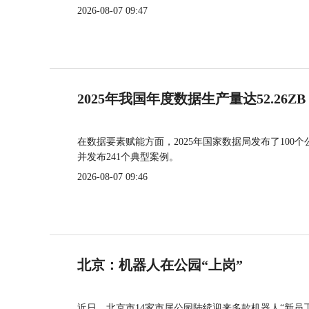
2026-08-07 09:47
2025年我国年度数据生产量达52.26ZB
在数据要素赋能方面，2025年国家数据局发布了100个
并发布241个典型案例。
2026-08-07 09:46
北京：机器人在公园“上岗”
近日，北京市14家市属公园陆续迎来多款机器人“新员