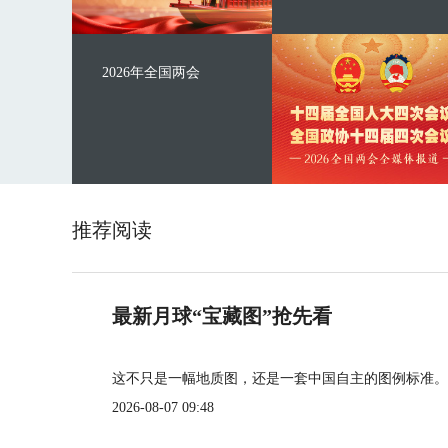
2026年全国两会
推荐阅读
最新月球“宝藏图”抢先看
这不只是一幅地质图，还是一套中国自主的图例标准。
2026-08-07 09:48