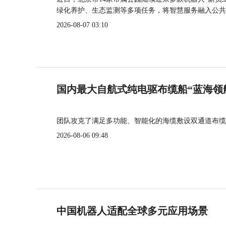
绿化养护、生态监测等多项任务，将智慧服务融入公共
2026-08-07 03:10
国内最大自航式纯电驱布缆船“蓝海领
团队攻克了满足多功能、智能化的海缆敷设双通道布缆
2026-08-06 09:48
中国机器人适配全球多元应用场景