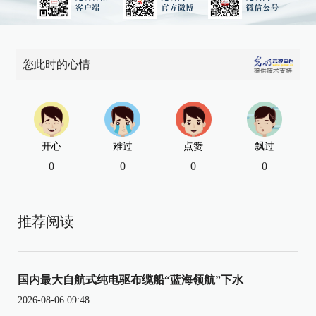
您此时的心情
开心
难过
点赞
飘过
0
0
0
0
推荐阅读
国内最大自航式纯电驱布缆船“蓝海领航”下水
2026-08-06 09:48