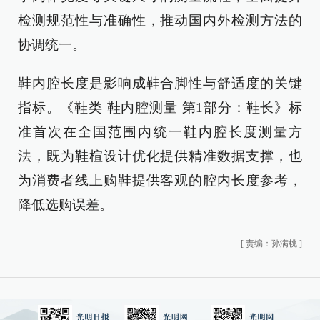
检测规范性与准确性，推动国内外检测方法的
协调统一。
鞋内腔长度是影响成鞋合脚性与舒适度的关键
指标。《鞋类 鞋内腔测量 第1部分：鞋长》标
准首次在全国范围内统一鞋内腔长度测量方
法，既为鞋楦设计优化提供精准数据支撑，也
为消费者线上购鞋提供客观的腔内长度参考，
降低选购误差。
[
责编：孙满桃
]