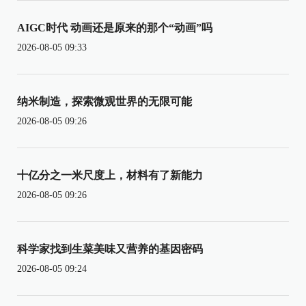
AIGC时代 动画还是原来的那个“动画”吗
2026-08-05 09:33
纳米制造，探索微观世界的无限可能
2026-08-05 09:26
十亿分之一米尺度上，材料有了新能力
2026-08-05 09:26
科学家找到生菜美味又营养的基因密码
2026-08-05 09:24