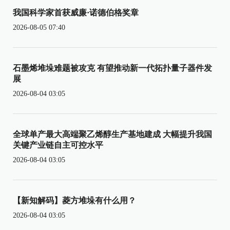
我国科学家首获威廉·诺德伯格奖章
2026-08-05 07:40
石墨烯堆垛难题被攻克 有望推动新一代拓扑量子器件发
展
2026-08-04 03:05
全球单产最大高端聚乙烯醇生产基地建成 大幅提升我国
关键产业链自主可控水平
2026-08-04 03:05
【新知解码】菱方堆垛有什么用？
2026-08-04 03:05