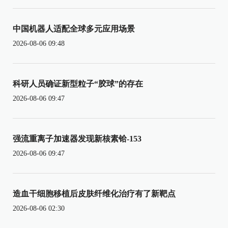
中国机器人适配全球多元应用场景
2026-08-06 09:48
科研人员确证新型粒子“胶球”的存在
2026-08-06 09:47
强流重离子加速器发现新核素铪-153
2026-08-06 09:47
造血干细胞移植后皮肤纤维化治疗有了新靶点
2026-08-06 02:30