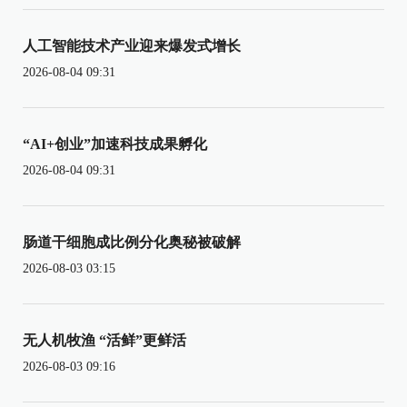
人工智能技术产业迎来爆发式增长
2026-08-04 09:31
“AI+创业”加速科技成果孵化
2026-08-04 09:31
肠道干细胞成比例分化奥秘被破解
2026-08-03 03:15
无人机牧渔 “活鲜”更鲜活
2026-08-03 09:16