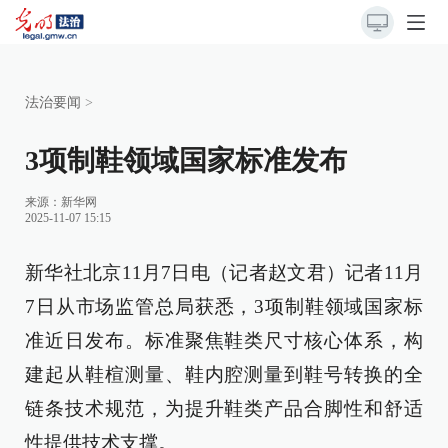
法治要闻
>
3项制鞋领域国家标准发布
来源：
新华网
2025-11-07 15:15
新华社北京11月7日电（记者赵文君）记者11月
7日从市场监管总局获悉，3项制鞋领域国家标
准近日发布。标准聚焦鞋类尺寸核心体系，构
建起从鞋楦测量、鞋内腔测量到鞋号转换的全
链条技术规范，为提升鞋类产品合脚性和舒适
性提供技术支撑。