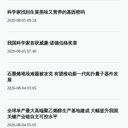
科学家找到生菜美味又营养的基因密码
2026-08-05 09:24
我国科学家首获威廉·诺德伯格奖章
2026-08-05 07:40
石墨烯堆垛难题被攻克 有望推动新一代拓扑量子器件发
展
2026-08-04 03:05
全球单产最大高端聚乙烯醇生产基地建成 大幅提升我国
关键产业链自主可控水平
2026-08-04 03:05