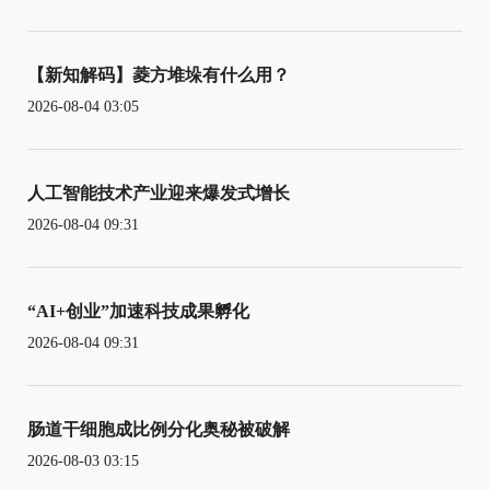
【新知解码】菱方堆垛有什么用？
2026-08-04 03:05
人工智能技术产业迎来爆发式增长
2026-08-04 09:31
“AI+创业”加速科技成果孵化
2026-08-04 09:31
肠道干细胞成比例分化奥秘被破解
2026-08-03 03:15