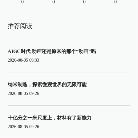
0
0
0
0
推荐阅读
AIGC时代 动画还是原来的那个“动画”吗
2026-08-05 09:33
纳米制造，探索微观世界的无限可能
2026-08-05 09:26
十亿分之一米尺度上，材料有了新能力
2026-08-05 09:26