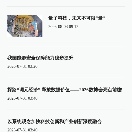
量子科技，未来不可限“量”
2026-08-03 09:12
我国能源安全保障能力稳步提升
2026-07-31 03:20
探路“词元经济” 释放数据价值——2026数博会亮点前瞻
2026-07-31 03:40
以系统观念加快科技创新和产业创新深度融合
2026-07-31 03:40