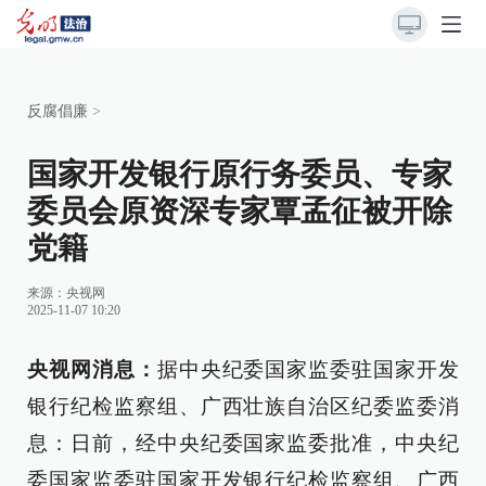
反腐倡廉
>
国家开发银行原行务委员、专家
委员会原资深专家覃孟征被开除
党籍
来源：
央视网
2025-11-07 10:20
央视网消息：
据中央纪委国家监委驻国家开发
银行纪检监察组、广西壮族自治区纪委监委消
息：日前，经中央纪委国家监委批准，中央纪
委国家监委驻国家开发银行纪检监察组、广西