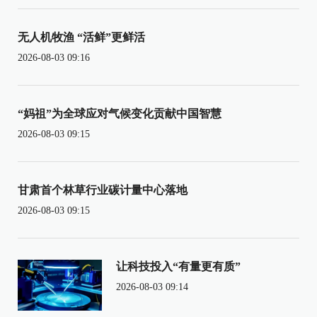
无人机牧渔 “活鲜”更鲜活
2026-08-03 09:16
“妈祖”为全球应对气候变化贡献中国智慧
2026-08-03 09:15
甘肃首个林草行业碳计量中心落地
2026-08-03 09:15
让科技投入“有量更有质”
2026-08-03 09:14