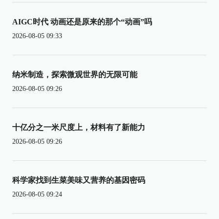
AIGC时代 动画还是原来的那个“动画”吗
2026-08-05 09:33
纳米制造，探索微观世界的无限可能
2026-08-05 09:26
十亿分之一米尺度上，材料有了新能力
2026-08-05 09:26
科学家找到生菜美味又营养的基因密码
2026-08-05 09:24