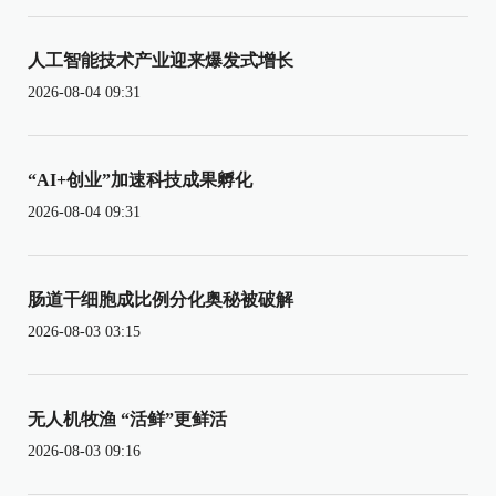
人工智能技术产业迎来爆发式增长
2026-08-04 09:31
“AI+创业”加速科技成果孵化
2026-08-04 09:31
肠道干细胞成比例分化奥秘被破解
2026-08-03 03:15
无人机牧渔 “活鲜”更鲜活
2026-08-03 09:16