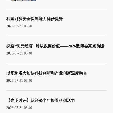
我国能源安全保障能力稳步提升
2026-07-31 03:20
探路“词元经济” 释放数据价值——2026数博会亮点前瞻
2026-07-31 03:40
以系统观念加快科技创新和产业创新深度融合
2026-07-31 03:40
【光明时评】从经济半年报看科创活力
2026-07-31 03:40