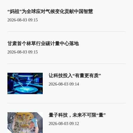
“妈祖”为全球应对气候变化贡献中国智慧
2026-08-03 09:15
甘肃首个林草行业碳计量中心落地
2026-08-03 09:15
让科技投入“有量更有质”
2026-08-03 09:14
量子科技，未来不可限“量”
2026-08-03 09:12