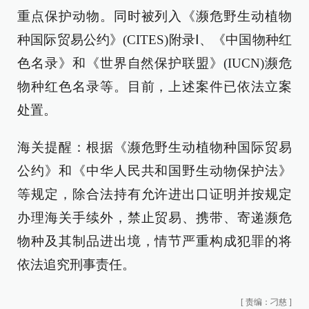
重点保护动物。同时被列入《濒危野生动植物
种国际贸易公约》(CITES)附录Ⅰ、《中国物种红
色名录》和《世界自然保护联盟》(IUCN)濒危
物种红色名录等。目前，上述案件已依法立案
处置。
海关提醒：根据《濒危野生动植物种国际贸易
公约》和《中华人民共和国野生动物保护法》
等规定，除合法持有允许进出口证明并按规定
办理海关手续外，禁止贸易、携带、寄递濒危
物种及其制品进出境，情节严重构成犯罪的将
依法追究刑事责任。
[
责编：刁慈
]