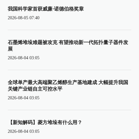
我国科学家首获威廉·诺德伯格奖章
2026-08-05 07:40
石墨烯堆垛难题被攻克 有望推动新一代拓扑量子器件发
展
2026-08-04 03:05
全球单产最大高端聚乙烯醇生产基地建成 大幅提升我国
关键产业链自主可控水平
2026-08-04 03:05
【新知解码】菱方堆垛有什么用？
2026-08-04 03:05