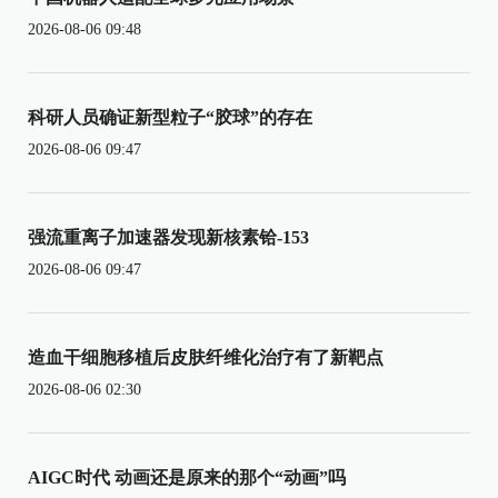
2026-08-06 09:48
科研人员确证新型粒子“胶球”的存在
2026-08-06 09:47
强流重离子加速器发现新核素铪-153
2026-08-06 09:47
造血干细胞移植后皮肤纤维化治疗有了新靶点
2026-08-06 02:30
AIGC时代 动画还是原来的那个“动画”吗