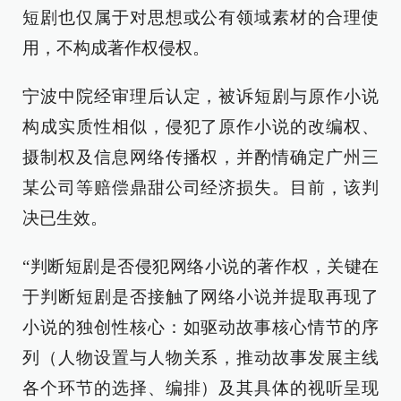
短剧也仅属于对思想或公有领域素材的合理使
用，不构成著作权侵权。
宁波中院经审理后认定，被诉短剧与原作小说
构成实质性相似，侵犯了原作小说的改编权、
摄制权及信息网络传播权，并酌情确定广州三
某公司等赔偿鼎甜公司经济损失。目前，该判
决已生效。
“判断短剧是否侵犯网络小说的著作权，关键在
于判断短剧是否接触了网络小说并提取再现了
小说的独创性核心：如驱动故事核心情节的序
列（人物设置与人物关系，推动故事发展主线
各个环节的选择、编排）及其具体的视听呈现