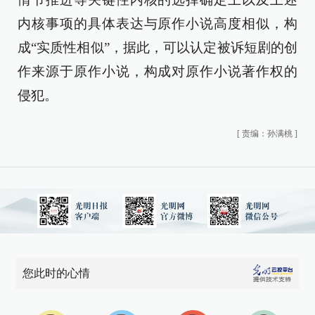
内核事项的具体表达与原作小说高度相似，构
成“实质性相似”，据此，可以认定被诉短剧的创
作来源于原作小说，构成对原作小说著作权的
侵犯。
[
责编：孙满桃
]
您此时的心情