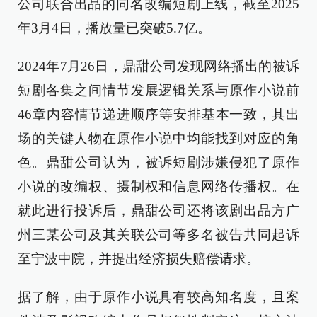
公司联合出品的同名改编短剧上线，截至2025
年3月4日，播放量已突破5.7亿。
2024年7月26日，鼎甜公司发现网络播出的被诉
短剧各集之间情节发展逻辑关系与原作小说前
46章内容情节递进顺序等安排基本一致，其出
场的关键人物在原作小说中均能找到对应的角
色。鼎甜公司认为，被诉短剧涉嫌侵犯了原作
小说的改编权、摄制权和信息网络传播权。在
就此进行投诉后，鼎甜公司还将该剧出品方广
州三某公司及其关联公司等多名被告共同起诉
至宁波中院，并提出经济损失赔偿请求。
据了解，由于原作小说具有较高知名度，且案