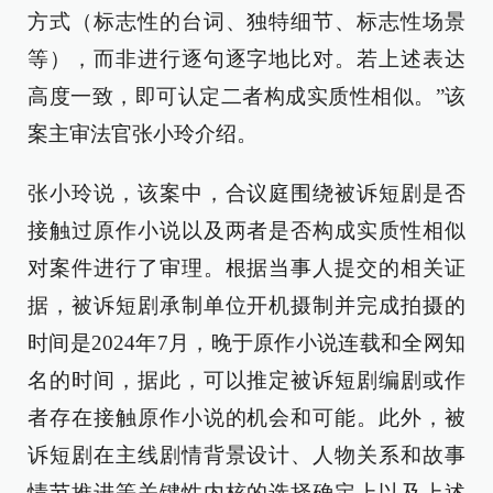
方式（标志性的台词、独特细节、标志性场景
等），而非进行逐句逐字地比对。若上述表达
高度一致，即可认定二者构成实质性相似。”该
案主审法官张小玲介绍。
张小玲说，该案中，合议庭围绕被诉短剧是否
接触过原作小说以及两者是否构成实质性相似
对案件进行了审理。根据当事人提交的相关证
据，被诉短剧承制单位开机摄制并完成拍摄的
时间是2024年7月，晚于原作小说连载和全网知
名的时间，据此，可以推定被诉短剧编剧或作
者存在接触原作小说的机会和可能。此外，被
诉短剧在主线剧情背景设计、人物关系和故事
情节推进等关键性内核的选择确定上以及上述