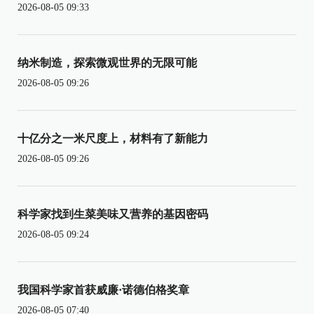
2026-08-05 09:33
纳米制造，探索微观世界的无限可能
2026-08-05 09:26
十亿分之一米尺度上，材料有了新能力
2026-08-05 09:26
科学家找到生菜美味又营养的基因密码
2026-08-05 09:24
我国科学家首获威廉·诺德伯格奖章
2026-08-05 07:40