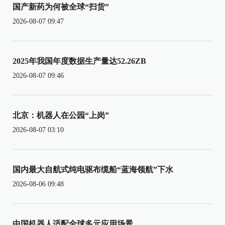
国产新药为何被全球“扫货”
2026-08-07 09:47
2025年我国年度数据生产量达52.26ZB
2026-08-07 09:46
北京：机器人在公园“上岗”
2026-08-07 03:10
国内最大自航式纯电驱布缆船“蓝海领航”下水
2026-08-06 09:48
中国机器人适配全球多元应用场景