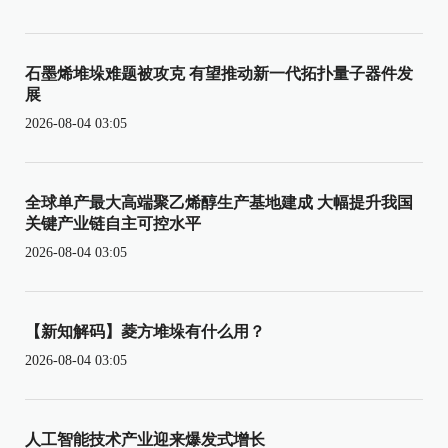
石墨烯堆垛难题被攻克 有望推动新一代拓扑量子器件发
展
2026-08-04 03:05
全球单产最大高端聚乙烯醇生产基地建成 大幅提升我国
关键产业链自主可控水平
2026-08-04 03:05
【新知解码】菱方堆垛有什么用？
2026-08-04 03:05
人工智能技术产业迎来爆发式增长