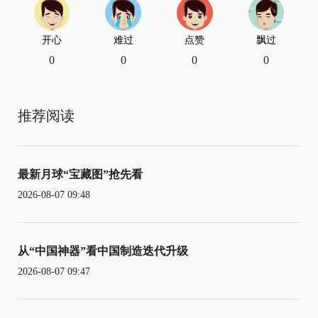
开心
难过
点赞
飘过
0
0
0
0
推荐阅读
最新月球“宝藏图”抢先看
2026-08-07 09:48
从“中国神器”看中国制造迭代升级
2026-08-07 09:47