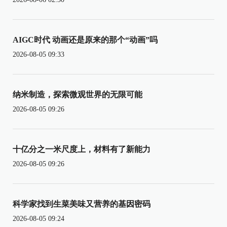
AIGC时代 动画还是原来的那个“动画”吗
2026-08-05 09:33
纳米制造，探索微观世界的无限可能
2026-08-05 09:26
十亿分之一米尺度上，材料有了新能力
2026-08-05 09:26
科学家找到生菜美味又营养的基因密码
2026-08-05 09:24