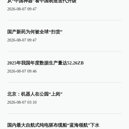
从“中国神器”看中国制造迭代升级
2026-08-07 09:47
国产新药为何被全球“扫货”
2026-08-07 09:47
2025年我国年度数据生产量达52.26ZB
2026-08-07 09:46
北京：机器人在公园“上岗”
2026-08-07 03:10
国内最大自航式纯电驱布缆船“蓝海领航”下水