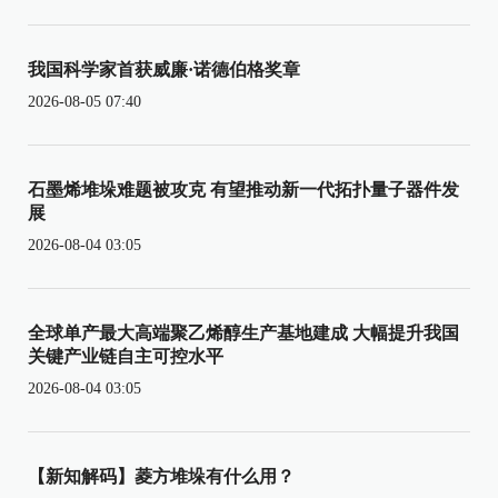
我国科学家首获威廉·诺德伯格奖章
2026-08-05 07:40
石墨烯堆垛难题被攻克 有望推动新一代拓扑量子器件发
展
2026-08-04 03:05
全球单产最大高端聚乙烯醇生产基地建成 大幅提升我国
关键产业链自主可控水平
2026-08-04 03:05
【新知解码】菱方堆垛有什么用？