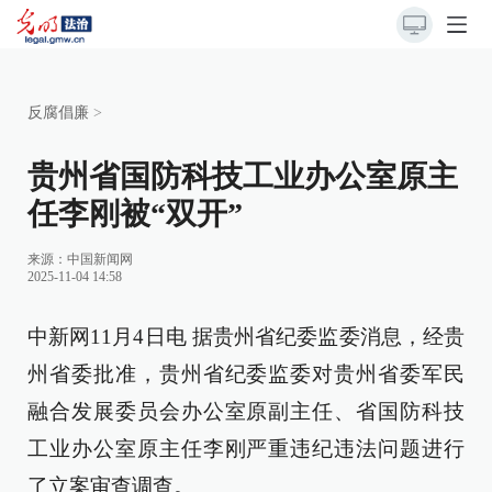
反腐倡廉
>
贵州省国防科技工业办公室原主
任李刚被“双开”
来源：
中国新闻网
2025-11-04 14:58
中新网11月4日电 据贵州省纪委监委消息，经贵
州省委批准，贵州省纪委监委对贵州省委军民
融合发展委员会办公室原副主任、省国防科技
工业办公室原主任李刚严重违纪违法问题进行
了立案审查调查。