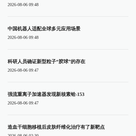
2026-08-06 09:48
中国机器人适配全球多元应用场景
2026-08-06 09:48
科研人员确证新型粒子“胶球”的存在
2026-08-06 09:47
强流重离子加速器发现新核素铪-153
2026-08-06 09:47
造血干细胞移植后皮肤纤维化治疗有了新靶点
2026-08-06 02:30