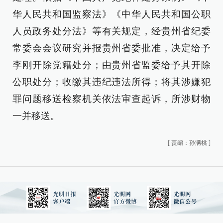
华人民共和国监察法》《中华人民共和国公职
人员政务处分法》等有关规定，经贵州省纪委
常委会会议研究并报贵州省委批准，决定给予
李刚开除党籍处分；由贵州省监委给予其开除
公职处分；收缴其违纪违法所得；将其涉嫌犯
罪问题移送检察机关依法审查起诉，所涉财物
一并移送。
[
责编：孙满桃
]