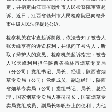
定，并指定由江西省赣州市人民检察院审查起
诉。近日，江西省赣州市人民检察院已向赣州
市中级人民法院提起公诉。
检察机关在审查起诉阶段，依法告知了被告人
张天峰享有的诉讼权利，并讯问了被告人，听
取了辩护人的意见。检察机关起诉指控：被告
人张天峰利用担任陕西省榆林市烟草专卖局
（分公司）党组书记、局长、经理，陕西省烟
草专卖局（公司）党组成员、副总经理，陕西
省烟草专卖局（公司）党组书记、局长、总经
理，国家烟草专卖局人事司司长，国家烟草专
卖局党组成员、副局长等职务上的便利，为他