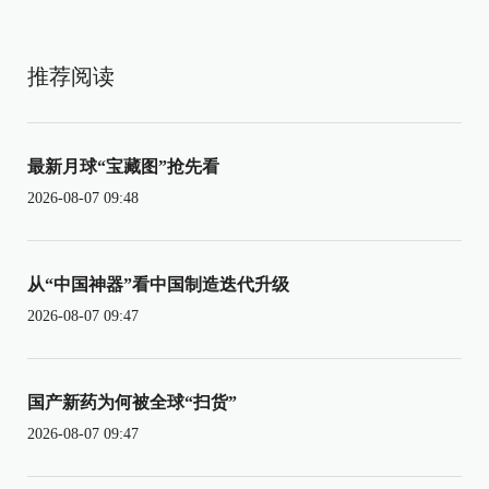
推荐阅读
最新月球“宝藏图”抢先看
2026-08-07 09:48
从“中国神器”看中国制造迭代升级
2026-08-07 09:47
国产新药为何被全球“扫货”
2026-08-07 09:47