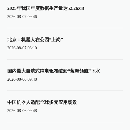
2025年我国年度数据生产量达52.26ZB
2026-08-07 09:46
北京：机器人在公园“上岗”
2026-08-07 03:10
国内最大自航式纯电驱布缆船“蓝海领航”下水
2026-08-06 09:48
中国机器人适配全球多元应用场景
2026-08-06 09:48