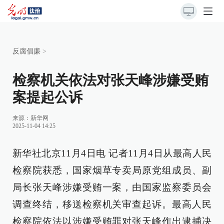
反腐倡廉
>
检察机关依法对张天峰涉嫌受贿
案提起公诉
来源：
新华网
2025-11-04 14:25
新华社北京11月4日电 记者11月4日从最高人民
检察院获悉，国家烟草专卖局原党组成员、副
局长张天峰涉嫌受贿一案，由国家监察委员会
调查终结，移送检察机关审查起诉。最高人民
检察院依法以涉嫌受贿罪对张天峰作出逮捕决