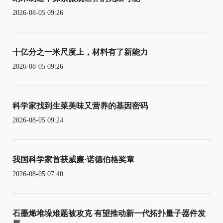
2026-08-05 09:26
十亿分之一米尺度上，材料有了新能力
2026-08-05 09:26
科学家找到生菜美味又营养的基因密码
2026-08-05 09:24
我国科学家首获威廉·诺德伯格奖章
2026-08-05 07:40
石墨烯堆垛难题被攻克 有望推动新一代拓扑量子器件发