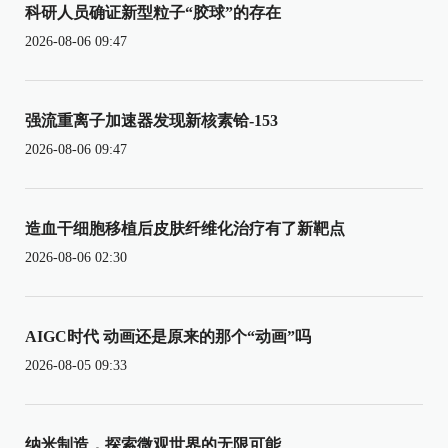
科研人员确证新型粒子“胶球”的存在
2026-08-06 09:47
强流重离子加速器发现新核素铪-153
2026-08-06 09:47
造血干细胞移植后皮肤纤维化治疗有了新靶点
2026-08-06 02:30
AIGC时代 动画还是原来的那个“动画”吗
2026-08-05 09:33
纳米制造，探索微观世界的无限可能