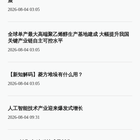
展
2026-08-04 03:05
全球单产最大高端聚乙烯醇生产基地建成 大幅提升我国
关键产业链自主可控水平
2026-08-04 03:05
【新知解码】菱方堆垛有什么用？
2026-08-04 03:05
人工智能技术产业迎来爆发式增长
2026-08-04 09:31