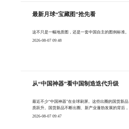
最新月球“宝藏图”抢先看
这不只是一幅地质图，还是一套中国自主的图例标准。
2026-08-07 09:48
从“中国神器”看中国制造迭代升级
最近不少“中国神器”在全球刷屏。这些出圈的国货新
质跃升。国货新品不断出圈、新产业蓬勃发展的背后，
2026-08-07 09:47