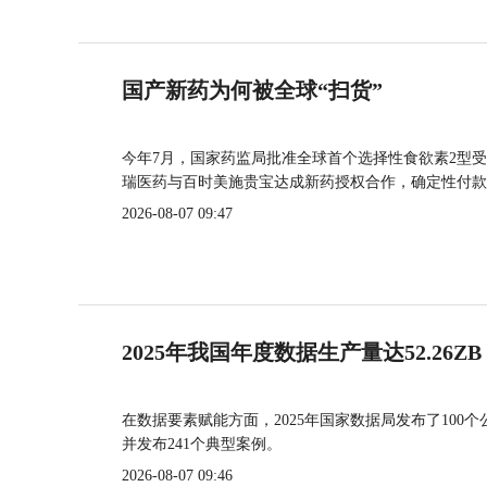
国产新药为何被全球“扫货”
今年7月，国家药监局批准全球首个选择性食欲素2型受
瑞医药与百时美施贵宝达成新药授权合作，确定性付款
2026-08-07 09:47
2025年我国年度数据生产量达52.26ZB
在数据要素赋能方面，2025年国家数据局发布了100个
并发布241个典型案例。
2026-08-07 09:46