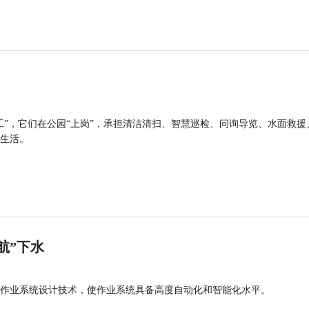
工”，它们在公园“上岗”，承担清洁清扫、智慧巡检、问询导览、水面救援
生活。
航”下水
作业系统设计技术，使作业系统具备高度自动化和智能化水平。