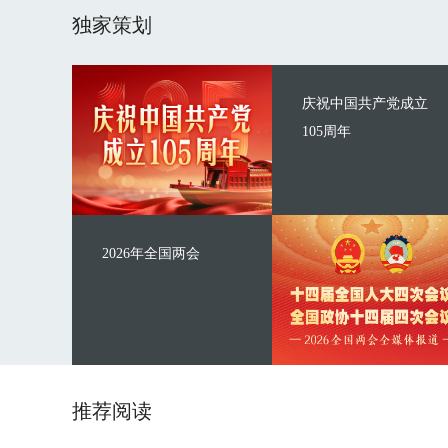
独家策划
庆祝中国共产党成立
105周年
2026年全国两会
推荐阅读