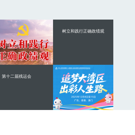
树立和践行正确政绩观
第十二届残运会