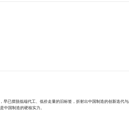
品，早已摆脱低端代工、低价走量的旧标签，折射出中国制造的创新迭代与
是中国制造的硬核实力。