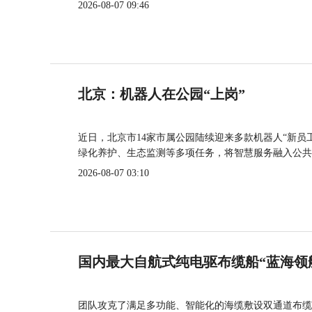
2026-08-07 09:46
北京：机器人在公园“上岗”
近日，北京市14家市属公园陆续迎来多款机器人“新员
绿化养护、生态监测等多项任务，将智慧服务融入公共
2026-08-07 03:10
国内最大自航式纯电驱布缆船“蓝海领
团队攻克了满足多功能、智能化的海缆敷设双通道布缆