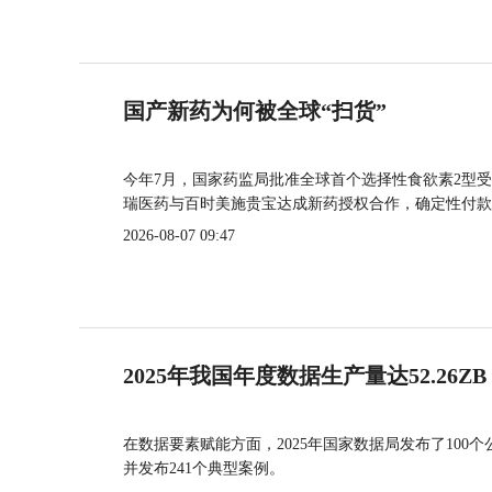
国产新药为何被全球“扫货”
今年7月，国家药监局批准全球首个选择性食欲素2型受
瑞医药与百时美施贵宝达成新药授权合作，确定性付款
2026-08-07 09:47
2025年我国年度数据生产量达52.26ZB
在数据要素赋能方面，2025年国家数据局发布了100个
并发布241个典型案例。