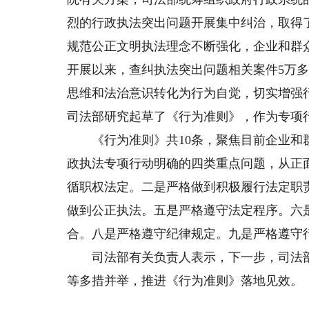
烈的行政执法突出问题开展集中纠治，取得
规范公正文明执法理念不断强化，企业和群
开展以来，查纠执法突出问题相关案件5万
思维和法治意识转化为行为自觉，切实增强
司法部研究起草了《行为准则》，作为专项行
《行为准则》共10条，聚焦目前企业和群
政执法专项行动明确的四类重点问题，从正
循职权法定。二是严格做到积极履行法定职
做到公正执法。五是严格遵守法定程序。六
合。八是严格遵守纪律规定。九是严格遵守
司法部有关负责人表示，下一步，司法部
等多措并举，推进《行为准则》落地见效。