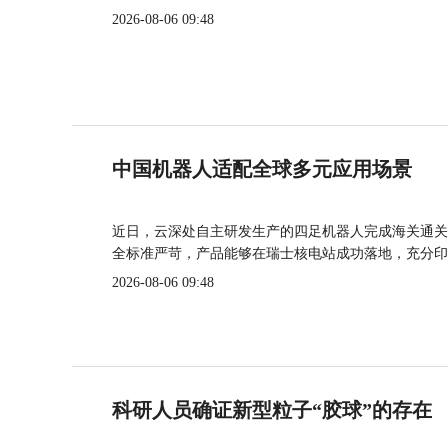
2026-08-06 09:48
中国机器人适配全球多元应用场景
近日，云深处自主研发生产的四足机器人完成海关通关
全标准严苛，产品能够在瑞士核电站成功落地，充分印
2026-08-06 09:48
科研人员确证新型粒子“胶球”的存在