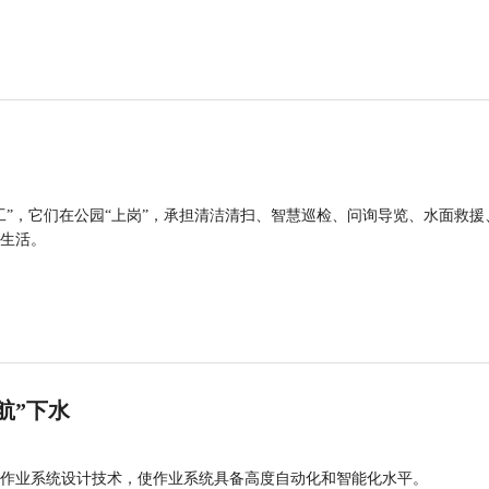
工”，它们在公园“上岗”，承担清洁清扫、智慧巡检、问询导览、水面救援
生活。
航”下水
作业系统设计技术，使作业系统具备高度自动化和智能化水平。