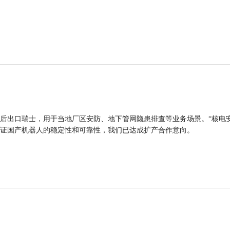
后出口瑞士，用于当地厂区安防、地下管网隐患排查等业务场景。“核电
证国产机器人的稳定性和可靠性，我们已达成扩产合作意向。