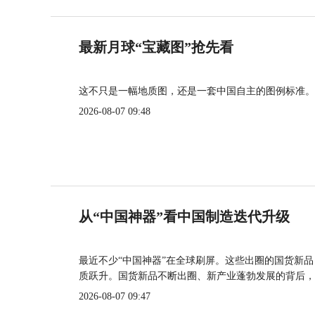
最新月球“宝藏图”抢先看
这不只是一幅地质图，还是一套中国自主的图例标准。
2026-08-07 09:48
从“中国神器”看中国制造迭代升级
最近不少“中国神器”在全球刷屏。这些出圈的国货新
质跃升。国货新品不断出圈、新产业蓬勃发展的背后，
2026-08-07 09:47