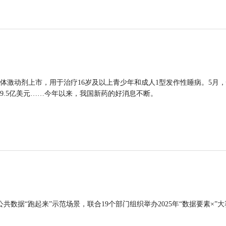
体激动剂上市，用于治疗16岁及以上青少年和成人1型发作性睡病。5月
9.5亿美元……今年以来，我国新药的好消息不断。
公共数据“跑起来”示范场景，联合19个部门组织举办2025年“数据要素×”大