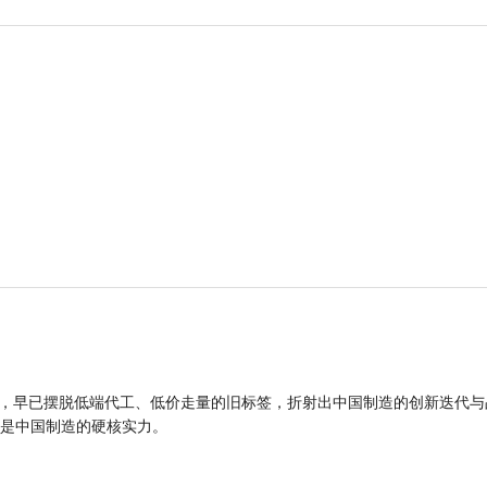
品，早已摆脱低端代工、低价走量的旧标签，折射出中国制造的创新迭代与
是中国制造的硬核实力。