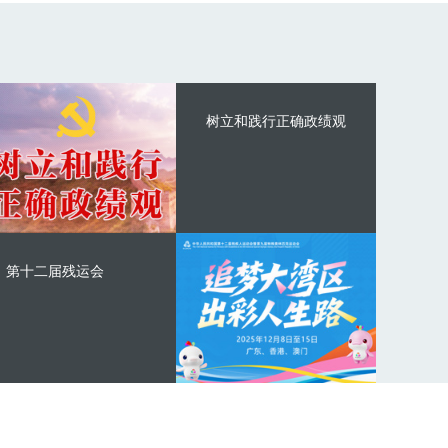
树立和践行正确政绩观
第十二届残运会