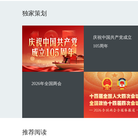
独家策划
庆祝中国共产党成立
105周年
2026年全国两会
推荐阅读