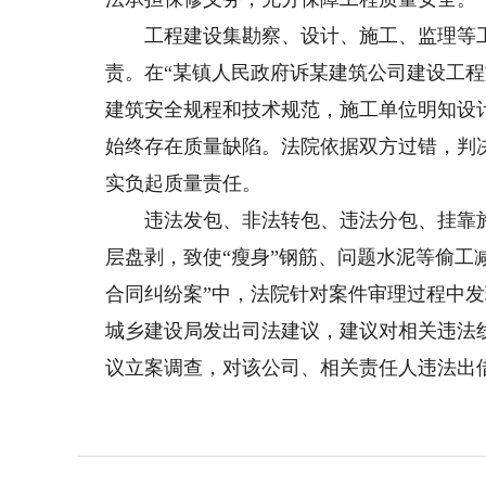
工程建设集勘察、设计、施工、监理等工
责。在“某镇人民政府诉某建筑公司建设工
建筑安全规程和技术规范，施工单位明知设
始终存在质量缺陷。法院依据双方过错，判
实负起质量责任。
违法发包、非法转包、违法分包、挂靠施
层盘剥，致使“瘦身”钢筋、问题水泥等偷工
合同纠纷案”中，法院针对案件审理过程中
城乡建设局发出司法建议，建议对相关违法
议立案调查，对该公司、相关责任人违法出