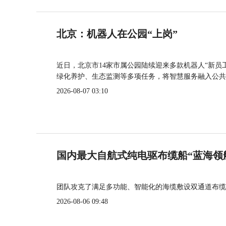
北京：机器人在公园“上岗”
近日，北京市14家市属公园陆续迎来多款机器人“新员
绿化养护、生态监测等多项任务，将智慧服务融入公共
2026-08-07 03:10
国内最大自航式纯电驱布缆船“蓝海领
团队攻克了满足多功能、智能化的海缆敷设双通道布缆
2026-08-06 09:48