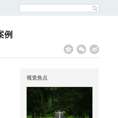
案例
视觉焦点