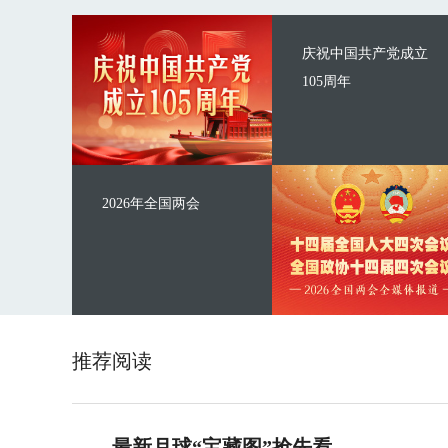
庆祝中国共产党成立
105周年
2026年全国两会
推荐阅读
最新月球“宝藏图”抢先看