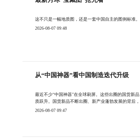
这不只是一幅地质图，还是一套中国自主的图例标准。
2026-08-07 09:48
从“中国神器”看中国制造迭代升级
最近不少“中国神器”在全球刷屏。这些出圈的国货新
质跃升。国货新品不断出圈、新产业蓬勃发展的背后，
2026-08-07 09:47