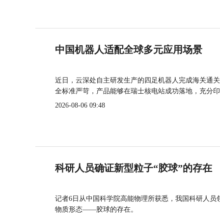
中国机器人适配全球多元应用场景
近日，云深处自主研发生产的四足机器人完成海关通关
全标准严苛，产品能够在瑞士核电站成功落地，充分印
2026-08-06 09:48
科研人员确证新型粒子“胶球”的存在
记者6日从中国科学院高能物理所获悉，我国科研人员
物质形态——胶球的存在。