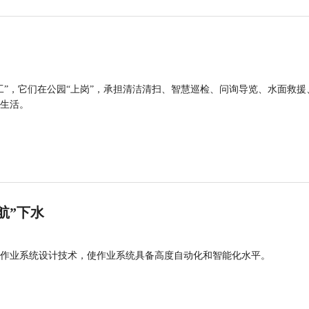
工”，它们在公园“上岗”，承担清洁清扫、智慧巡检、问询导览、水面救援
生活。
航”下水
作业系统设计技术，使作业系统具备高度自动化和智能化水平。