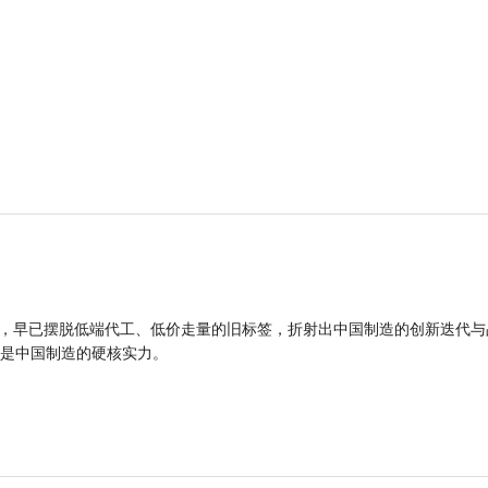
品，早已摆脱低端代工、低价走量的旧标签，折射出中国制造的创新迭代与
是中国制造的硬核实力。