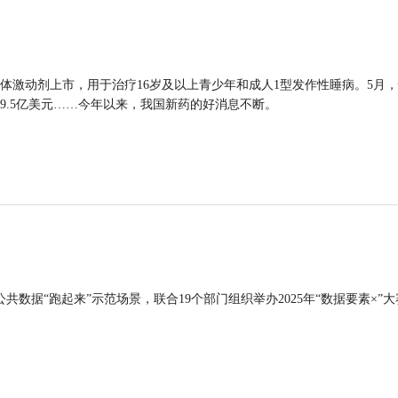
体激动剂上市，用于治疗16岁及以上青少年和成人1型发作性睡病。5月
9.5亿美元……今年以来，我国新药的好消息不断。
公共数据“跑起来”示范场景，联合19个部门组织举办2025年“数据要素×”大