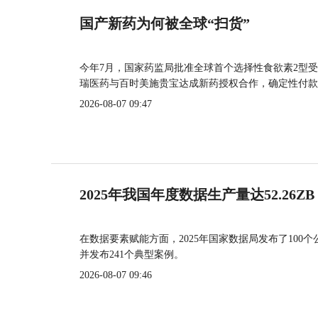
国产新药为何被全球“扫货”
今年7月，国家药监局批准全球首个选择性食欲素2型受
瑞医药与百时美施贵宝达成新药授权合作，确定性付款
2026-08-07 09:47
2025年我国年度数据生产量达52.26ZB
在数据要素赋能方面，2025年国家数据局发布了100个
并发布241个典型案例。
2026-08-07 09:46