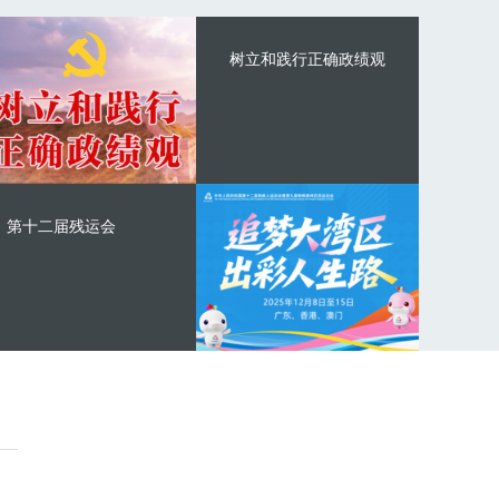
树立和践行正确政绩观
第十二届残运会