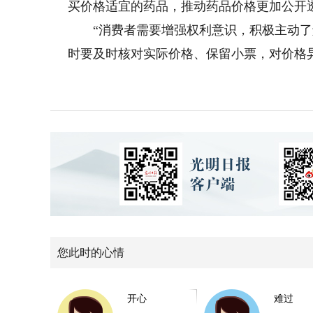
买价格适宜的药品，推动药品价格更加公开
“消费者需要增强权利意识，积极主动了解
时要及时核对实际价格、保留小票，对价格
您此时的心情
开心
难过