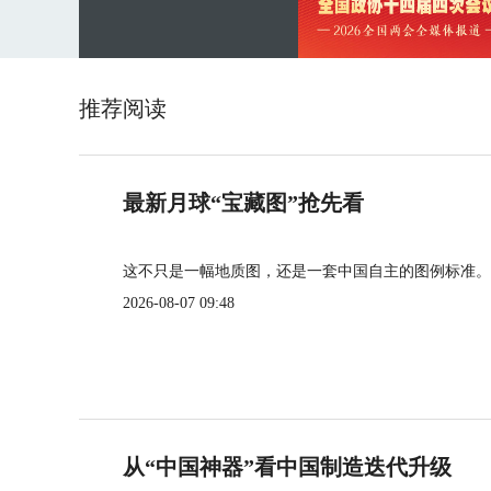
推荐阅读
最新月球“宝藏图”抢先看
这不只是一幅地质图，还是一套中国自主的图例标准。
2026-08-07 09:48
从“中国神器”看中国制造迭代升级