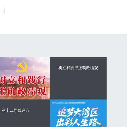
树立和践行正确政绩观
第十二届残运会