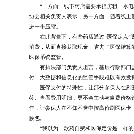
“一方面，线下药店需要承担房租、水电费
协会相关负责人表示，另一方面，随着线上
进一步压缩。
在此背景下，有些药店通过“医保定点”吸
消费，从而直接获取现金，省去了医保结算
医保系统监管。
有执法部门负责人坦言，基层行政部门监
付，大数据和信息化的监管手段难以有效发挥
医保支付的特殊性，让部分参保人在刷医
签、查看费用明细，更不会主动与自费价格进
作，让参保人在不知不觉中按高价刷医保卡
腰包。
“我以为一款药自费和医保定价是一样的，