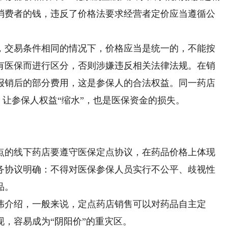
消费者的钱，违反了价格法要求经营者定价应当遵循公
交易条件相同的情况下，价格应当是统一的，不能按
有医保而进行区分，否则涉嫌违反相关法律法规。在销
报销后的部分费用，这是参保人的合法权益。同一药店
，让参保人权益“缩水”，也是医保资金的损失。
的线下药店要遵守医保定点协议，在药品价格上体现
务协议明确：不得对医保参保人员实行不公平、歧视性
品。
介绍，一般来说，定点药店销售可以对药品自主定
，容易成为“阴阳价”的重灾区。