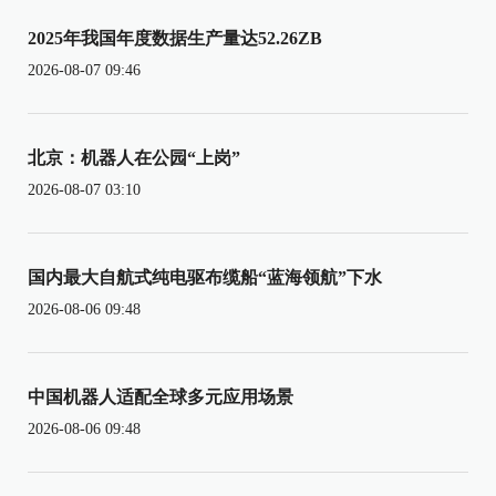
2025年我国年度数据生产量达52.26ZB
2026-08-07 09:46
北京：机器人在公园“上岗”
2026-08-07 03:10
国内最大自航式纯电驱布缆船“蓝海领航”下水
2026-08-06 09:48
中国机器人适配全球多元应用场景
2026-08-06 09:48