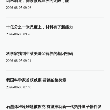
纳米制造，探索微观世界的无限可能
2026-08-05 09:26
十亿分之一米尺度上，材料有了新能力
2026-08-05 09:26
科学家找到生菜美味又营养的基因密码
2026-08-05 09:24
我国科学家首获威廉·诺德伯格奖章
2026-08-05 07:40
石墨烯堆垛难题被攻克 有望推动新一代拓扑量子器件发