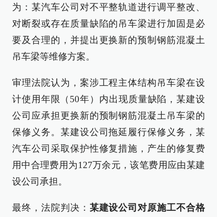
为：某汽车公司对不平整轨道进行调平整改、
对断裂或存在质量缺陷的吊车梁进行加固是必
要及合理的，并提出更换新的预制钢筋混凝土
吊车梁等维修方案。
审理法院认为，案涉工程主体结构吊车梁在设
计使用年限（50年）内出现质量缺陷，某建设
公司应承担更换新的预制钢筋混凝土吊车梁的
保修义务。某建设公司拖延履行保修义务，某
汽车公司采取保护性修复措施，产生的修复费
用中合理费用为127万余元，该笔费用应由某建
设公司承担。
最终，法院判决：
某建设公司对原施工不合格