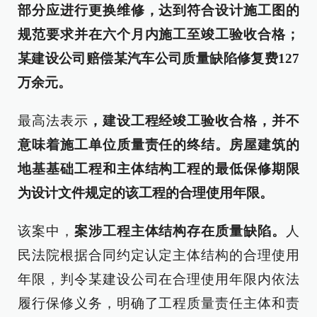
部分应进行更换维修，达到符合设计施工图的
规范要求并在六个月内施工至竣工验收合格；
某建设公司赔偿某汽车公司质量缺陷修复费127
万余元。
最高法表示
，建设工程经竣工验收合格，并不
意味着施工单位质量责任的终结。房屋建筑的
地基基础工程和主体结构工程的最低保修期限
为设计文件规定的该工程的合理使用年限。
该案中，
案涉工程主体结构存在质量缺陷。
人
民法院根据合同约定认定主体结构的合理使用
年限，判令某建设公司在合理使用年限内依法
履行保修义务，明确了工程质量责任主体和责