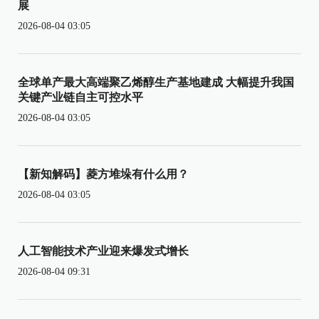
展
2026-08-04 03:05
全球单产最大高端聚乙烯醇生产基地建成 大幅提升我国
关键产业链自主可控水平
2026-08-04 03:05
【新知解码】菱方堆垛有什么用？
2026-08-04 03:05
人工智能技术产业迎来爆发式增长
2026-08-04 09:31