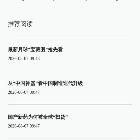
推荐阅读
最新月球“宝藏图”抢先看
2026-08-07 09:48
从“中国神器”看中国制造迭代升级
2026-08-07 09:47
国产新药为何被全球“扫货”
2026-08-07 09:47