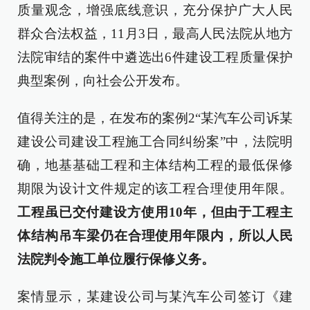
质量观念，增强底线意识，充分保护广大人民
群众合法权益，11月3日，最高人民法院从地方
法院审结的案件中遴选出6件建设工程质量保护
典型案例，向社会公开发布。
值得关注的是，在发布的案例2“某汽车公司诉某
建设公司建设工程施工合同纠纷案”中，法院明
确，地基基础工程和主体结构工程的最低保修
期限为设计文件规定的该工程合理使用年限。
工程虽已交付建设方使用10年，但由于工程主
体结构吊车梁仍在合理使用年限内，所以人民
法院判令施工单位履行保修义务。
案情显示，某建设公司与某汽车公司签订《建