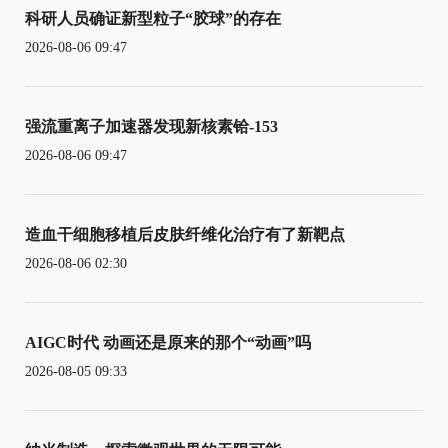
科研人员确证新型粒子“胶球”的存在
2026-08-06 09:47
强流重离子加速器发现新核素铪-153
2026-08-06 09:47
造血干细胞移植后皮肤纤维化治疗有了新靶点
2026-08-06 02:30
AIGC时代 动画还是原来的那个“动画”吗
2026-08-05 09:33