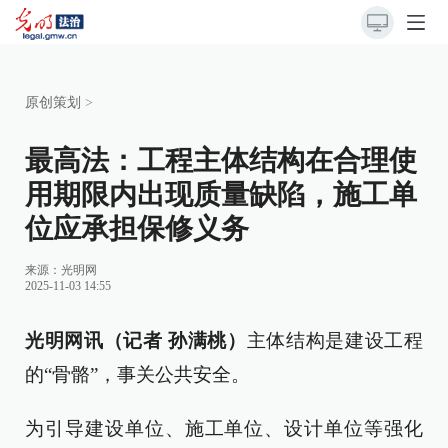
原创策划
>
最高法：工程主体结构在合理使
用期限内出现质量缺陷，施工单
位应承担保修义务
来源：
光明网
2025-11-03 14:55
光明网讯（记者 孙满桃）
主体结构是建设工程
的“骨骼”，事关公共安全。
为引导建设单位、施工单位、设计单位等强化