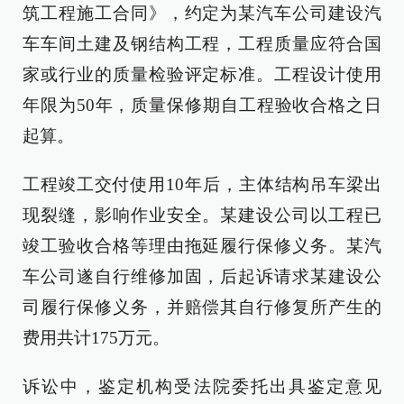
筑工程施工合同》，约定为某汽车公司建设汽
车车间土建及钢结构工程，工程质量应符合国
家或行业的质量检验评定标准。工程设计使用
年限为50年，质量保修期自工程验收合格之日
起算。
工程竣工交付使用10年后，主体结构吊车梁出
现裂缝，影响作业安全。某建设公司以工程已
竣工验收合格等理由拖延履行保修义务。某汽
车公司遂自行维修加固，后起诉请求某建设公
司履行保修义务，并赔偿其自行修复所产生的
费用共计175万元。
诉讼中，鉴定机构受法院委托出具鉴定意见