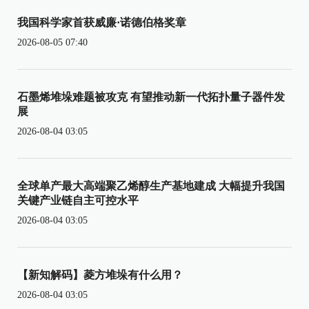
我国科学家首获威廉·诺德伯格奖章
2026-08-05 07:40
石墨烯堆垛难题被攻克 有望推动新一代拓扑量子器件发
展
2026-08-04 03:05
全球单产最大高端聚乙烯醇生产基地建成 大幅提升我国
关键产业链自主可控水平
2026-08-04 03:05
【新知解码】菱方堆垛有什么用？
2026-08-04 03:05