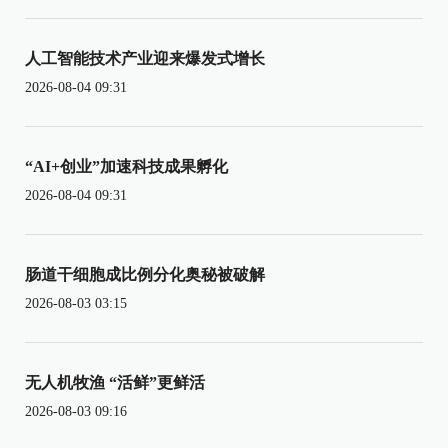
人工智能技术产业迎来爆发式增长
2026-08-04 09:31
“AI+创业”加速科技成果孵化
2026-08-04 09:31
肠道干细胞成比例分化奥秘被破解
2026-08-03 03:15
无人机牧渔 “活鲜”更鲜活
2026-08-03 09:16