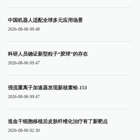
中国机器人适配全球多元应用场景
2026-08-06 09:48
科研人员确证新型粒子“胶球”的存在
2026-08-06 09:47
强流重离子加速器发现新核素铪-153
2026-08-06 09:47
造血干细胞移植后皮肤纤维化治疗有了新靶点
2026-08-06 02:30