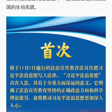
国的生动实践。