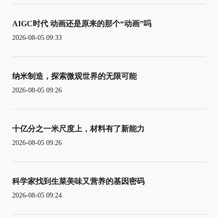
AIGC时代 动画还是原来的那个“动画”吗
2026-08-05 09:33
纳米制造，探索微观世界的无限可能
2026-08-05 09:26
十亿分之一米尺度上，材料有了新能力
2026-08-05 09:26
科学家找到生菜美味又营养的基因密码
2026-08-05 09:24