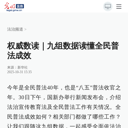
法治频道
>
权威数读｜九组数据读懂全民普
法成效
来源：
新华社
2025-10-31 15:35
今年是全民普法40年，也是“八五”普法收官之
年。30日下午，国新办举行新闻发布会，介绍
法治宣传教育法及全民普法工作有关情况。全
民普法成效如何？相关部门都做了哪些工作？
让我们跟随这九组数据，一起感受全面依法治