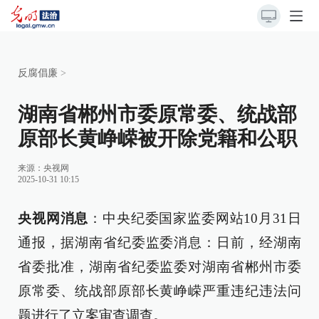
反腐倡廉
>
湖南省郴州市委原常委、统战部
原部长黄峥嵘被开除党籍和公职
来源：
央视网
2025-10-31 10:15
央视网消息
：中央纪委国家监委网站10月31日
通报，据湖南省纪委监委消息：日前，经湖南
省委批准，湖南省纪委监委对湖南省郴州市委
原常委、统战部原部长黄峥嵘严重违纪违法问
题进行了立案审查调查。