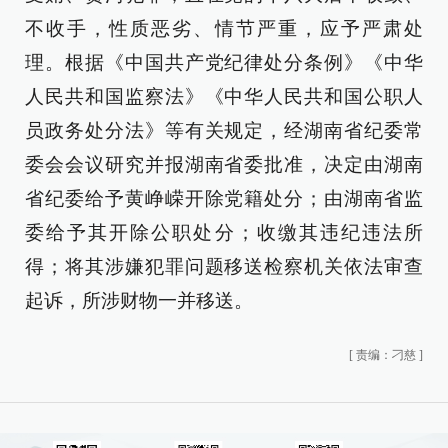
不收手，性质恶劣、情节严重，应予严肃处
理。根据《中国共产党纪律处分条例》《中华
人民共和国监察法》《中华人民共和国公职人
员政务处分法》等有关规定，经湖南省纪委常
委会会议研究并报湖南省委批准，决定由湖南
省纪委给予黄峥嵘开除党籍处分；由湖南省监
委给予其开除公职处分；收缴其违纪违法所
得；将其涉嫌犯罪问题移送检察机关依法审查
起诉，所涉财物一并移送。
[
责编：刁慈
]