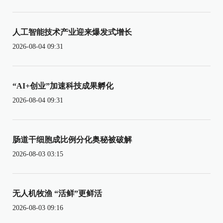
人工智能技术产业迎来爆发式增长
2026-08-04 09:31
“AI+创业”加速科技成果孵化
2026-08-04 09:31
肠道干细胞成比例分化奥秘被破解
2026-08-03 03:15
无人机牧渔 “活鲜”更鲜活
2026-08-03 09:16