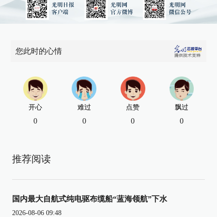
您此时的心情
开心
难过
点赞
飘过
0
0
0
0
推荐阅读
国内最大自航式纯电驱布缆船“蓝海领航”下水
2026-08-06 09:48