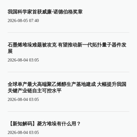
我国科学家首获威廉·诺德伯格奖章
2026-08-05 07:40
石墨烯堆垛难题被攻克 有望推动新一代拓扑量子器件发
展
2026-08-04 03:05
全球单产最大高端聚乙烯醇生产基地建成 大幅提升我国
关键产业链自主可控水平
2026-08-04 03:05
【新知解码】菱方堆垛有什么用？
2026-08-04 03:05