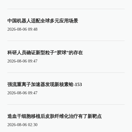
中国机器人适配全球多元应用场景
2026-08-06 09:48
科研人员确证新型粒子“胶球”的存在
2026-08-06 09:47
强流重离子加速器发现新核素铪-153
2026-08-06 09:47
造血干细胞移植后皮肤纤维化治疗有了新靶点
2026-08-06 02:30