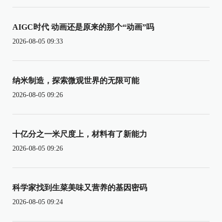
AIGC时代 动画还是原来的那个“动画”吗
2026-08-05 09:33
纳米制造，探索微观世界的无限可能
2026-08-05 09:26
十亿分之一米尺度上，材料有了新能力
2026-08-05 09:26
科学家找到生菜美味又营养的基因密码
2026-08-05 09:24