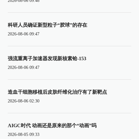
2026-08-06 09:48
科研人员确证新型粒子“胶球”的存在
2026-08-06 09:47
强流重离子加速器发现新核素铪-153
2026-08-06 09:47
造血干细胞移植后皮肤纤维化治疗有了新靶点
2026-08-06 02:30
AIGC时代 动画还是原来的那个“动画”吗
2026-08-05 09:33