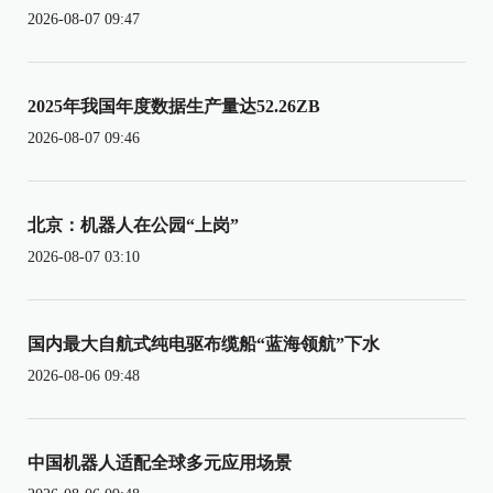
2026-08-07 09:47
2025年我国年度数据生产量达52.26ZB
2026-08-07 09:46
北京：机器人在公园“上岗”
2026-08-07 03:10
国内最大自航式纯电驱布缆船“蓝海领航”下水
2026-08-06 09:48
中国机器人适配全球多元应用场景