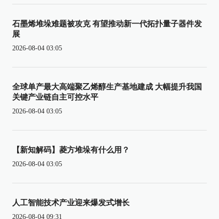
石墨烯堆垛难题被攻克 有望推动新一代拓扑量子器件发
展
2026-08-04 03:05
全球单产最大高端聚乙烯醇生产基地建成 大幅提升我国
关键产业链自主可控水平
2026-08-04 03:05
【新知解码】菱方堆垛有什么用？
2026-08-04 03:05
人工智能技术产业迎来爆发式增长
2026-08-04 09:31