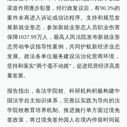
渠道作用逐步彰显，经行政复议后，有90.3%的
案件未再进入诉讼或信访程序。支持和规范发
展新就业形态，参加新就业形态人员职业伤害
保障1037.99万人，最高人民法院发布新就业形
态劳动争议指导性案例，共同护航新经济业态
发展。政法各单位服务建设法治化营商环境，
坚持和落实“两个毫不动摇”，促进民营经济高质
量发展。
报告指出，各法学院校、科研机构积极构建中
国法学自主知识体系，完善以实践为导向的法
学院校教育培养机制。推进施行单方面过境免
签政策，将过境免签外国人在境内停留时间延