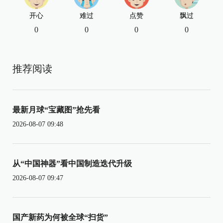
开心
难过
点赞
飘过
0
0
0
0
推荐阅读
最新月球“宝藏图”抢先看
2026-08-07 09:48
从“中国神器”看中国制造迭代升级
2026-08-07 09:47
国产新药为何被全球“扫货”