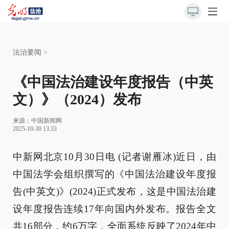
法治要闻
>
《中国法治建设年度报告（中英
文）》（2024）发布
来源：
中国新闻网
2025-10-30 13:33
中新网北京10月30日电 (记者谢雁冰)近日，由
中国法学会组织撰写的《中国法治建设年度报
告(中英文)》(2024)正式发布，这是中国法治建
设年度报告连续17年向国内外发布。报告全文
共16部分，约6万字，全面系统反映了2024年中