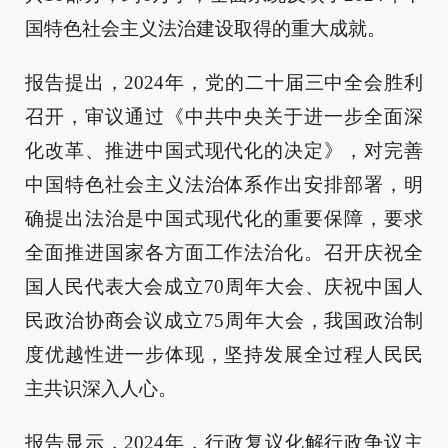
国特色社会主义法治建设取得的重大成就。
报告提出，2024年，党的二十届三中全会胜利
召开，审议通过《中共中央关于进一步全面深
化改革、推进中国式现代化的决定》，对完善
中国特色社会主义法治体系作出安排部署，明
确提出法治是中国式现代化的重要保障，要求
全面推进国家各方面工作法治化。召开庆祝全
国人民代表大会成立70周年大会、庆祝中国人
民政治协商会议成立75周年大会，我国政治制
度优越性进一步体现，坚持发展全过程人民民
主共识深入人心。
报告显示，2024年，行政复议化解行政争议主