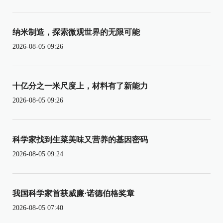
纳米制造，探索微观世界的无限可能
2026-08-05 09:26
十亿分之一米尺度上，材料有了新能力
2026-08-05 09:26
科学家找到生菜美味又营养的基因密码
2026-08-05 09:24
我国科学家首获威廉·诺德伯格奖章
2026-08-05 07:40