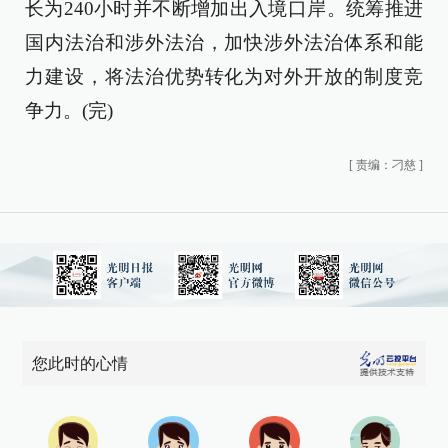
长为240小时并不断增加出入境口岸。统筹推进
国内法治和涉外法治，加快涉外法治体系和能
力建设，将法治优势转化为对外开放的制度竞
争力。(完)
[
责编：刁慈
]
您此时的心情