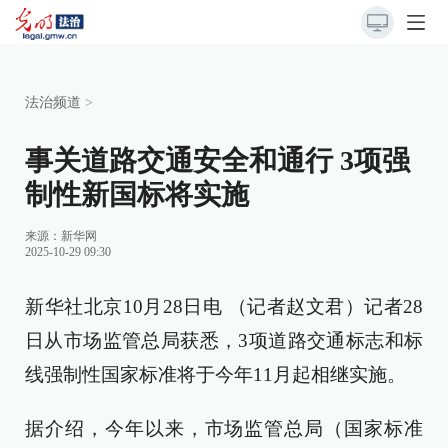
法治频道
>
事关道路交通安全和通行 3项强
制性新国标将实施
来源：
新华网
2025-10-29 09:30
新华社北京10月28日电 （记者赵文君）记者28
日从市场监管总局获悉，3项道路交通标志和标
线强制性国家标准将于今年11月起相继实施。
据介绍，今年以来，市场监管总局（国家标准