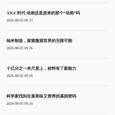
AIGC时代 动画还是原来的那个“动画”吗
2026-08-05 09:33
纳米制造，探索微观世界的无限可能
2026-08-05 09:26
十亿分之一米尺度上，材料有了新能力
2026-08-05 09:26
科学家找到生菜美味又营养的基因密码
2026-08-05 09:24