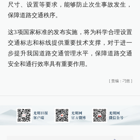
尺寸、设置等要求，能够防止次生事故发生，
保障道路交通秩序。
这3项国家标准的发布实施，将为科学合理设置
交通标志和标线提供重要技术支撑，对于进一
步提升我国道路交通管理水平，保障道路交通
安全和通行效率具有重要作用。
[
责编：刁慈
]