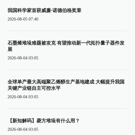
我国科学家首获威廉·诺德伯格奖章
2026-08-05 07:40
石墨烯堆垛难题被攻克 有望推动新一代拓扑量子器件发
展
2026-08-04 03:05
全球单产最大高端聚乙烯醇生产基地建成 大幅提升我国
关键产业链自主可控水平
2026-08-04 03:05
【新知解码】菱方堆垛有什么用？
2026-08-04 03:05