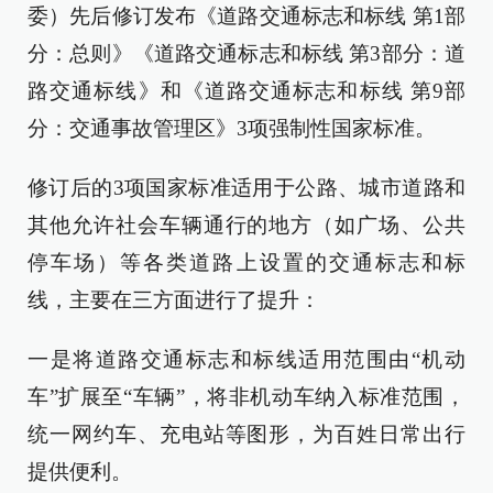
委）先后修订发布《道路交通标志和标线 第1部
分：总则》《道路交通标志和标线 第3部分：道
路交通标线》和《道路交通标志和标线 第9部
分：交通事故管理区》3项强制性国家标准。
修订后的3项国家标准适用于公路、城市道路和
其他允许社会车辆通行的地方（如广场、公共
停车场）等各类道路上设置的交通标志和标
线，主要在三方面进行了提升：
一是将道路交通标志和标线适用范围由“机动
车”扩展至“车辆”，将非机动车纳入标准范围，
统一网约车、充电站等图形，为百姓日常出行
提供便利。