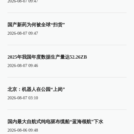
2026-08-07 09:47
国产新药为何被全球“扫货”
2026-08-07 09:47
2025年我国年度数据生产量达52.26ZB
2026-08-07 09:46
北京：机器人在公园“上岗”
2026-08-07 03:10
国内最大自航式纯电驱布缆船“蓝海领航”下水
2026-08-06 09:48