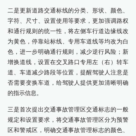
二是更新道路交通标线的分类、形状、颜色、
字符、尺寸、设置使用等要求，更加强调路权
和通行规则的统一性，将左侧车行道边缘线改
为黄色，停靠站标线、专用车道线等均改为白
色，进一步明确通行规则，减少逆行风险；新
增换道线，设置在交叉路口专用左（右）转车
道、车道减少路段等位置，提醒驾驶人注意是
否需要变换车道，给驾驶人提供更加清晰明确
的指示信息。
三是首次提出交通事故管理区交通标志的一般
规定和设置要求，将交通事故管理区分为预警
区和警戒区，明确交通事故管理标志的颜色、