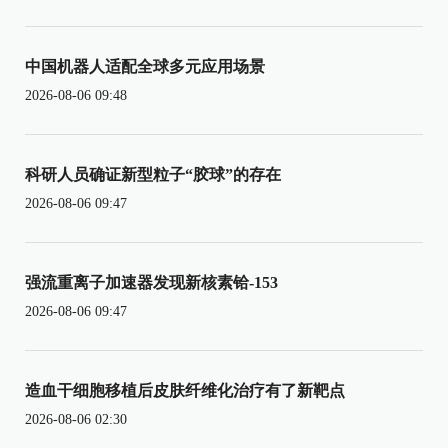
中国机器人适配全球多元应用场景
2026-08-06 09:48
科研人员确证新型粒子“胶球”的存在
2026-08-06 09:47
强流重离子加速器发现新核素铪-153
2026-08-06 09:47
造血干细胞移植后皮肤纤维化治疗有了新靶点
2026-08-06 02:30