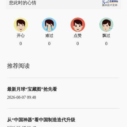
您此时的心情
开心
难过
点赞
飘过
0
0
0
0
推荐阅读
最新月球“宝藏图”抢先看
2026-08-07 09:48
从“中国神器”看中国制造迭代升级