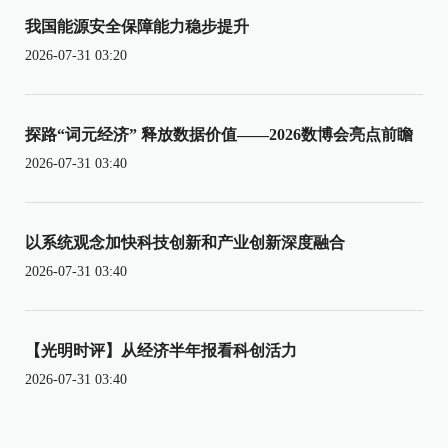
我国能源安全保障能力稳步提升
2026-07-31 03:20
探路“词元经济” 释放数据价值——2026数博会亮点前瞻
2026-07-31 03:40
以系统观念加快科技创新和产业创新深度融合
2026-07-31 03:40
【光明时评】从经济半年报看科创活力
2026-07-31 03:40