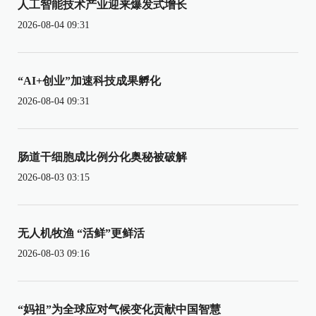
人工智能技术产业迎来爆发式增长
2026-08-04 09:31
“AI+创业”加速科技成果孵化
2026-08-04 09:31
肠道干细胞成比例分化奥秘被破解
2026-08-03 03:15
无人机牧渔 “活鲜”更鲜活
2026-08-03 09:16
“妈祖”为全球应对气候变化贡献中国智慧