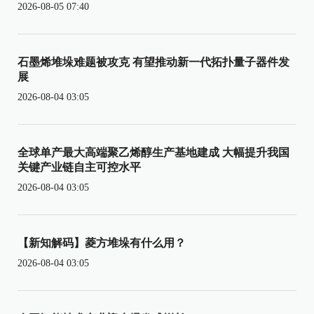
2026-08-05 07:40
石墨烯堆垛难题被攻克 有望推动新一代拓扑量子器件发
展
2026-08-04 03:05
全球单产最大高端聚乙烯醇生产基地建成 大幅提升我国
关键产业链自主可控水平
2026-08-04 03:05
【新知解码】菱方堆垛有什么用？
2026-08-04 03:05