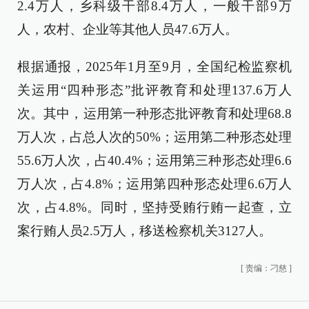
2.4万人，乡科级干部8.4万人，一般干部9万
人，农村、企业等其他人员47.6万人。
根据通报，2025年1月至9月，全国纪检监察机
关运用“四种形态”批评教育和处理137.6万人
次。其中，运用第一种形态批评教育和处理68.8
万人次，占总人次的50%；运用第二种形态处理
55.6万人次，占40.4%；运用第三种形态处理6.6
万人次，占4.8%；运用第四种形态处理6.6万人
次，占4.8%。同时，坚持受贿行贿一起查，立
案行贿人员2.5万人，移送检察机关3127人。
[
责编：刁慈
]