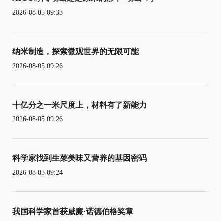
2026-08-05 09:33
纳米制造，探索微观世界的无限可能
2026-08-05 09:26
十亿分之一米尺度上，材料有了新能力
2026-08-05 09:26
科学家找到生菜美味又营养的基因密码
2026-08-05 09:24
我国科学家首获威廉·诺德伯格奖章