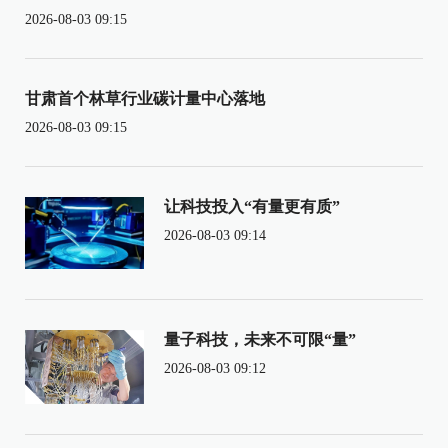
2026-08-03 09:15
甘肃首个林草行业碳计量中心落地
2026-08-03 09:15
让科技投入“有量更有质”
2026-08-03 09:14
量子科技，未来不可限“量”
2026-08-03 09:12