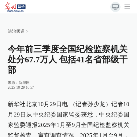
法治频道
>
今年前三季度全国纪检监察机关
处分67.7万人 包括41名省部级干
部
来源：
新华网
2025-10-29 16:57
新华社北京10月29日电 （记者孙少龙）记者10
月29日从中央纪委国家监委获悉，中央纪委国
家监委通报2025年1月至9月全国纪检监察机关
监督检查、审查调查情况。2025年1月至9月，