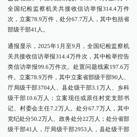
全国纪检监察机关共接收信访举报314.4万件
次，立案78.9万件，处分67.7万人，其中包括省
部级干部41人。
通报显示，2025年1月至9月，全国纪检监察机
关共接收信访举报314.4万件次，其中检举控告
类信访举报99.6万件次。处置问题线索197.6万
件。立案78.9万件，其中立案省部级干部90人、
厅局级干部3704人、县处级干部3.1万人、乡科
级干部10.6万人；立案现任或原任村党支部书
记、村委会主任7.2万人。处分67.7万人，其中
党纪处分50.2万人、政务处分22万人；处分省部
级干部41人，厅局级干部2953人，县处级干部