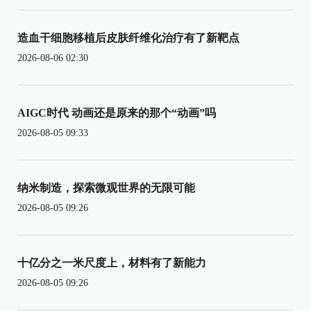
造血干细胞移植后皮肤纤维化治疗有了新靶点
2026-08-06 02:30
AIGC时代 动画还是原来的那个“动画”吗
2026-08-05 09:33
纳米制造，探索微观世界的无限可能
2026-08-05 09:26
十亿分之一米尺度上，材料有了新能力
2026-08-05 09:26