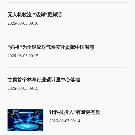
无人机牧渔 “活鲜”更鲜活
2026-08-03 09:16
“妈祖”为全球应对气候变化贡献中国智慧
2026-08-03 09:15
甘肃首个林草行业碳计量中心落地
2026-08-03 09:15
让科技投入“有量更有质”
2026-08-03 09:14