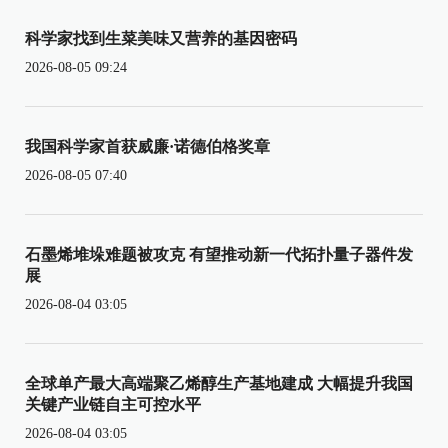
科学家找到生菜美味又营养的基因密码
2026-08-05 09:24
我国科学家首获威廉·诺德伯格奖章
2026-08-05 07:40
石墨烯堆垛难题被攻克 有望推动新一代拓扑量子器件发
展
2026-08-04 03:05
全球单产最大高端聚乙烯醇生产基地建成 大幅提升我国
关键产业链自主可控水平
2026-08-04 03:05