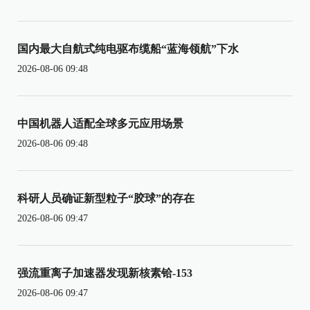
国内最大自航式纯电驱布缆船“蓝海领航”下水
2026-08-06 09:48
中国机器人适配全球多元应用场景
2026-08-06 09:48
科研人员确证新型粒子“胶球”的存在
2026-08-06 09:47
强流重离子加速器发现新核素铪-153
2026-08-06 09:47