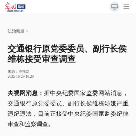
法治频道
>
交通银行原党委委员、副行长侯
维栋接受审查调查
来源：
央视网
2025-10-29 10:20
央视网消息：
据中央纪委国家监委网站消息，
交通银行原党委委员、副行长侯维栋涉嫌严重
违纪违法，目前正接受中央纪委国家监委纪律
审查和监察调查。