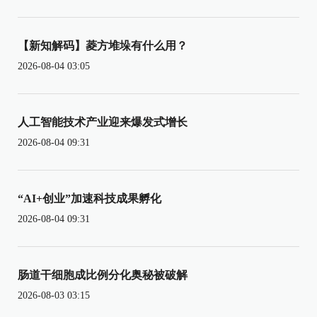
【新知解码】菱方堆垛有什么用？
2026-08-04 03:05
人工智能技术产业迎来爆发式增长
2026-08-04 09:31
“AI+创业”加速科技成果孵化
2026-08-04 09:31
肠道干细胞成比例分化奥秘被破解
2026-08-03 03:15