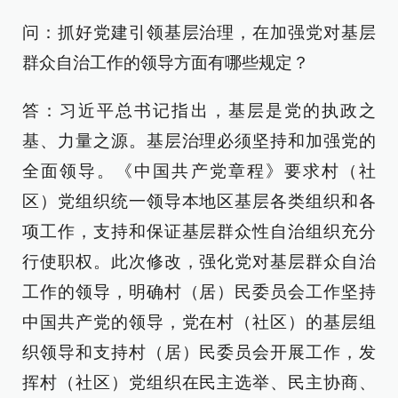
问：抓好党建引领基层治理，在加强党对基层
群众自治工作的领导方面有哪些规定？
答：习近平总书记指出，基层是党的执政之
基、力量之源。基层治理必须坚持和加强党的
全面领导。《中国共产党章程》要求村（社
区）党组织统一领导本地区基层各类组织和各
项工作，支持和保证基层群众性自治组织充分
行使职权。此次修改，强化党对基层群众自治
工作的领导，明确村（居）民委员会工作坚持
中国共产党的领导，党在村（社区）的基层组
织领导和支持村（居）民委员会开展工作，发
挥村（社区）党组织在民主选举、民主协商、