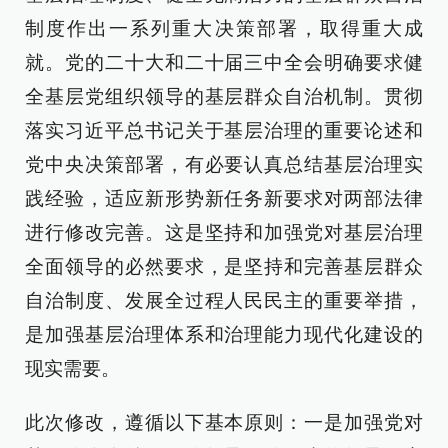
制度作出一系列重大决策部署，取得重大成
就。党的二十大和二十届三中全会明确要求健
全基层党组织领导的基层群众自治机制。贯彻
落实习近平总书记关于基层治理的重要论述和
党中央决策部署，有必要认真总结基层治理实
践经验，适应新形势新任务新要求对两部法律
进行修改完善。这是坚持和加强党对基层治理
全面领导的必然要求，是坚持和完善基层群众
自治制度、发展全过程人民民主的重要举措，
是加强基层治理体系和治理能力现代化建设的
现实需要。
此次修改，遵循以下基本原则：一是加强党对