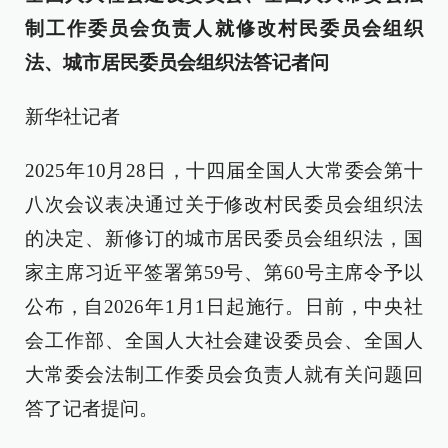
制工作委员会负责人就修改村民委员会组织
法、城市居民委员会组织法答记者问
新华社记者
2025年10月28日，十四届全国人大常委会第十
八次会议表决通过关于修改村民委员会组织法
的决定、新修订的城市居民委员会组织法，国
家主席习近平签署第59号、第60号主席令予以
公布，自2026年1月1日起施行。日前，中央社
会工作部、全国人大社会建设委员会、全国人
大常委会法制工作委员会负责人就有关问题回
答了记者提问。