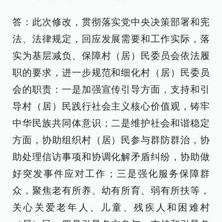
答：此次修改，贯彻落实党中央决策部署和宪
法、法律规定，回应发展需要和工作实际，落
实为基层减负、保障村（居）民委员会依法履
职的要求，进一步规范和细化村（居）民委员
会的职责：一是加强宣传引导方面，支持和引
导村（居）民践行社会主义核心价值观，铸牢
中华民族共同体意识；二是维护社会和谐稳定
方面，协助组织村（居）民参与群防群治，协
助处理信访事项和协调化解矛盾纠纷，协助做
好突发事件应对工作；三是强化服务保障群
众，聚焦老有所养、幼有所育、弱有所扶等，
关心关爱老年人、儿童、残疾人和困难村