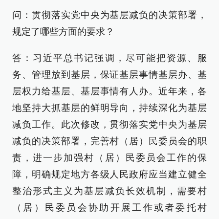
问：贯彻落实党中央为基层减负的决策部署，
规定了哪些方面的要求？
答：习近平总书记强调，尽可能把资源、服
务、管理放到基层，保证基层事情基层办、基
层权力给基层、基层事情有人办。近年来，各
地坚持大抓基层的鲜明导向，持续深化为基层
减负工作。此次修改，贯彻落实党中央为基层
减负的决策部署，完善村（居）民委员会的职
责，进一步加强村（居）民委员会工作的保
障，明确规定地方各级人民政府应当建立健全
整治形式主义为基层减负长效机制，需要村
（居）民委员会协助开展工作或者委托村