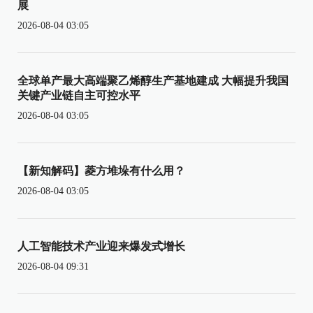
展
2026-08-04 03:05
全球单产最大高端聚乙烯醇生产基地建成 大幅提升我国
关键产业链自主可控水平
2026-08-04 03:05
【新知解码】菱方堆垛有什么用？
2026-08-04 03:05
人工智能技术产业迎来爆发式增长
2026-08-04 09:31