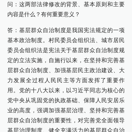
问：这两部法律修改的背景、基本原则和主要
内容是什么？有何重要意义？
答：基层群众自治制度是我国宪法规定的一项
基本政治制度。村民委员会组织法、城市居民
委员会组织法是宪法关于基层群众自治制度规
定的立法实施，自施行以来，在坚持和完善基
层群众自治制度、加强基层民主政治建设、大
力发展全过程人民民主等方面发挥了重要作
用。党的十八大以来，以习近平同志为核心的
党中央从巩固党的执政基础、保障人民安居乐
业的高度，强调加强基层治理、坚持和完善基
层群众自治制度的重要性，对完善党全面领导
基层治理制度、健全充满活力的基层群众自治