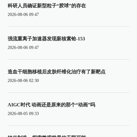
科研人员确证新型粒子“胶球”的存在
2026-08-06 09:47
强流重离子加速器发现新核素铪-153
2026-08-06 09:47
造血干细胞移植后皮肤纤维化治疗有了新靶点
2026-08-06 02:30
AIGC时代 动画还是原来的那个“动画”吗
2026-08-05 09:33