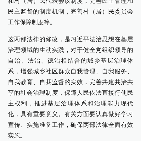
和村（居）民代表会议制度，完善民主管理和
民主监督的制度机制，完善村（居）民委员会
工作保障制度等。
这两部法律的修改，是习近平法治思想在基层
治理领域的生动实践，对于健全党组织领导的
自治、法治、德治相结合的城乡基层治理体
系，增强城乡社区群众自我管理、自我服务、
自我教育、自我监督的实效，完善共建共治共
享的社会治理制度，保障人民依法直接行使民
主权利，推进基层治理体系和治理能力现代
化，具有重要意义。有关方面要认真做好学习
宣传、实施准备工作，确保两部法律全面有效
实施。