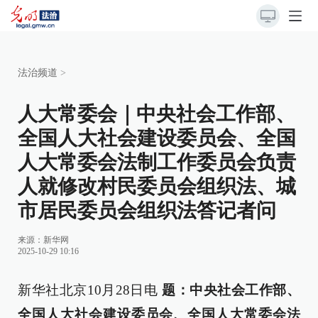
法治频道
>
人大常委会｜中央社会工作部、
全国人大社会建设委员会、全国
人大常委会法制工作委员会负责
人就修改村民委员会组织法、城
市居民委员会组织法答记者问
来源：
新华网
2025-10-29 10:16
新华社北京10月28日电
题：中央社会工作部、
全国人大社会建设委员会、全国人大常委会法