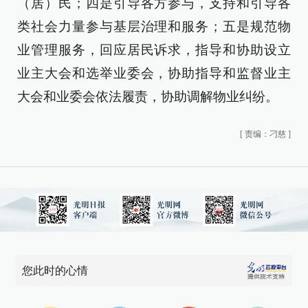
（居）民；四是引导各方参与，支持和引导各
类社会力量参与基层治理和服务；五是规范物
业管理服务，回应居民诉求，指导和协助设立
业主大会和选举业委会，协助指导和监督业主
大会和业委会依法履责，协助调解物业纠纷。
[
责编：刁慈
]
您此时的心情