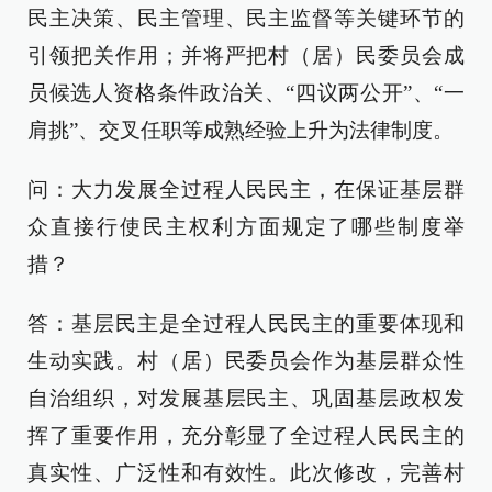
民主决策、民主管理、民主监督等关键环节的
引领把关作用；并将严把村（居）民委员会成
员候选人资格条件政治关、“四议两公开”、“一
肩挑”、交叉任职等成熟经验上升为法律制度。
问：大力发展全过程人民民主，在保证基层群
众直接行使民主权利方面规定了哪些制度举
措？
答：基层民主是全过程人民民主的重要体现和
生动实践。村（居）民委员会作为基层群众性
自治组织，对发展基层民主、巩固基层政权发
挥了重要作用，充分彰显了全过程人民民主的
真实性、广泛性和有效性。此次修改，完善村