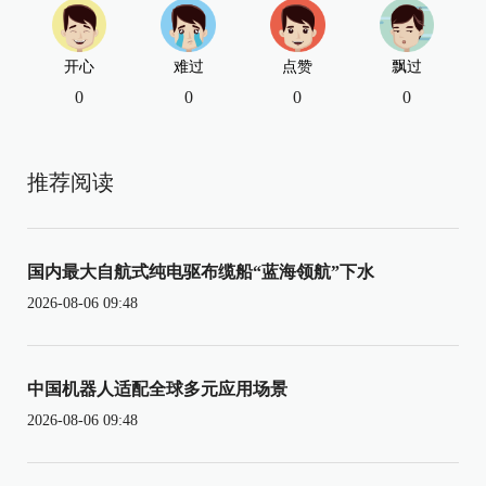
开心
难过
点赞
飘过
0
0
0
0
推荐阅读
国内最大自航式纯电驱布缆船“蓝海领航”下水
2026-08-06 09:48
中国机器人适配全球多元应用场景
2026-08-06 09:48