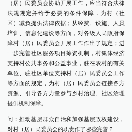
（居）民委员会协助开展工作，应当符合法律
法规规定并给予必要的条件保障，为村（社
区）减负提供法律依据；从经费、设施、人员
培训、信息化建设等方面，对各级人民政府保
障村（居）民委员会开展工作作出了规定；进
一步完善社区服务项目筹资机制，村集体经济
支持村公共事务和公益事业，驻在农村的有关
单位、驻社区单位支持村（居）民委员会工作
等方面的规定，为村（居）民委员会链接各方
资源、引导各方力量参与乡村治理、社区治理
提供机制保障。
问：推动基层群众自治和加强基层政权建设，
对村（居）民委员会的职责作了哪些完善？