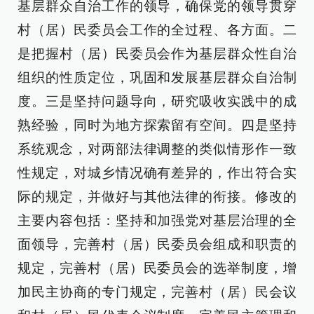
基层群众自治工作的领导，确保党的领导贯穿
村（居）民委员会工作的全过程、各方面。二
是把握村（居）民委员会作为基层群众性自治
组织的性质定位，巩固和发展基层群众自治制
度。三是坚持问题导向，研究吸收实践中的成
熟经验，同时为地方探索留有空间。四是坚持
系统观念，对两部法律调整的类似情形作一致
性规定，对城乡情况确有差异的，作出符合实
际的规定，并做好与其他法律的衔接。修改的
主要内容包括：坚持和加强党对基层治理的全
面领导，完善村（居）民委员会组成和职责的
规定，完善村（居）民委员会的选举制度，增
加民主协商的专门规定，完善村（居）民会议