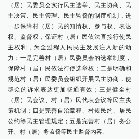
（居）民委员会实行民主选举、民主协商、民
主决策、民主管理、民主监督的制度机制，进
一步保障村（居）民的知情权、参与权、表达
权、监督权，保证村（居）民依法直接行使民
主权利，为全过程人民民主发展注入新的动
力：一是完善村（居）民委员会的选举制度，
保障村（居）民依法行使选举权；二是明确和
规范村（居）民委员会组织开展民主协商，使
群众的诉求表达更加畅通有效；三是健全村
（居）民会议、村（居）民代表会议等民主决
策机制；四是完善自治章程、村规民约、居民
公约等民主管理规定；五是完善村（居）务公
开、村（居）务监督等民主监督内容。