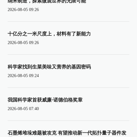
纳米制造，探索微观世界的无限可能
2026-08-05 09:26
十亿分之一米尺度上，材料有了新能力
2026-08-05 09:26
科学家找到生菜美味又营养的基因密码
2026-08-05 09:24
我国科学家首获威廉·诺德伯格奖章
2026-08-05 07:40
石墨烯堆垛难题被攻克 有望推动新一代拓扑量子器件发