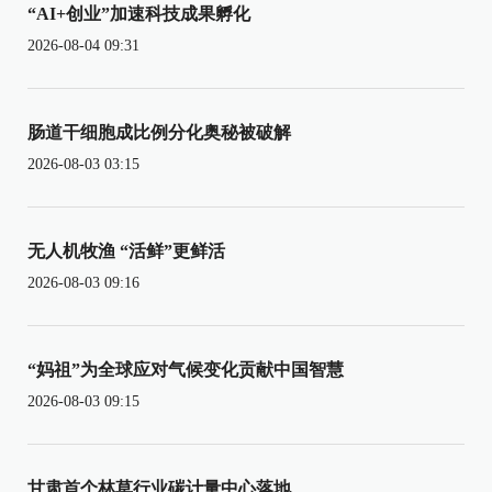
“AI+创业”加速科技成果孵化
2026-08-04 09:31
肠道干细胞成比例分化奥秘被破解
2026-08-03 03:15
无人机牧渔 “活鲜”更鲜活
2026-08-03 09:16
“妈祖”为全球应对气候变化贡献中国智慧
2026-08-03 09:15
甘肃首个林草行业碳计量中心落地