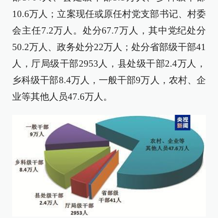
10.6万人；立案现任或原任村党支部书记、村委
会主任7.2万人。处分67.7万人，其中党纪处分
50.2万人、政务处分22万人；处分省部级干部41
人，厅局级干部2953人，县处级干部2.4万人，
乡科级干部8.4万人，一般干部9万人，农村、企
业等其他人员47.6万人。