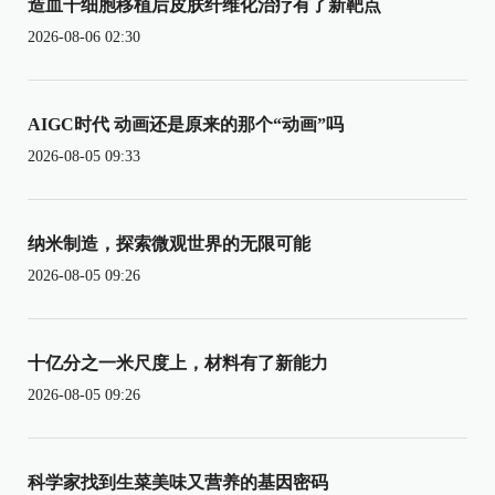
造血干细胞移植后皮肤纤维化治疗有了新靶点
2026-08-06 02:30
AIGC时代 动画还是原来的那个“动画”吗
2026-08-05 09:33
纳米制造，探索微观世界的无限可能
2026-08-05 09:26
十亿分之一米尺度上，材料有了新能力
2026-08-05 09:26
科学家找到生菜美味又营养的基因密码