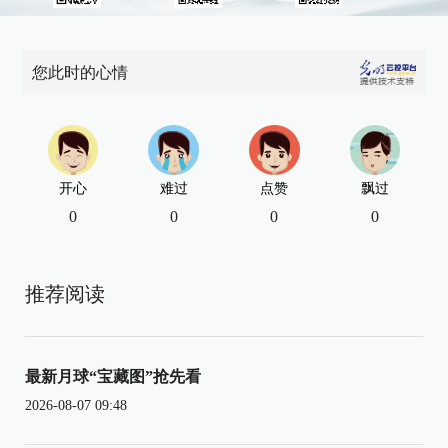
您此时的心情
开心
难过
点赞
飘过
0
0
0
0
推荐阅读
最新月球“宝藏图”抢先看
2026-08-07 09:48