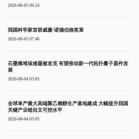
2026-08-05 09:24
我国科学家首获威廉·诺德伯格奖章
2026-08-05 07:40
石墨烯堆垛难题被攻克 有望推动新一代拓扑量子器件发
展
2026-08-04 03:05
全球单产最大高端聚乙烯醇生产基地建成 大幅提升我国
关键产业链自主可控水平
2026-08-04 03:05