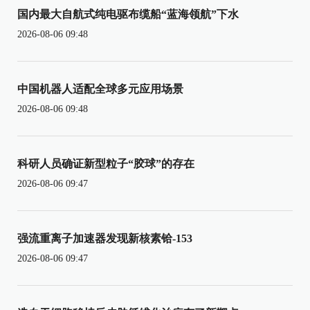
国内最大自航式纯电驱布缆船“蓝海领航”下水
2026-08-06 09:48
中国机器人适配全球多元应用场景
2026-08-06 09:48
科研人员确证新型粒子“胶球”的存在
2026-08-06 09:47
强流重离子加速器发现新核素铪-153
2026-08-06 09:47