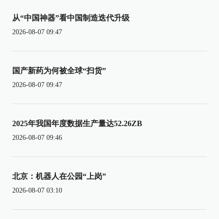
从“中国神器”看中国制造迭代升级
2026-08-07 09:47
国产新药为何被全球“扫货”
2026-08-07 09:47
2025年我国年度数据生产量达52.26ZB
2026-08-07 09:46
北京：机器人在公园“上岗”
2026-08-07 03:10