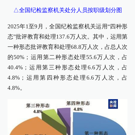
△全国纪检监察机关处分人员按职级划分图
2025年1至9月，全国纪检监察机关运用“四种形
态”批评教育和处理137.6万人次。其中，运用第
一种形态批评教育和处理68.8万人次，占总人次
的50%；运用第二种形态处理55.6万人次，占
40.4%；运用第三种形态处理6.6万人次，占
4.8%；运用第四种形态处理6.6万人次，占
4.8%。