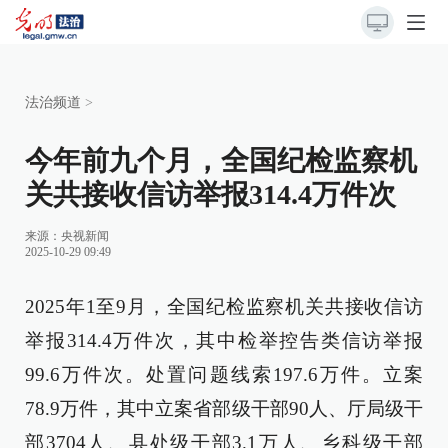
法治频道
>
今年前九个月，全国纪检监察机
关共接收信访举报314.4万件次
来源：
央视新闻
2025-10-29 09:49
2025年1至9月，全国纪检监察机关共接收信访
举报314.4万件次，其中检举控告类信访举报
99.6万件次。处置问题线索197.6万件。立案
78.9万件，其中立案省部级干部90人、厅局级干
部3704人、县处级干部3.1万人、乡科级干部