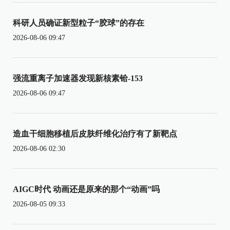
科研人员确证新型粒子“胶球”的存在
2026-08-06 09:47
强流重离子加速器发现新核素铪-153
2026-08-06 09:47
造血干细胞移植后皮肤纤维化治疗有了新靶点
2026-08-06 02:30
AIGC时代 动画还是原来的那个“动画”吗
2026-08-05 09:33