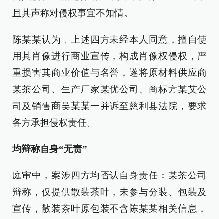
且其声称对侵权事宜不知情。
陈某某认为，上述四方未经本人同意，擅自使
用其肖像进行商业宣传，构成肖像权侵权，严
重损害其商业价值与名誉，遂将原材料供应商
某茶公司、生产厂家某优公司、商标方某艾公
司及销售商吴某某一并诉至慈利县法院，要求
各方承担侵权责任。
均辩称自身“无责”
庭审中，案涉四方均否认自身责任：某茶公司
辩称，仅提供散装茶叶，未参与分装、包装及
宣传，散装茶叶原包装不含陈某某相关信息，