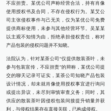
不应担责。某优公司声称经营合法，持有肖像
使用授权书及合同，不存在侵权行为。某艾公
司主张侵权事件与己无关，仅为某优公司免费
提供商标使用，未参与其他经营环节。吴某某
以主观不知情为由，拒绝承担侵权责任，称对
产品包装的侵权问题并不知晓。
法院认为，针对某茶公司“仅提供散装茶叶，未
参与包装宣传，不应担责”的辩称，某优公司提
交的聊天记录可证实，某茶公司知晓产品包装
设计情况，却未就肖像使用授权事宜进行询问
或提出异议，未尽到审慎审查义务；同时，其
供应的散装茶叶因侵权包装间接提升销量并获
利，与侵权结果存在直接关联，已构成侵权。