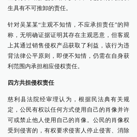
生具有不可推卸的责任。
针对吴某某“主观不知情，不应承担责任”的辩
称，无明确证据证明其存在主观恶意，但客观
上其通过销售侵权产品获取了利益，该行为违
背法律公平原则，即便不知情，仍需在自身获
利范围内承担相应侵权责任。
四方共担侵权责任
慈利县法院经审理认为，根据民法典有关规
定，公民有权以任何方式使用自己的肖像并许
可或禁止他人使用自己的肖像。公民的肖像权
受到侵害的，有权要求侵害人停止侵害、消除