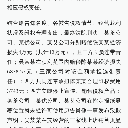
相应侵权责任。
结合原告知名度、各被告侵权情节、经营获利
状况及维权合理支出，最终法院判决：某茶公
司、某优公司、某艾公司分别赔偿陈某某经济
损失4万元（共计12万元），且三方互负连带责
任；吴某某在获利范围内赔偿陈某某经济损失
6838.57元（三家公司对该金额承担连带责
任）；四方共同连带承担陈某某合理维权费用
3743元；四方立即停止宣传、销售侵权产品；
某茶公司、某优公司、某艾公司在指定报纸显
著位置就未经许可使用原告肖像一事发布致歉
声明，吴某某在其经营的三家线上店铺首页显