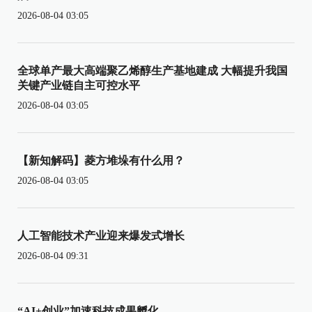
2026-08-04 03:05
全球单产最大高端聚乙烯醇生产基地建成 大幅提升我国
关键产业链自主可控水平
2026-08-04 03:05
【新知解码】菱方堆垛有什么用？
2026-08-04 03:05
人工智能技术产业迎来爆发式增长
2026-08-04 09:31
“AI+创业”加速科技成果孵化