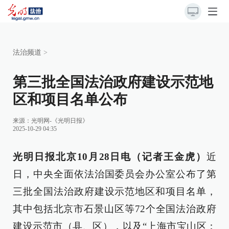
法治频道
>
第三批全国法治政府建设示范地
区和项目名单公布
来源：
光明网-《光明日报》
2025-10-29 04:35
光明日报北京10月28日电（记者王金虎）
近
日，中央全面依法治国委员会办公室公布了第
三批全国法治政府建设示范地区和项目名单，
其中包括北京市石景山区等72个全国法治政府
建设示范市（县、区），以及“上海市宝山区：