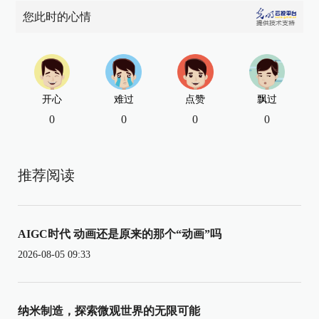
您此时的心情
开心
难过
点赞
飘过
0
0
0
0
推荐阅读
AIGC时代 动画还是原来的那个“动画”吗
2026-08-05 09:33
纳米制造，探索微观世界的无限可能