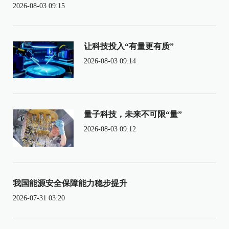
2026-08-03 09:15
让科技投入“有量更有质”
2026-08-03 09:14
量子科技，未来不可限“量”
2026-08-03 09:12
我国能源安全保障能力稳步提升
2026-07-31 03:20