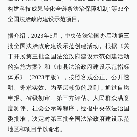
构建科技成果转化全链条法治保障机制”等33个
全国法治政府建设示范项目。
据介绍，2023年5月，中央依法治国办启动第三
批全国法治政府建设示范创建活动。根据《关
于开展第三批全国法治政府建设示范创建活动
的实施方案》和《市县法治政府建设示范指标
体系》（2023年版），按照客观公正、公开透
明、务求实效、为基层减负的原则，通过自愿
申报、省级初审、第三方评估、人民群众满意
度测评、社会公示等程序，经报中央依法治国
委批准，决定对第三批全国法治政府建设示范
地区和项目予以命名。