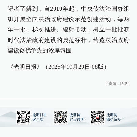
记者了解到，自2019年起，中央依法治国办组
织开展全国法治政府建设示范创建活动，每两
年一批，梯次推进、辐射带动，树立一批批新
时代法治政府建设的典范标杆，营造法治政府
建设创优争先的浓厚氛围。
《光明日报》（2025年10月29日 08版）
[
责编：杨煜
]