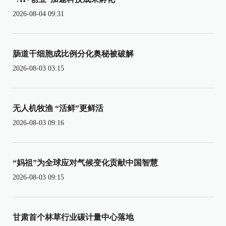
2026-08-04 09:31
肠道干细胞成比例分化奥秘被破解
2026-08-03 03:15
无人机牧渔 “活鲜”更鲜活
2026-08-03 09:16
“妈祖”为全球应对气候变化贡献中国智慧
2026-08-03 09:15
甘肃首个林草行业碳计量中心落地