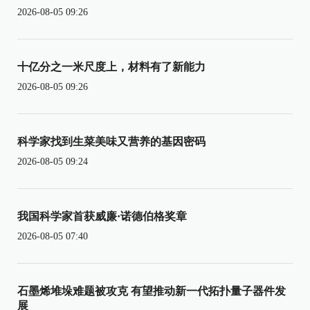
2026-08-05 09:26
十亿分之一米尺度上，材料有了新能力
2026-08-05 09:26
科学家找到生菜美味又营养的基因密码
2026-08-05 09:24
我国科学家首获威廉·诺德伯格奖章
2026-08-05 07:40
石墨烯堆垛难题被攻克 有望推动新一代拓扑量子器件发
展