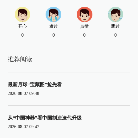
开心
难过
点赞
飘过
0
0
0
0
推荐阅读
最新月球“宝藏图”抢先看
2026-08-07 09:48
从“中国神器”看中国制造迭代升级
2026-08-07 09:47