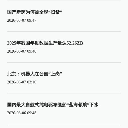
国产新药为何被全球“扫货”
2026-08-07 09:47
2025年我国年度数据生产量达52.26ZB
2026-08-07 09:46
北京：机器人在公园“上岗”
2026-08-07 03:10
国内最大自航式纯电驱布缆船“蓝海领航”下水
2026-08-06 09:48