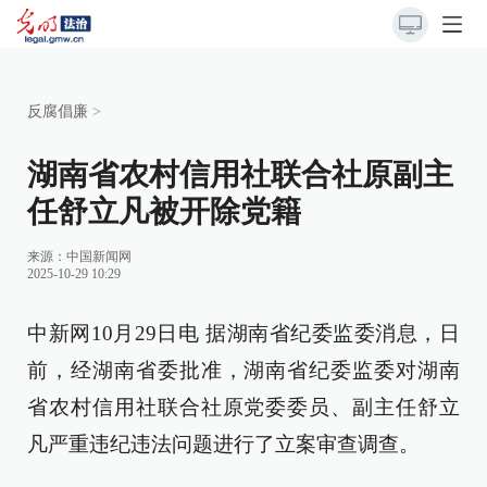
反腐倡廉
>
湖南省农村信用社联合社原副主
任舒立凡被开除党籍
来源：
中国新闻网
2025-10-29 10:29
中新网10月29日电 据湖南省纪委监委消息，日
前，经湖南省委批准，湖南省纪委监委对湖南
省农村信用社联合社原党委委员、副主任舒立
凡严重违纪违法问题进行了立案审查调查。