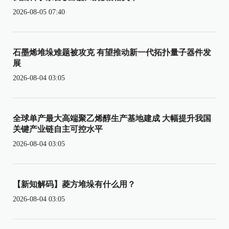
2026-08-05 07:40
石墨烯堆垛难题被攻克 有望推动新一代拓扑量子器件发
展
2026-08-04 03:05
全球单产最大高端聚乙烯醇生产基地建成 大幅提升我国
关键产业链自主可控水平
2026-08-04 03:05
【新知解码】菱方堆垛有什么用？
2026-08-04 03:05