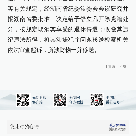
等有关规定，经湖南省纪委常委会会议研究并
报湖南省委批准，决定给予舒立凡开除党籍处
分，按规定取消其享受的退休待遇；收缴其违
纪违法所得；将其涉嫌犯罪问题移送检察机关
依法审查起诉，所涉财物一并移送。
[
责编：刁慈
]
您此时的心情