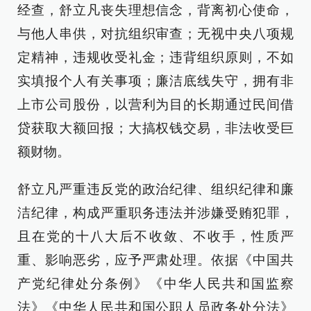
经查，舒立凡丧失理想信念，背离初心使命，
与他人串供，对抗组织审查；无视中央八项规
定精神，违规收受礼金；违背组织原则，不如
实填报个人有关事项；廉洁底线失守，拥有非
上市公司股份，以营利为目的长期通过民间借
贷获取大额回报；大搞权钱交易，非法收受巨
额财物。
舒立凡严重违反党的政治纪律、组织纪律和廉
洁纪律，构成严重职务违法并涉嫌受贿犯罪，
且在党的十八大后不收敛、不收手，性质严
重、影响恶劣，应予严肃处理。依据《中国共
产党纪律处分条例》《中华人民共和国监察
法》《中华人民共和国公职人员政务处分法》