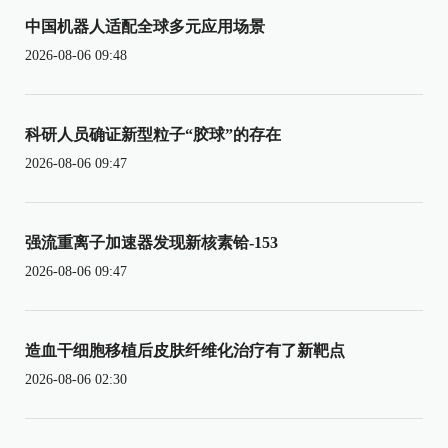
中国机器人适配全球多元应用场景
2026-08-06 09:48
科研人员确证新型粒子“胶球”的存在
2026-08-06 09:47
强流重离子加速器发现新核素铪-153
2026-08-06 09:47
造血干细胞移植后皮肤纤维化治疗有了新靶点
2026-08-06 02:30