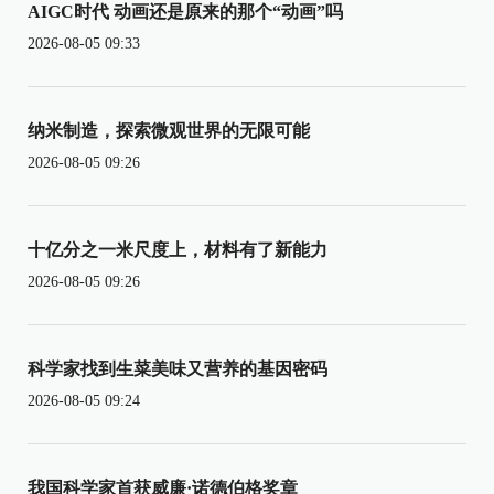
AIGC时代 动画还是原来的那个“动画”吗
2026-08-05 09:33
纳米制造，探索微观世界的无限可能
2026-08-05 09:26
十亿分之一米尺度上，材料有了新能力
2026-08-05 09:26
科学家找到生菜美味又营养的基因密码
2026-08-05 09:24
我国科学家首获威廉·诺德伯格奖章