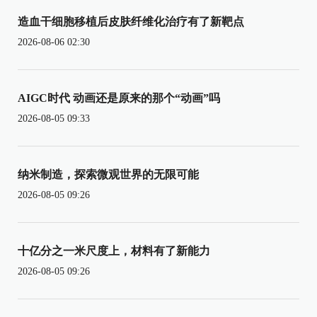
造血干细胞移植后皮肤纤维化治疗有了新靶点
2026-08-06 02:30
AIGC时代 动画还是原来的那个“动画”吗
2026-08-05 09:33
纳米制造，探索微观世界的无限可能
2026-08-05 09:26
十亿分之一米尺度上，材料有了新能力
2026-08-05 09:26