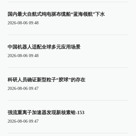
国内最大自航式纯电驱布缆船“蓝海领航”下水
2026-08-06 09:48
中国机器人适配全球多元应用场景
2026-08-06 09:48
科研人员确证新型粒子“胶球”的存在
2026-08-06 09:47
强流重离子加速器发现新核素铪-153
2026-08-06 09:47