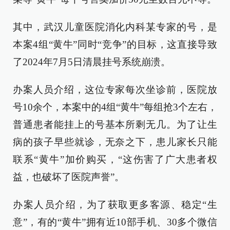
其中，武汉儿童医院消化内科某专家的号，是
本案4组“黄牛”同时“竞争”的目标，这直接导致
了2024年7月5日清晨挂号系统崩溃。
办案人员介绍，这位专家每次坐诊前，医院放
号10余个，本案中的4组“黄牛”每组抢3个左右，
普通患者能挂上的号基本所剩无几。为了让生
病的孩子早些就诊，无奈之下，患儿家长只能
联系“黄牛”加价购买，“这伤害了广大患者权
益，也破坏了医院声誉”。
办案人员介绍，为了获取更多客源、稳定“生
意”，有的“黄牛”拥有近10部手机、30多个微信