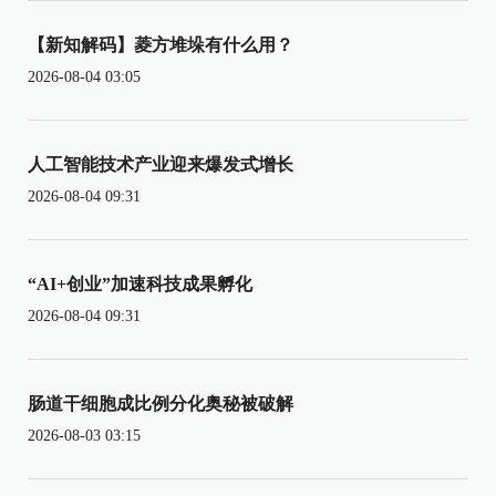
【新知解码】菱方堆垛有什么用？
2026-08-04 03:05
人工智能技术产业迎来爆发式增长
2026-08-04 09:31
“AI+创业”加速科技成果孵化
2026-08-04 09:31
肠道干细胞成比例分化奥秘被破解
2026-08-03 03:15