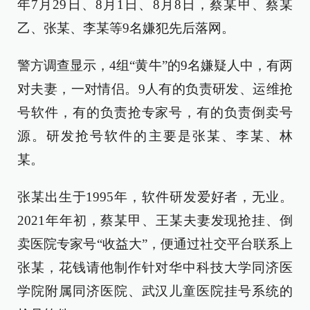
年7月29日、8月1日、8月8日，蔡某甲、蔡某
乙、张某、李某等9名嫌犯先后落网。
警方调查显示，4组“黄牛”的9名嫌疑人中，有两
对夫妻，一对情侣。9人有的负责研发、运维抢
号软件，有的负责抢专家号，有的负责倒卖号
源。研发抢号软件的主要是张某、李某、林
某。
张某出生于1995年，软件研发爱好者，无业。
2021年年初，蔡某甲、王某夫妻发现抢挂、倒
卖医院专家号“收益大”，便通过社交平台联系上
张某，花钱请他制作针对华中科技大学同济医
学院附属同济医院、武汉儿童医院挂号系统的