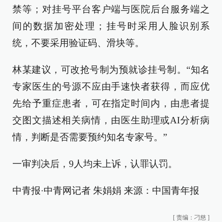
禁等；对挂号平台客户端与医院后台服务端之
间的数据加密处理；挂号时采用人脸识别系
统，不要采用验证码、滑块等。
林某建议，可改抢号制为预就诊挂号制。“知名
专家医生的号源不应由手速快者获得，而应优
先给予重症患者，可在指定时间内，由患者提
交图文描述相关病情，由医生助理或AI分析病
情，判断是否需要预约知名专家号。”
一审判决后，9人均未上诉，认罪认罚。
中青报·中青网记者 朱娟娟 来源：中国青年报
[
责编：刁慈
]