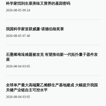
科学家找到生菜美味又营养的基因密码
2026-08-05 09:24
我国科学家首获威廉·诺德伯格奖章
2026-08-05 07:40
石墨烯堆垛难题被攻克 有望推动新一代拓扑量子器件发
展
2026-08-04 03:05
全球单产最大高端聚乙烯醇生产基地建成 大幅提升我国
关键产业链自主可控水平
2026-08-04 03:05