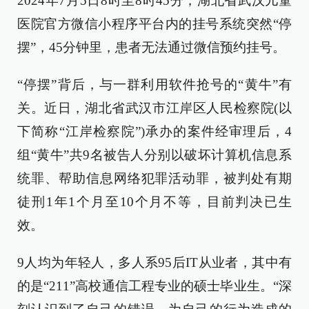
2024年7月5日8时至8时45分，湖北省武汉儿童
医院官方微信小程序平台内的挂号系统突然“停
摆”，45分钟里，患者无法通过微信预约挂号。
“停摆”背后，与一群利用软件抢号的“黄牛”有
关。近日，湖北省武汉市江岸区人民检察院(以
下简称“江岸检察院”)承办的案件经审理后，4
组“黄牛”共9名被告人分别以破坏计算机信息系
统罪、帮助信息网络犯罪活动罪，被判处有期
徒刑1年1个月至10个月不等，目前判决已生
效。
9人均为年轻人，多人系95后IT从业者，其中有
的是“211”高校通信工程专业的硕士毕业生。“深