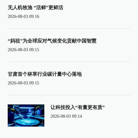
无人机牧渔 “活鲜”更鲜活
2026-08-03 09:16
“妈祖”为全球应对气候变化贡献中国智慧
2026-08-03 09:15
甘肃首个林草行业碳计量中心落地
2026-08-03 09:15
让科技投入“有量更有质”
2026-08-03 09:14