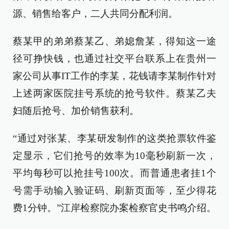
源、销售给客户，二人共同分配利润。
蔡某甲的弟弟蔡某乙、弟媳詹某，得知这一途
径可挣快钱，也通过社交平台联系上在贵州一
家公司从事IT工作的李某，花钱请李某制作针对
上述两家医院挂号系统的抢号软件。蔡某乙夫
妇随后抢号、加价销售获利。
“通过对张某、李某研发制作的这类抢票软件鉴
定显示，它们抢号的效率为10毫秒刷新一次，
平均每秒可以抢挂号100次。而普通患者挂1个
号需手动输入验证码、刷新页面等，至少得花
费1分钟。”江岸检察院办案检察官史书鸣介绍。