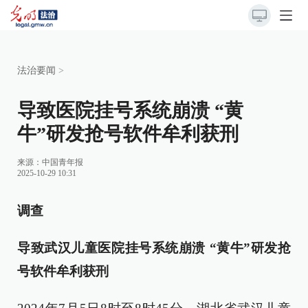
法治要闻
>
导致医院挂号系统崩溃 “黄
牛”研发抢号软件牟利获刑
来源：
中国青年报
2025-10-29 10:31
调查
导致武汉儿童医院挂号系统崩溃 “黄牛”研发抢
号软件牟利获刑