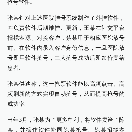
抢号软件。
张某针对上述医院挂号系统制作了外挂软件，
并负责软件后期维护、更新，王某在社交平台
招揽客源、对接客户，蔡某甲于相应医院放号
前、在软件内录入客户身份信息，一旦医院放
号即用软件抢号，二人抢号成功后即加价卖给
患者。
张某供述称，这一抢票软件能以高频点击、高
频刷新的方式实现自动抢号，从而提高抢号的
成功率。
当年3月，张某为了更多牟利，将软件卖给了陈
某，并操作软件协同陈某抢号。陈某招揽客