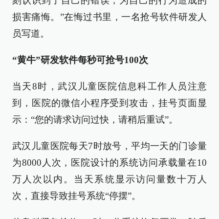
刻认识到了自己的错误，为自己的行为造成的
损害痛悔。”在悔过书里，一名抢号软件研发人
员写道。
“黄牛”研发软件每秒可抢号100次
当天8时，武汉儿童医院信息科工作人员注意
到，医院的微信小程序受到攻击，挂号页面显
示：“您的请求访问过快，请稍后重试”。
武汉儿童医院每天7时放号，平均一天的门诊量
为8000人次，医院设计的系统访问承载量在10
万人次以内。当天系统显示访问量数十万人
次，直接导致挂号系统“停摆”。