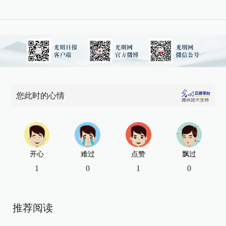
您此时的心情
开心
难过
点赞
飘过
1
0
1
0
推荐阅读