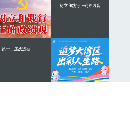
树立和践行正确政绩观
第十二届残运会