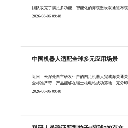
团队攻克了满足多功能、智能化的海缆敷设双通道布缆
2026-08-06 09:48
中国机器人适配全球多元应用场景
近日，云深处自主研发生产的四足机器人完成海关通关
全标准严苛，产品能够在瑞士核电站成功落地，充分印
2026-08-06 09:48
科研人员确证新型粒子“胶球”的存在