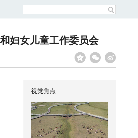
和妇女儿童工作委员会
视觉焦点