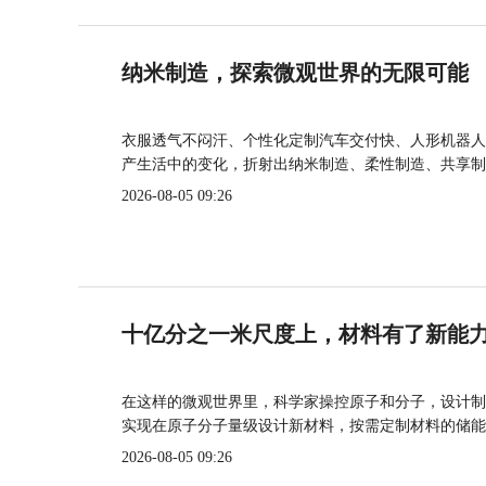
纳米制造，探索微观世界的无限可能
衣服透气不闷汗、个性化定制汽车交付快、人形机器人
产生活中的变化，折射出纳米制造、柔性制造、共享制
2026-08-05 09:26
十亿分之一米尺度上，材料有了新能
在这样的微观世界里，科学家操控原子和分子，设计制
实现在原子分子量级设计新材料，按需定制材料的储能
2026-08-05 09:26