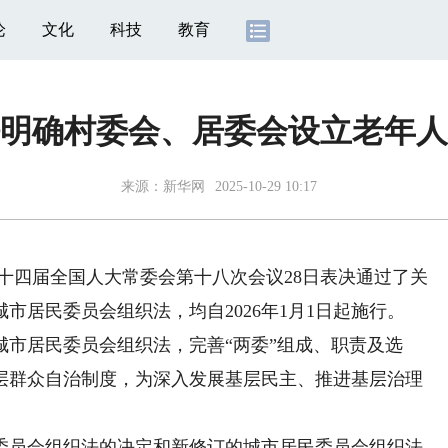
论
文化
科技
教育
明确村委会、居委会设立老年人
来源：
新华网
2025-10-29 10:17
十四届全国人大常委会第十八次会议28日表决通过了关
市居民委员会组织法，均自2026年1月1日起施行。
居民委员会组织法，完善“两委”组成、职责及选
层群众自治制度，为深入发展基层民主、推进基层治理
。
员会组织法的决定和新修订的城市居民委员会组织法