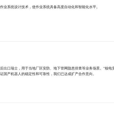
作业系统设计技术，使作业系统具备高度自动化和智能化水平。
后出口瑞士，用于当地厂区安防、地下管网隐患排查等业务场景。“核电
证国产机器人的稳定性和可靠性，我们已达成扩产合作意向。