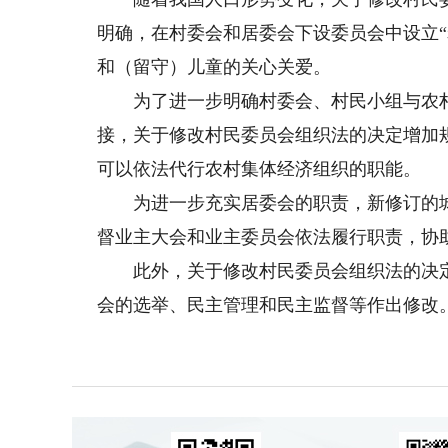
明确，在村委会和居委会下设委员会中设立
和（留守）儿童的关心关爱。
为了进一步明确村委会、村民小组与农村
接，关于修改村民委员会组织法的决定增加
可以依法代行农村集体经济组织的职能。
为进一步充实居委会的职责，新修订的城
督业主大会和业主委员会依法履行职责，协
此外，关于修改村民委员会组织法的决定
会的选举、民主管理和民主监督等作出修改