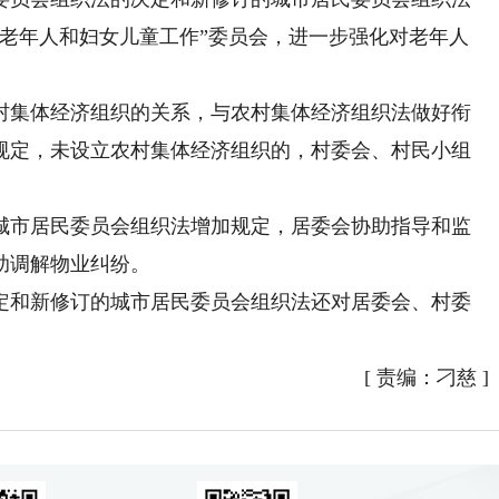
“老年人和妇女儿童工作”委员会，进一步强化对老年人
集体经济组织的关系，与农村集体经济组织法做好衔
规定，未设立农村集体经济组织的，村委会、村民小组
市居民委员会组织法增加规定，居委会协助指导和监
助调解物业纠纷。
和新修订的城市居民委员会组织法还对居委会、村委
。
[
责编：刁慈
]