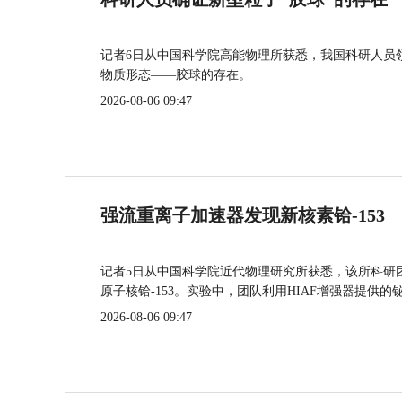
记者6日从中国科学院高能物理所获悉，我国科研人员
物质形态——胶球的存在。
2026-08-06 09:47
强流重离子加速器发现新核素铪-153
记者5日从中国科学院近代物理研究所获悉，该所科研
原子核铪-153。实验中，团队利用HIAF增强器提供
2026-08-06 09:47