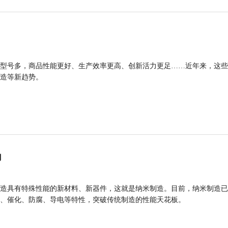
型号多，商品性能更好、生产效率更高、创新活力更足……近年来，这些
造等新趋势。
力
造具有特殊性能的新材料、新器件，这就是纳米制造。目前，纳米制造已
、催化、防腐、导电等特性，突破传统制造的性能天花板。