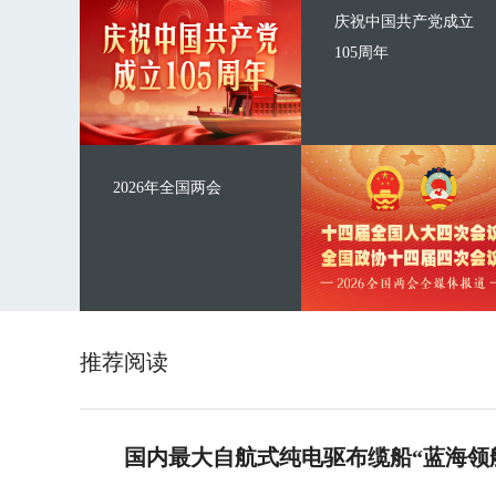
庆祝中国共产党成立
105周年
2026年全国两会
推荐阅读
国内最大自航式纯电驱布缆船“蓝海领