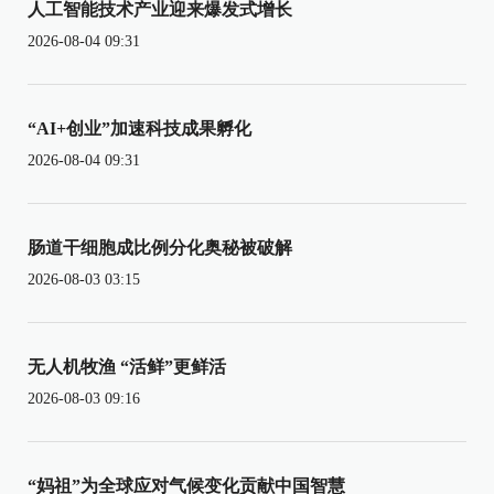
人工智能技术产业迎来爆发式增长
2026-08-04 09:31
“AI+创业”加速科技成果孵化
2026-08-04 09:31
肠道干细胞成比例分化奥秘被破解
2026-08-03 03:15
无人机牧渔 “活鲜”更鲜活
2026-08-03 09:16
“妈祖”为全球应对气候变化贡献中国智慧