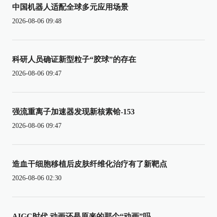
中国机器人适配全球多元应用场景
2026-08-06 09:48
科研人员确证新型粒子“胶球”的存在
2026-08-06 09:47
强流重离子加速器发现新核素铪-153
2026-08-06 09:47
造血干细胞移植后皮肤纤维化治疗有了新靶点
2026-08-06 02:30
AIGC时代 动画还是原来的那个“动画”吗