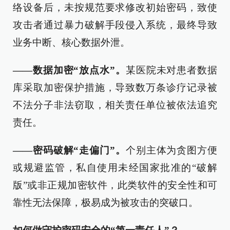
络设备后，未按规范要求修改初始密码，致使
攻击者通过暴力破解手段侵入系统，最终导致
业务中断、核心数据外泄。
——数据加密“放点水”。
某医院未对患者数据
库采取加密保护措施，导致数万条诊疗记录被
不法分子非法窃取，相关责任单位被依法追究
责任。
——密码破解“走偏门”。
个别主体为贪图方便
或规避监管，私自使用未经国家批准的“破解
版”或非正规加密软件，此类软件的安全性和可
靠性无法保障，极易成为被攻击的突破口。