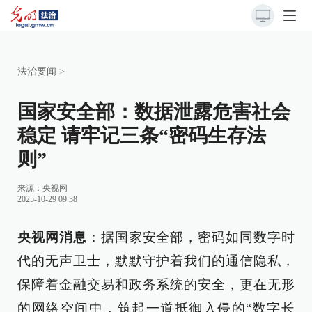
法治要闻
>
国家安全部：数据泄露危害社会
稳定 请牢记三条“密码生存法
则”
来源：
央视网
2025-10-29 09:38
央视网消息
：据国家安全部，密码如同数字时
代的无声卫士，默默守护着我们的通信隐私，
保障着金融交易和政务系统的安全，更在无形
的网络空间中，筑起一道抵御入侵的“数字长