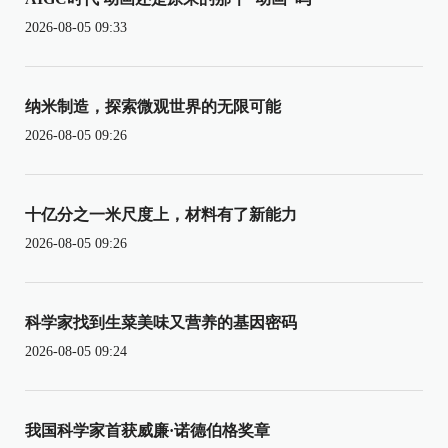
2026-08-05 09:33
纳米制造，探索微观世界的无限可能
2026-08-05 09:26
十亿分之一米尺度上，材料有了新能力
2026-08-05 09:26
科学家找到生菜美味又营养的基因密码
2026-08-05 09:24
我国科学家首获威廉·诺德伯格奖章