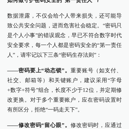
如何做守护密码安全的“第一责任人”？
数据泄露，不仅会给个人带来损失，还可能导
致公共安全问题，进而危害社会稳定。“密码只
是个人小事”的错误观念，早已不符合数字时代
安全要求，每一个人都是密码安全的“第一责任
人”，请牢记以下三条“密码生存法则”：
——密码要上“动态锁”。
重要账号（如支付、
社交、邮箱等）和关键账户，建议采用“字母
+数字+符号”组合，长度不少于12位，并定期修
改更换。对于多个重要账户，应在密码设置时
有所区分，拒绝“一码走天下”。
——修改密码“留心眼”。
修改密码时，应通过