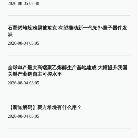
2026-08-05 07:40
石墨烯堆垛难题被攻克 有望推动新一代拓扑量子器件发
展
2026-08-04 03:05
全球单产最大高端聚乙烯醇生产基地建成 大幅提升我国
关键产业链自主可控水平
2026-08-04 03:05
【新知解码】菱方堆垛有什么用？
2026-08-04 03:05