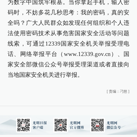
为数字中国筑牢根基。当你拿起手机，输入密
码时，不妨多花几秒思考：我的密码，真的安
全吗？广大人民群众如发现任何组织和个人违
法使用密码技术从事危害国家安全活动等问题
线索，可通过12339国家安全机关举报受理电
话、网络举报平台（www.12339.gov.cn）、国
家安全部微信公众号举报受理渠道或者直接向
当地国家安全机关进行举报。
[
责编：刁慈
]