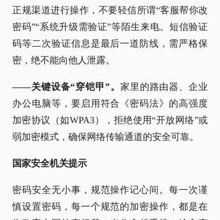
正规渠道进行操作，不要轻信所谓“客服帮你改
密码”“系统升级需验证”等陌生来电。短信验证
码等二次验证信息是最后一道防线，需严格保
密，绝不能向他人泄露。
——关键设备“穿铠甲”。
家里的路由器、企业
办公电脑等，要启用符合《密码法》的高强度
加密协议（如WPA3），拒绝使用“开放网络”或
弱加密模式，确保网络传输通道的安全可靠。
国家安全机关提示
密码安全无小事，规范操作记心间。每一次谨
慎设置密码，每一个规范的加密操作，都是在