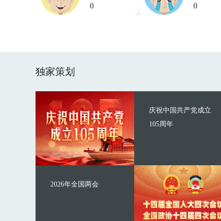
0
0
独家策划
庆祝中国共产党成立
105周年
2026年全国两会