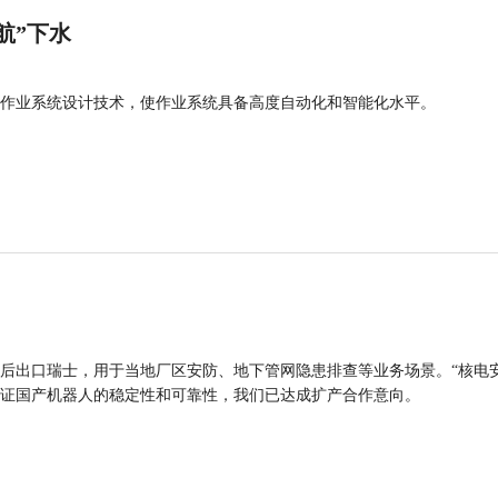
航”下水
作业系统设计技术，使作业系统具备高度自动化和智能化水平。
后出口瑞士，用于当地厂区安防、地下管网隐患排查等业务场景。“核电
证国产机器人的稳定性和可靠性，我们已达成扩产合作意向。