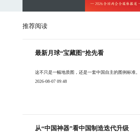
推荐阅读
最新月球“宝藏图”抢先看
这不只是一幅地质图，还是一套中国自主的图例标准。
2026-08-07 09:48
从“中国神器”看中国制造迭代升级