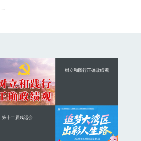
树立和践行正确政绩观
第十二届残运会