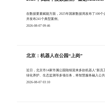
在数据要素赋能方面，2025年国家数据局发布了100个
并发布241个典型案例。
2026-08-07 09:46
北京：机器人在公园“上岗”
近日，北京市14家市属公园陆续迎来多款机器人“新员
绿化养护、生态监测等多项任务，将智慧服务融入公共
2026-08-07 03:10