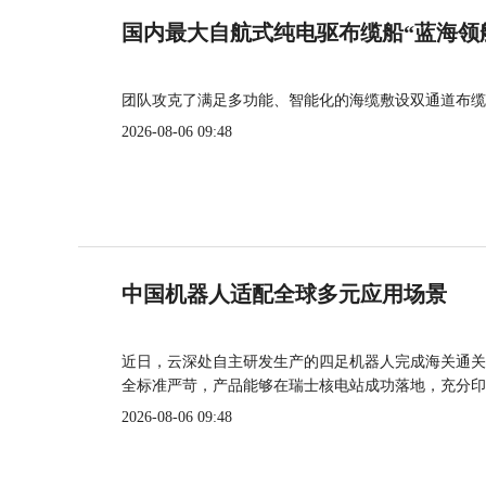
国内最大自航式纯电驱布缆船“蓝海领
团队攻克了满足多功能、智能化的海缆敷设双通道布缆
2026-08-06 09:48
中国机器人适配全球多元应用场景
近日，云深处自主研发生产的四足机器人完成海关通关
全标准严苛，产品能够在瑞士核电站成功落地，充分印
2026-08-06 09:48