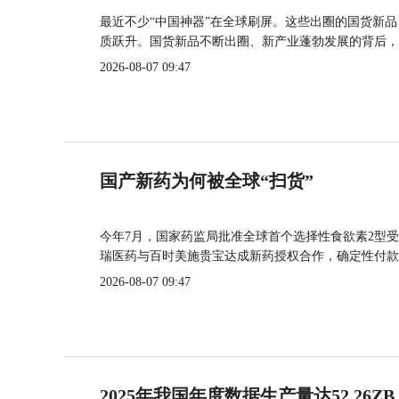
最近不少“中国神器”在全球刷屏。这些出圈的国货新
质跃升。国货新品不断出圈、新产业蓬勃发展的背后，
2026-08-07 09:47
国产新药为何被全球“扫货”
今年7月，国家药监局批准全球首个选择性食欲素2型受
瑞医药与百时美施贵宝达成新药授权合作，确定性付款
2026-08-07 09:47
2025年我国年度数据生产量达52.26ZB