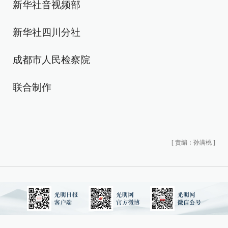
新华社音视频部
新华社四川分社
成都市人民检察院
联合制作
[
责编：孙满桃
]