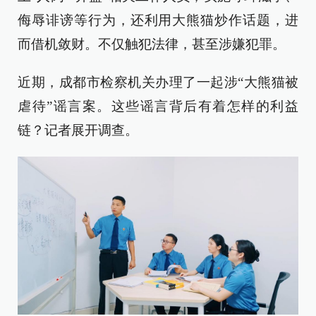
侮辱诽谤等行为，还利用大熊猫炒作话题，进
而借机敛财。不仅触犯法律，甚至涉嫌犯罪。
近期，成都市检察机关办理了一起涉“大熊猫被
虐待”谣言案。这些谣言背后有着怎样的利益
链？记者展开调查。