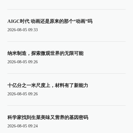
AIGC时代 动画还是原来的那个“动画”吗
2026-08-05 09:33
纳米制造，探索微观世界的无限可能
2026-08-05 09:26
十亿分之一米尺度上，材料有了新能力
2026-08-05 09:26
科学家找到生菜美味又营养的基因密码
2026-08-05 09:24