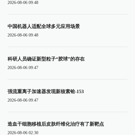
2026-08-06 09:48
中国机器人适配全球多元应用场景
2026-08-06 09:48
科研人员确证新型粒子“胶球”的存在
2026-08-06 09:47
强流重离子加速器发现新核素铪-153
2026-08-06 09:47
造血干细胞移植后皮肤纤维化治疗有了新靶点
2026-08-06 02:30