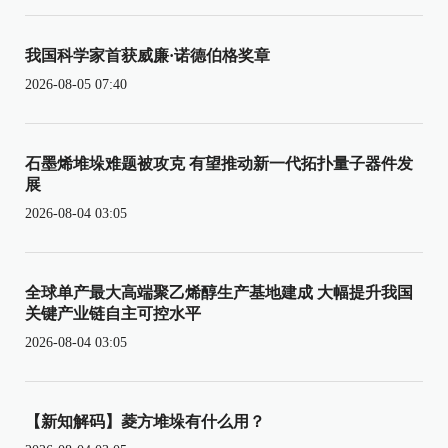
我国科学家首获威廉·诺德伯格奖章
2026-08-05 07:40
石墨烯堆垛难题被攻克 有望推动新一代拓扑量子器件发
展
2026-08-04 03:05
全球单产最大高端聚乙烯醇生产基地建成 大幅提升我国
关键产业链自主可控水平
2026-08-04 03:05
【新知解码】菱方堆垛有什么用？