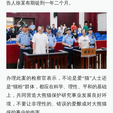
告人徐某有期徒刑一年二个月。
办理此案的检察官表示，不论是爱“猫”人士还
是“猫粉”群体，都应在科学、理性、平和的基础
上，共同营造大熊猫保护研究事业发展良好环
境，不要让非理性的、错误的爱酿成对大熊猫
保护事业的伤害。