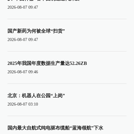
2026-08-07 09:47
国产新药为何被全球“扫货”
2026-08-07 09:47
2025年我国年度数据生产量达52.26ZB
2026-08-07 09:46
北京：机器人在公园“上岗”
2026-08-07 03:10
国内最大自航式纯电驱布缆船“蓝海领航”下水