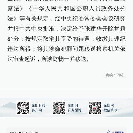
察法》《中华人民共和国公职人员政务处分
法》等有关规定，经中央纪委常委会会议研究
并报中共中央批准，决定给予张建华开除党籍
处分；按规定取消其享受的待遇；收缴其违纪
违法所得；将其涉嫌犯罪问题移送检察机关依
法审查起诉，所涉财物一并移送。
[
责编：刁慈
]