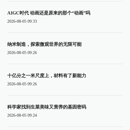
AIGC时代 动画还是原来的那个“动画”吗
2026-08-05 09:33
纳米制造，探索微观世界的无限可能
2026-08-05 09:26
十亿分之一米尺度上，材料有了新能力
2026-08-05 09:26
科学家找到生菜美味又营养的基因密码
2026-08-05 09:24