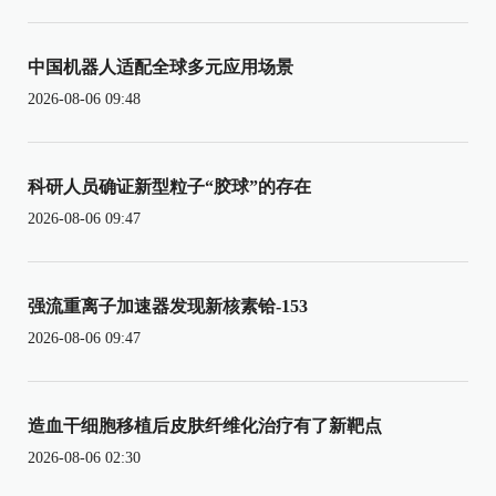
中国机器人适配全球多元应用场景
2026-08-06 09:48
科研人员确证新型粒子“胶球”的存在
2026-08-06 09:47
强流重离子加速器发现新核素铪-153
2026-08-06 09:47
造血干细胞移植后皮肤纤维化治疗有了新靶点
2026-08-06 02:30