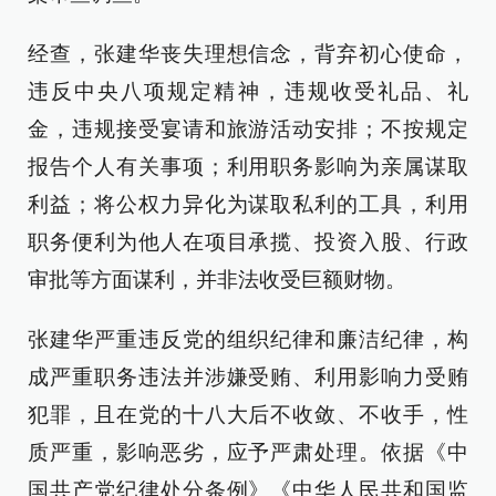
经查，张建华丧失理想信念，背弃初心使命，
违反中央八项规定精神，违规收受礼品、礼
金，违规接受宴请和旅游活动安排；不按规定
报告个人有关事项；利用职务影响为亲属谋取
利益；将公权力异化为谋取私利的工具，利用
职务便利为他人在项目承揽、投资入股、行政
审批等方面谋利，并非法收受巨额财物。
张建华严重违反党的组织纪律和廉洁纪律，构
成严重职务违法并涉嫌受贿、利用影响力受贿
犯罪，且在党的十八大后不收敛、不收手，性
质严重，影响恶劣，应予严肃处理。依据《中
国共产党纪律处分条例》《中华人民共和国监