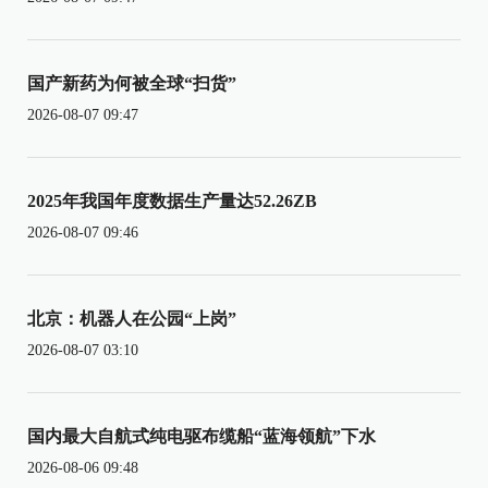
国产新药为何被全球“扫货”
2026-08-07 09:47
2025年我国年度数据生产量达52.26ZB
2026-08-07 09:46
北京：机器人在公园“上岗”
2026-08-07 03:10
国内最大自航式纯电驱布缆船“蓝海领航”下水
2026-08-06 09:48