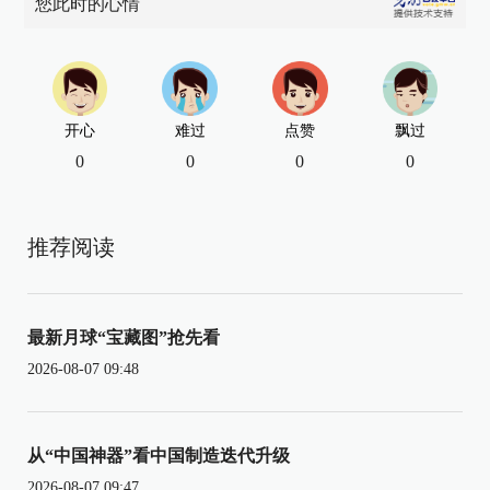
您此时的心情
开心
难过
点赞
飘过
0
0
0
0
推荐阅读
最新月球“宝藏图”抢先看
2026-08-07 09:48
从“中国神器”看中国制造迭代升级
2026-08-07 09:47