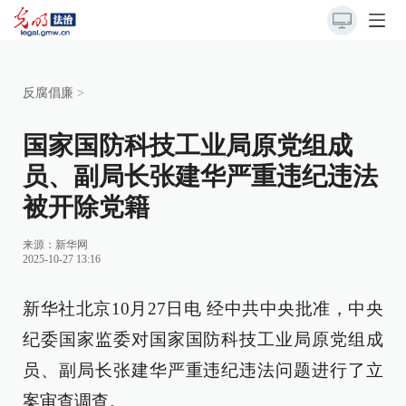
反腐倡廉
>
国家国防科技工业局原党组成
员、副局长张建华严重违纪违法
被开除党籍
来源：
新华网
2025-10-27 13:16
新华社北京10月27日电 经中共中央批准，中央
纪委国家监委对国家国防科技工业局原党组成
员、副局长张建华严重违纪违法问题进行了立
案审查调查。