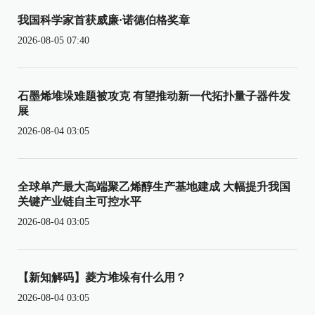
我国科学家首获威廉·诺德伯格奖章
2026-08-05 07:40
石墨烯堆垛难题被攻克 有望推动新一代拓扑量子器件发
展
2026-08-04 03:05
全球单产最大高端聚乙烯醇生产基地建成 大幅提升我国
关键产业链自主可控水平
2026-08-04 03:05
【新知解码】菱方堆垛有什么用？
2026-08-04 03:05