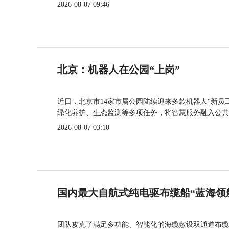
2026-08-07 09:46
北京：机器人在公园“上岗”
近日，北京市14家市属公园陆续迎来多款机器人“新员
绿化养护、生态监测等多项任务，将智慧服务融入公共
2026-08-07 03:10
国内最大自航式纯电驱布缆船“蓝海领
团队攻克了满足多功能、智能化的海缆敷设双通道布缆