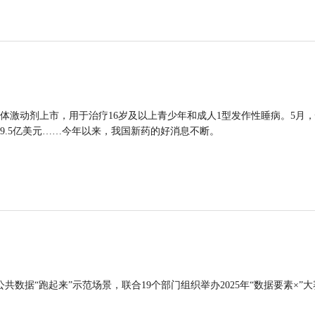
体激动剂上市，用于治疗16岁及以上青少年和成人1型发作性睡病。5月
9.5亿美元……今年以来，我国新药的好消息不断。
公共数据“跑起来”示范场景，联合19个部门组织举办2025年“数据要素×”大