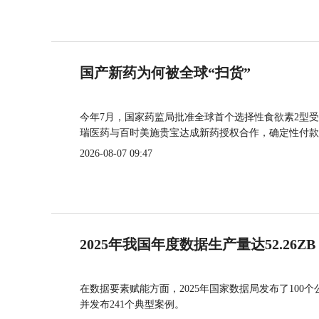
国产新药为何被全球“扫货”
今年7月，国家药监局批准全球首个选择性食欲素2型受
瑞医药与百时美施贵宝达成新药授权合作，确定性付款
2026-08-07 09:47
2025年我国年度数据生产量达52.26ZB
在数据要素赋能方面，2025年国家数据局发布了100个
并发布241个典型案例。