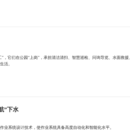
工”，它们在公园“上岗”，承担清洁清扫、智慧巡检、问询导览、水面救援
生活。
航”下水
作业系统设计技术，使作业系统具备高度自动化和智能化水平。