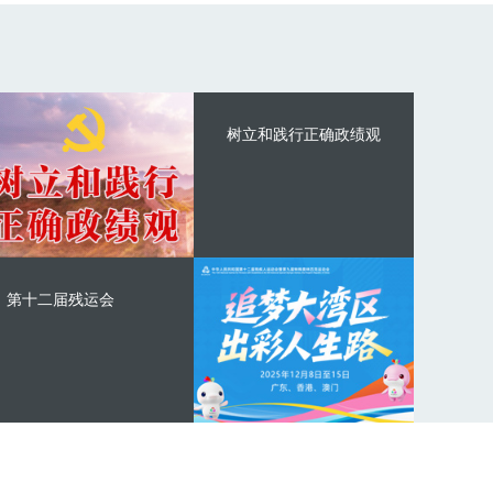
树立和践行正确政绩观
第十二届残运会