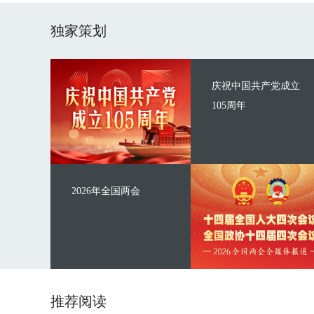
独家策划
庆祝中国共产党成立
105周年
2026年全国两会
推荐阅读