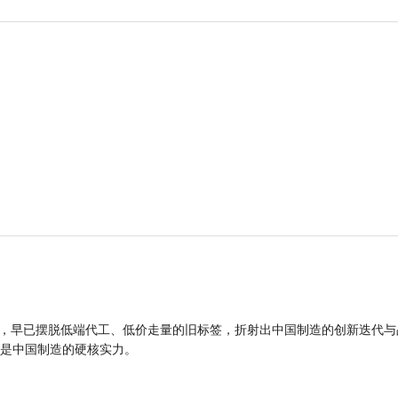
品，早已摆脱低端代工、低价走量的旧标签，折射出中国制造的创新迭代与
是中国制造的硬核实力。