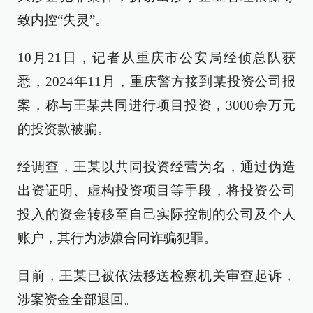
致内控“失灵”。
10月21日，记者从重庆市公安局经侦总队获
悉，2024年11月，重庆警方接到某投资公司报
案，称与王某共同进行项目投资，3000余万元
的投资款被骗。
经调查，王某以共同投资经营为名，通过伪造
出资证明、虚构投资项目等手段，将投资公司
投入的资金转移至自己实际控制的公司及个人
账户，其行为涉嫌合同诈骗犯罪。
目前，王某已被依法移送检察机关审查起诉，
涉案资金全部退回。