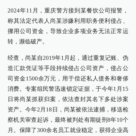
2024年11月，重庆警方接到某餐饮公司报警，
称其法定代表人尚某涉嫌利用职务便利侵占、
挪用公司资金，导致企业多项业务无法正常运
转，濒临破产。
经查，尚某自2019年1月起，通过重复记账、伪
造汇款凭证等手段持续侵占公司资产，侵占公
司资金1500余万元，用于偿还私人债务和奢侈
消费。专案组民警迅速锁定证据，于今年1月15
日将尚某抓获归案，依法查封其名下多处涉案
资产。今年2月18日，尚某被依法逮捕，移送检
察机关审查起诉，最终被判处有期徒刑8年10个
月。保障了300余名员工就业稳定，获得企业高