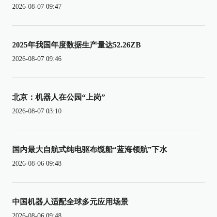
2026-08-07 09:47
2025年我国年度数据生产量达52.26ZB
2026-08-07 09:46
北京：机器人在公园“上岗”
2026-08-07 03:10
国内最大自航式纯电驱布缆船“蓝海领航”下水
2026-08-06 09:48
中国机器人适配全球多元应用场景
2026-08-06 09:48