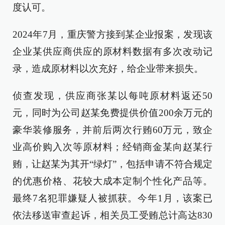
度认可。
2024年7月，重庆警方接到某企业报案，发现该
企业某供应商供应的原材料数据有多次改动记
录，造成原材料以次充好，给企业带来损失。
侦查发现，供应商张某以每吨原材料返还50
元，同时为公司赵某免费提供价值200余万元的
豪华装修服务，并前后两次行贿60万元，致企
业高价购入次等原材料；经销商金某向赵某行
贿，让赵某为其开“绿灯”，包括申请不符合规定
的优惠价格、花较大成本定制个性化产品等。
最终7名犯罪嫌疑人被抓获。今年1月，该案已
依法移送审查起诉，相关员工受贿总计高达830