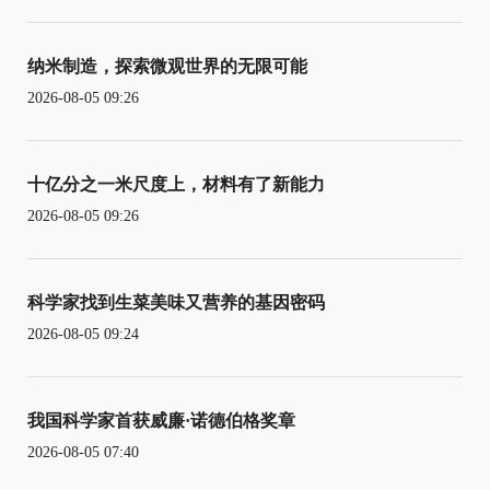
纳米制造，探索微观世界的无限可能
2026-08-05 09:26
十亿分之一米尺度上，材料有了新能力
2026-08-05 09:26
科学家找到生菜美味又营养的基因密码
2026-08-05 09:24
我国科学家首获威廉·诺德伯格奖章
2026-08-05 07:40