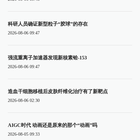
科研人员确证新型粒子“胶球”的存在
2026-08-06 09:47
强流重离子加速器发现新核素铪-153
2026-08-06 09:47
造血干细胞移植后皮肤纤维化治疗有了新靶点
2026-08-06 02:30
AIGC时代 动画还是原来的那个“动画”吗
2026-08-05 09:33