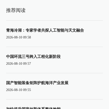
推荐阅读
青海冷湖：专家学者共探人工智能与天文融合
2026-08-10 09:58
中国环流三号跨入工程化新阶段
2026-08-10 09:57
国产智能装备矩阵护航海洋产业发展
2026-08-10 09:55