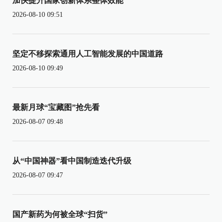
加快提升国家创新体系整体效能
2026-08-10 09:51
坚定不移探索通用人工智能发展的中国道路
2026-08-10 09:49
最新月球“宝藏图”抢先看
2026-08-07 09:48
从“中国神器”看中国制造迭代升级
2026-08-07 09:47
国产新药为何被全球“扫货”