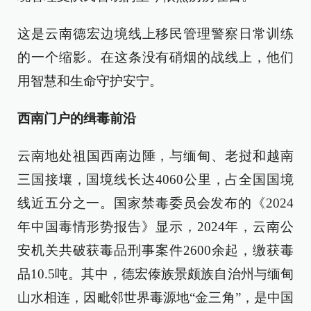
这是云南德宏边境线上移民管理警察日常训练
的一个缩影。在这条没有硝烟的战线上，他们
用智慧和生命守护安宁。
西南门户的缉毒前沿
云南地处祖国西南边陲，与缅甸、老挝和越南
三国接壤，国境线长达4060公里，占全国国境
线近五分之一。国家禁毒委员会发布的《2024
年中国毒情形势报告》显示，2024年，云南公
安机关共破获毒品刑事案件2600余起，缴获毒
品10.5吨。其中，德宏傣族景颇族自治州与缅甸
山水相连，因毗邻世界毒源地“金三角”，是中国