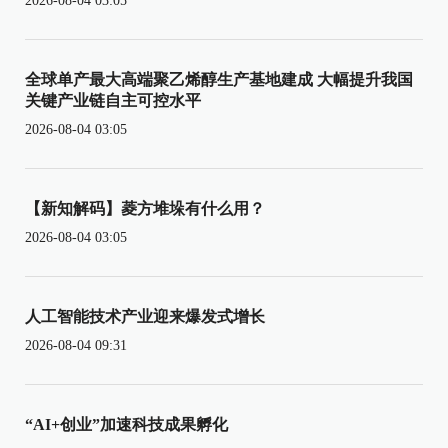
2026-08-04 03:05
全球单产最大高端聚乙烯醇生产基地建成 大幅提升我国
关键产业链自主可控水平
2026-08-04 03:05
【新知解码】菱方堆垛有什么用？
2026-08-04 03:05
人工智能技术产业迎来爆发式增长
2026-08-04 09:31
“AI+创业”加速科技成果孵化