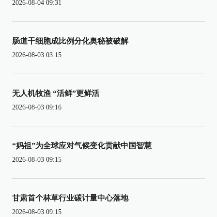
2026-08-04 09:31
肠道干细胞成比例分化奥秘被破解
2026-08-03 03:15
无人机牧渔 “活鲜”更鲜活
2026-08-03 09:16
“妈祖”为全球应对气候变化贡献中国智慧
2026-08-03 09:15
甘肃首个林草行业碳计量中心落地
2026-08-03 09:15