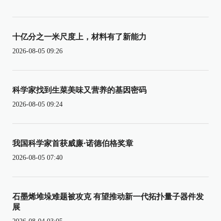
十亿分之一米尺度上，材料有了新能力
2026-08-05 09:26
科学家找到生菜美味又营养的基因密码
2026-08-05 09:24
我国科学家首获威廉·诺德伯格奖章
2026-08-05 07:40
石墨烯堆垛难题被攻克 有望推动新一代拓扑量子器件发
展