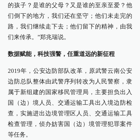
的孩子？是谁的父母？又是谁的至亲至爱？他
们倒下的地方，我们还在坚守；他们未走完的
路，我们继续走下去；他们留下的精神，由我
们来传承。”郑兆瑞说。
数据赋能，科技强警，任重道远的新征程
2019年，公安边防部队改革，原武警云南公安
边防总队整体由武警序列转改为人民警察，隶
属于新组建的国家移民管理局，主要担负出入
国（边）境人员、交通运输工具出入境边防检
查，实施进出边境管理区人员、交通运输工具
检查管理，侦办妨害国（边）境管理犯罪案件
等任务。