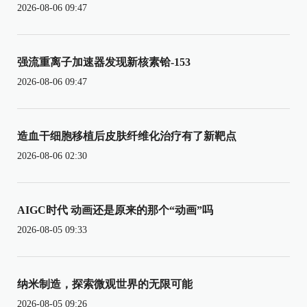
2026-08-06 09:47
强流重离子加速器发现新核素铪-153
2026-08-06 09:47
造血干细胞移植后皮肤纤维化治疗有了新靶点
2026-08-06 02:30
AIGC时代 动画还是原来的那个“动画”吗
2026-08-05 09:33
纳米制造，探索微观世界的无限可能
2026-08-05 09:26