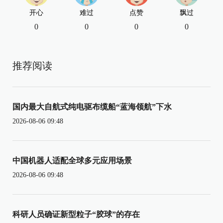
开心
难过
点赞
飘过
0
0
0
0
推荐阅读
国内最大自航式纯电驱布缆船“蓝海领航”下水
2026-08-06 09:48
中国机器人适配全球多元应用场景
2026-08-06 09:48
科研人员确证新型粒子“胶球”的存在