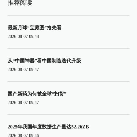
推荐阅读
最新月球“宝藏图”抢先看
2026-08-07 09:48
从“中国神器”看中国制造迭代升级
2026-08-07 09:47
国产新药为何被全球“扫货”
2026-08-07 09:47
2025年我国年度数据生产量达52.26ZB
2026-08-07 09:46