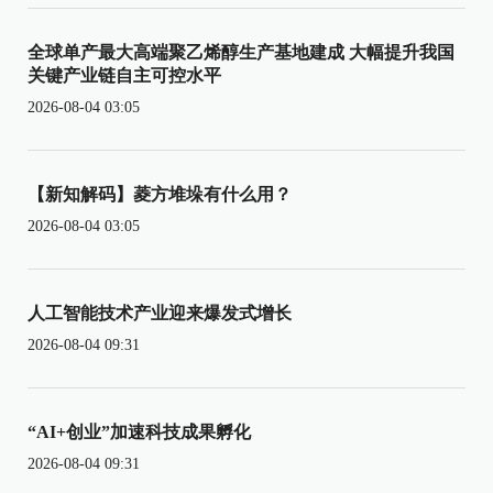
全球单产最大高端聚乙烯醇生产基地建成 大幅提升我国
关键产业链自主可控水平
2026-08-04 03:05
【新知解码】菱方堆垛有什么用？
2026-08-04 03:05
人工智能技术产业迎来爆发式增长
2026-08-04 09:31
“AI+创业”加速科技成果孵化
2026-08-04 09:31