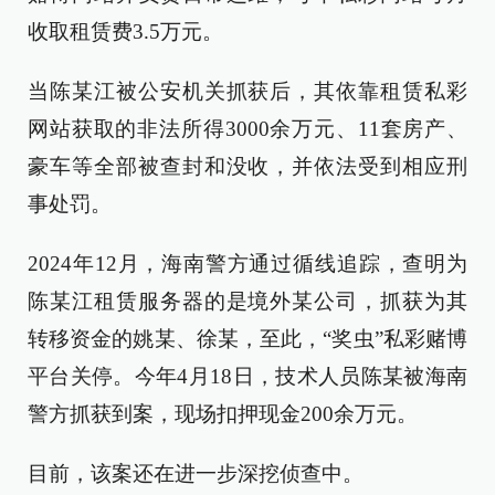
收取租赁费3.5万元。
当陈某江被公安机关抓获后，其依靠租赁私彩
网站获取的非法所得3000余万元、11套房产、
豪车等全部被查封和没收，并依法受到相应刑
事处罚。
2024年12月，海南警方通过循线追踪，查明为
陈某江租赁服务器的是境外某公司，抓获为其
转移资金的姚某、徐某，至此，“奖虫”私彩赌博
平台关停。今年4月18日，技术人员陈某被海南
警方抓获到案，现场扣押现金200余万元。
目前，该案还在进一步深挖侦查中。