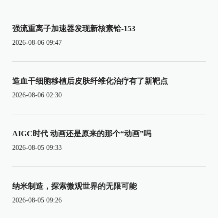
强流重离子加速器发现新核素铪-153
2026-08-06 09:47
造血干细胞移植后皮肤纤维化治疗有了新靶点
2026-08-06 02:30
AIGC时代 动画还是原来的那个“动画”吗
2026-08-05 09:33
纳米制造，探索微观世界的无限可能
2026-08-05 09:26