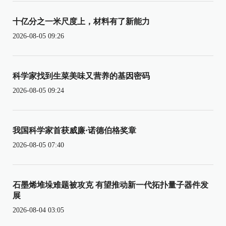
十亿分之一米尺度上，材料有了新能力
2026-08-05 09:26
科学家找到生菜美味又营养的基因密码
2026-08-05 09:24
我国科学家首获威廉·诺德伯格奖章
2026-08-05 07:40
石墨烯堆垛难题被攻克 有望推动新一代拓扑量子器件发
展
2026-08-04 03:05