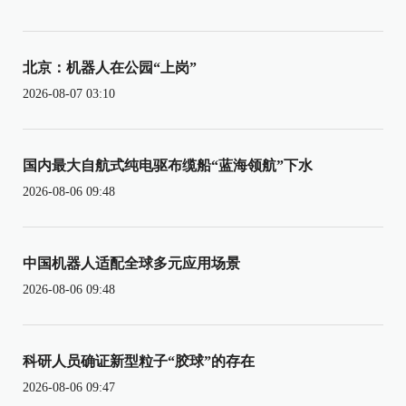
北京：机器人在公园“上岗”
2026-08-07 03:10
国内最大自航式纯电驱布缆船“蓝海领航”下水
2026-08-06 09:48
中国机器人适配全球多元应用场景
2026-08-06 09:48
科研人员确证新型粒子“胶球”的存在
2026-08-06 09:47