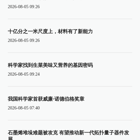
2026-08-05 09:26
十亿分之一米尺度上，材料有了新能力
2026-08-05 09:26
科学家找到生菜美味又营养的基因密码
2026-08-05 09:24
我国科学家首获威廉·诺德伯格奖章
2026-08-05 07:40
石墨烯堆垛难题被攻克 有望推动新一代拓扑量子器件发
展