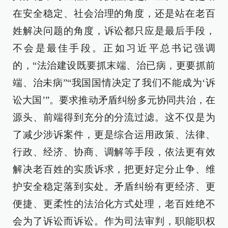
在安全稳定、社会治理的角度，还是站在老百
姓解决问题的角度，诉讼都只应是最后手段，
不会是最佳手段。正如习近平总书记强调
的，“法治建设既要抓末端、治已病，更要抓前
端、治未病”“我国国情决定了我们不能成为‘诉
讼大国’”。要求推动矛盾纠纷多元协同共治，在
源头、前端得到充分的分流过滤。这不仅是为
了减少涉诉案件，更是综合运用政策、法律、
行政、经济、协商、调解等手段，依法更有效
解决老百姓的实质诉求，把更好定分止争、维
护安全稳定落到实处。矛盾纠纷有更经济、更
便捷、更柔性的法治化方式处理，老百姓绝不
会为了诉讼而诉讼。作为司法审判，职能职权