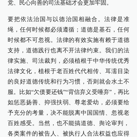
党、民心向善的司法基础才会更加牢固。
要把依法治国与以德治国相融合。法律是准
绳，任何时候都必须遵循；道德是基石，任何
时候都不可忽视。法律的有效实施有赖于道德
支持，道德践行也离不开法律约束。我们的法
律实施、司法裁判，必须植根于中华传统优秀
法律文化，植根于老百姓代代相传、耳濡目染
的良好道德传统和行为习惯，否则就会水土不
服。比如“欠债要还钱”“背信弃义受唾弃”，再比
如惩恶扬善、抑强扶弱、尊老爱幼，必须要给
予充分的考量，决不能脱离中国国情、忽视老
百姓感受。当然，也不能搞道德、舆论审判，
各类案件的被告人、被执行人合法权益也应得