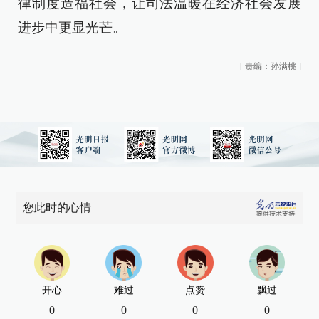
律制度造福社会，让司法温暖在经济社会发展
进步中更显光芒。
[
责编：孙满桃
]
您此时的心情
开心
难过
点赞
飘过
0
0
0
0