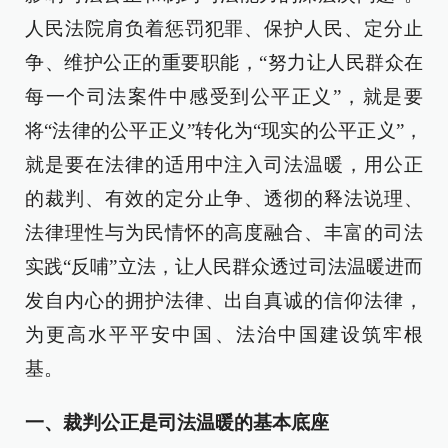
人民法院肩负着惩罚犯罪、保护人民、定分止
争、维护公正的重要职能，“努力让人民群众在
每一个司法案件中感受到公平正义”，就是要
将“法律的公平正义”转化为“现实的公平正义”，
就是要在法律的适用中注入司法温暖，用公正
的裁判、有效的定分止争、透彻的释法说理、
法律理性与为民情怀的高度融合、丰富的司法
实践“反哺”立法，让人民群众透过司法温暖进而
发自内心的拥护法律、出自真诚的信仰法律，
为更高水平平安中国、法治中国建设筑牢根
基。
一、裁判公正是司法温暖的基本底座