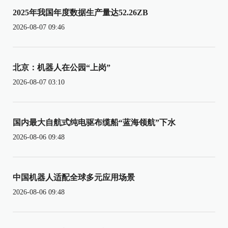
2025年我国年度数据生产量达52.26ZB
2026-08-07 09:46
北京：机器人在公园“上岗”
2026-08-07 03:10
国内最大自航式纯电驱布缆船“蓝海领航”下水
2026-08-06 09:48
中国机器人适配全球多元应用场景
2026-08-06 09:48