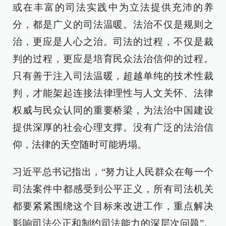
或在丰富的司法实践中为立法提供充沛的养
分，都是广义的司法温暖。法治不仅是规则之
治，更应是人心之治。司法的过程，不仅是裁
判的过程，更应是培育民众法治信仰的过程。
只有善于注入司法温暖，超越单纯的技术性裁
判，才能架起连接法律理性与人文关怀、法律
权威与民众认同的重要桥梁，为法治中国建设
提供深厚的社会心理支撑。没有广泛的法治信
仰，法律的天空随时可能坍塌。
习近平总书记指出，“努力让人民群众在每一个
司法案件中都感受到公平正义，所有司法机关
都要紧紧围绕这个目标来改进工作，重点解决
影响司法公正和制约司法能力的深层次问题”。