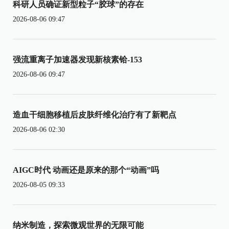
科研人员确证新型粒子“胶球”的存在
2026-08-06 09:47
强流重离子加速器发现新核素铪-153
2026-08-06 09:47
造血干细胞移植后皮肤纤维化治疗有了新靶点
2026-08-06 02:30
AIGC时代 动画还是原来的那个“动画”吗
2026-08-05 09:33
纳米制造，探索微观世界的无限可能