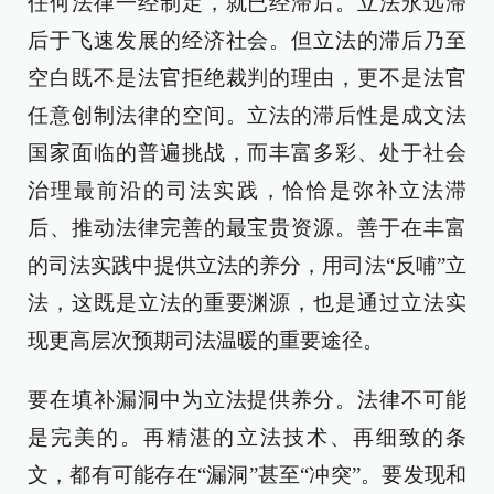
任何法律一经制定，就已经滞后。立法永远滞
后于飞速发展的经济社会。但立法的滞后乃至
空白既不是法官拒绝裁判的理由，更不是法官
任意创制法律的空间。立法的滞后性是成文法
国家面临的普遍挑战，而丰富多彩、处于社会
治理最前沿的司法实践，恰恰是弥补立法滞
后、推动法律完善的最宝贵资源。善于在丰富
的司法实践中提供立法的养分，用司法“反哺”立
法，这既是立法的重要渊源，也是通过立法实
现更高层次预期司法温暖的重要途径。
要在填补漏洞中为立法提供养分。法律不可能
是完美的。再精湛的立法技术、再细致的条
文，都有可能存在“漏洞”甚至“冲突”。要发现和