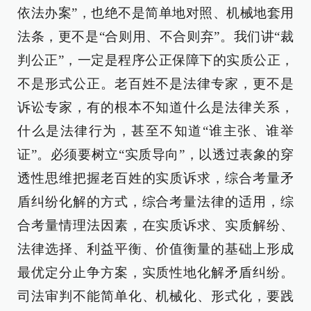
依法办案”，也绝不是简单地对照、机械地套用
法条，更不是“合则用、不合则弃”。我们讲“裁
判公正”，一定是程序公正保障下的实质公正，
不是形式公正。老百姓不是法律专家，更不是
诉讼专家，有的根本不知道什么是法律关系，
什么是法律行为，甚至不知道“谁主张、谁举
证”。必须要树立“实质导向”，以透过表象的穿
透性思维把握老百姓的实质诉求，综合考量矛
盾纠纷化解的方式，综合考量法律的适用，综
合考量情理法因素，在实质诉求、实质解纷、
法律选择、利益平衡、价值衡量的基础上形成
最优定分止争方案，实质性地化解矛盾纠纷。
司法审判不能简单化、机械化、形式化，要践