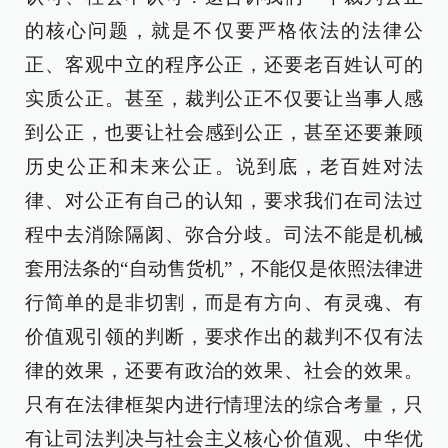
的核心问题，就是不仅要严格依法的法律公
正、客观中立的程序公正，还要老百姓认可的
实质公正。甚至，裁判公正不仅要让当事人感
到公正，也要让社会感到公正，甚至还要兼顾
历史公正和未来公正。说到底，老百姓对法
律、对公正有自己的认知，要求我们在司法过
程中去消除隔阂、弥合分歧。司法不能是机械
套用法条的“自动售货机”，不能仅是依照法律进
行简单的是非切割，而是有方向、有灵魂、有
价值观引领的判断，要求作出的裁判不仅有法
律的效果，还要有政治的效果、社会的效果。
只有在法律框架内进行情理法的综合考量，只
有让司法判决与社会主义核心价值观、中华优