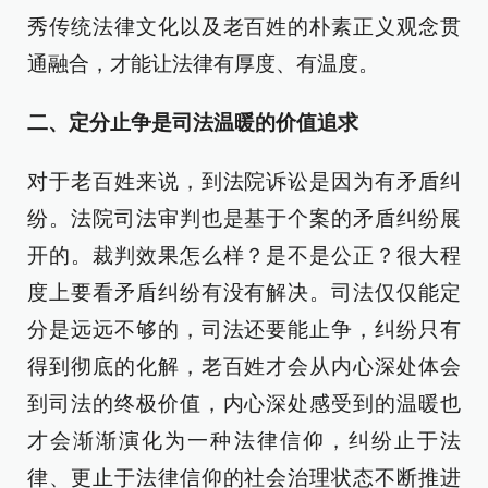
秀传统法律文化以及老百姓的朴素正义观念贯
通融合，才能让法律有厚度、有温度。
二、定分止争是司法温暖的价值追求
对于老百姓来说，到法院诉讼是因为有矛盾纠
纷。法院司法审判也是基于个案的矛盾纠纷展
开的。裁判效果怎么样？是不是公正？很大程
度上要看矛盾纠纷有没有解决。司法仅仅能定
分是远远不够的，司法还要能止争，纠纷只有
得到彻底的化解，老百姓才会从内心深处体会
到司法的终极价值，内心深处感受到的温暖也
才会渐渐演化为一种法律信仰，纠纷止于法
律、更止于法律信仰的社会治理状态不断推进