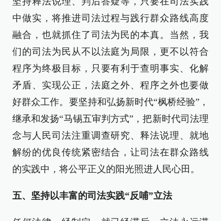
坚持释法说理、判后答疑等，只要在司法实践
中做实，将推进司法过程与践行群众路线高度
融合，也就抓住了司法为民的本真。当然，我
们的司法为民从不以法庭为局限，更不以符合
程序为终极目标，只要有利于查明事实、化解
矛盾、实现公正，法庭之外、程序之外也要做
好群众工作。要坚持和弘扬新时代“枫桥经验”，
继承和发扬“马锡五审判方式”，把新时代司法理
念与人民司法注重调查研究、释法说理、就地
解纷的优良传统紧密结合，让司法在群众路线
的实践中，将公平正义的阳光照进人民心田。
五、坚持以丰富的司法实践“反哺”立法