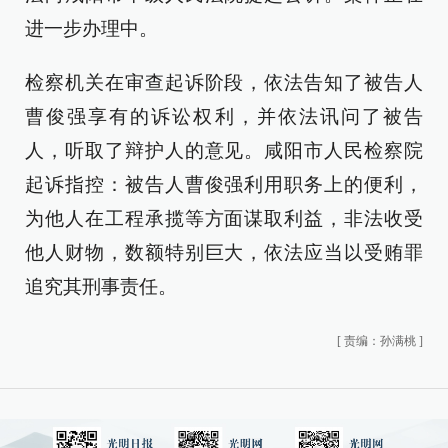
进一步办理中。
检察机关在审查起诉阶段，依法告知了被告人
曹俊强享有的诉讼权利，并依法讯问了被告
人，听取了辩护人的意见。咸阳市人民检察院
起诉指控：被告人曹俊强利用职务上的便利，
为他人在工程承揽等方面谋取利益，非法收受
他人财物，数额特别巨大，依法应当以受贿罪
追究其刑事责任。
[
责编：孙满桃
]