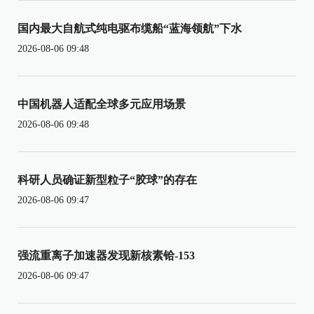
国内最大自航式纯电驱布缆船“蓝海领航”下水
2026-08-06 09:48
中国机器人适配全球多元应用场景
2026-08-06 09:48
科研人员确证新型粒子“胶球”的存在
2026-08-06 09:47
强流重离子加速器发现新核素铪-153
2026-08-06 09:47