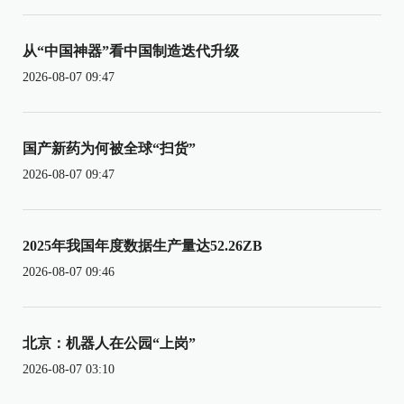
从“中国神器”看中国制造迭代升级
2026-08-07 09:47
国产新药为何被全球“扫货”
2026-08-07 09:47
2025年我国年度数据生产量达52.26ZB
2026-08-07 09:46
北京：机器人在公园“上岗”
2026-08-07 03:10