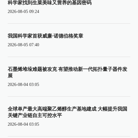
科学家找到生菜美味又营养的基因密码
2026-08-05 09:24
我国科学家首获威廉·诺德伯格奖章
2026-08-05 07:40
石墨烯堆垛难题被攻克 有望推动新一代拓扑量子器件发
展
2026-08-04 03:05
全球单产最大高端聚乙烯醇生产基地建成 大幅提升我国
关键产业链自主可控水平
2026-08-04 03:05