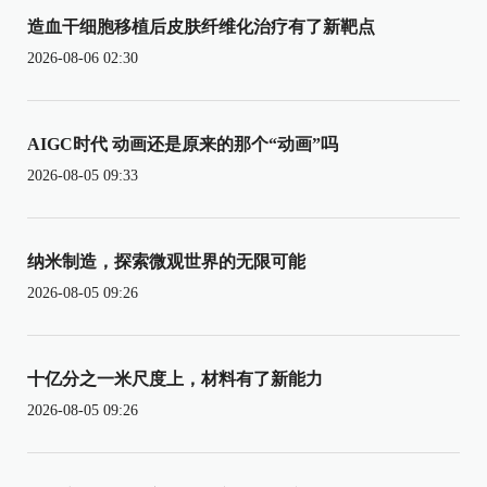
造血干细胞移植后皮肤纤维化治疗有了新靶点
2026-08-06 02:30
AIGC时代 动画还是原来的那个“动画”吗
2026-08-05 09:33
纳米制造，探索微观世界的无限可能
2026-08-05 09:26
十亿分之一米尺度上，材料有了新能力
2026-08-05 09:26