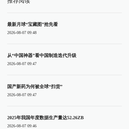
推荐阅读
最新月球“宝藏图”抢先看
2026-08-07 09:48
从“中国神器”看中国制造迭代升级
2026-08-07 09:47
国产新药为何被全球“扫货”
2026-08-07 09:47
2025年我国年度数据生产量达52.26ZB
2026-08-07 09:46