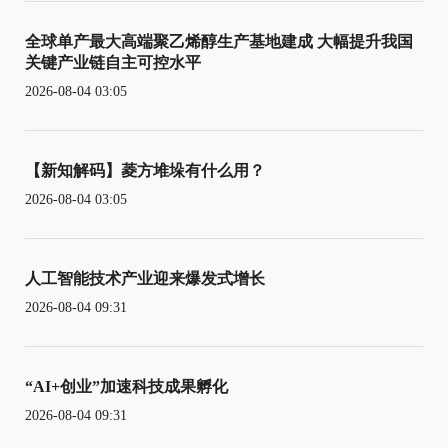
全球单产最大高端聚乙烯醇生产基地建成 大幅提升我国
关键产业链自主可控水平
2026-08-04 03:05
【新知解码】菱方堆垛有什么用？
2026-08-04 03:05
人工智能技术产业迎来爆发式增长
2026-08-04 09:31
“AI+创业”加速科技成果孵化
2026-08-04 09:31