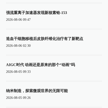
强流重离子加速器发现新核素铪-153
2026-08-06 09:47
造血干细胞移植后皮肤纤维化治疗有了新靶点
2026-08-06 02:30
AIGC时代 动画还是原来的那个“动画”吗
2026-08-05 09:33
纳米制造，探索微观世界的无限可能
2026-08-05 09:26