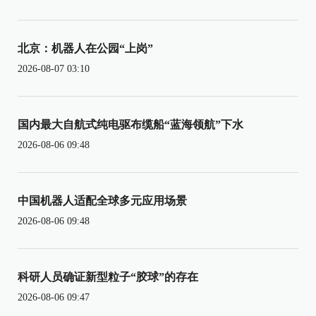
北京：机器人在公园“上岗”
2026-08-07 03:10
国内最大自航式纯电驱布缆船“蓝海领航”下水
2026-08-06 09:48
中国机器人适配全球多元应用场景
2026-08-06 09:48
科研人员确证新型粒子“胶球”的存在
2026-08-06 09:47