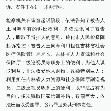
诉。案件正在进一步办理中。
检察机关在审查起诉阶段，依法告知了被告人
王同海享有的诉讼权利，并依法讯问了被告
人，听取了辩护人的意见。通化市人民检察院
起诉指控：被告人王同海利用担任吉林省社会
医疗保险管理局局长、吉林省人力资源和社会
保障厅二级巡视员等职务上的便利，为他人谋
取利益，非法收受他人财物，数额特别巨大；
利用担任吉林省人力资源和社会保障厅副巡视
员、二级巡视员职务上的便利，以非法占有为
目的，多次骗取国家培训补贴，数额巨大，依
法应当以受贿罪、贪污罪追究其刑事责任。