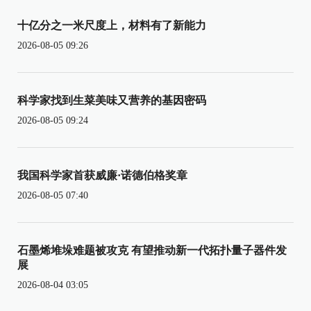
十亿分之一米尺度上，材料有了新能力
2026-08-05 09:26
科学家找到生菜美味又营养的基因密码
2026-08-05 09:24
我国科学家首获威廉·诺德伯格奖章
2026-08-05 07:40
石墨烯堆垛难题被攻克 有望推动新一代拓扑量子器件发
展
2026-08-04 03:05