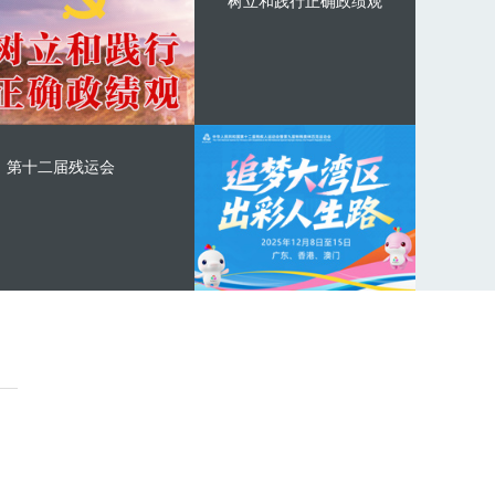
树立和践行正确政绩观
第十二届残运会