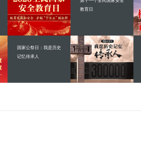
第十一个全民国家安全
教育日
国家公祭日：我是历史
记忆传承人