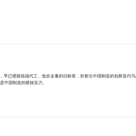
品，早已摆脱低端代工、低价走量的旧标签，折射出中国制造的创新迭代与
是中国制造的硬核实力。