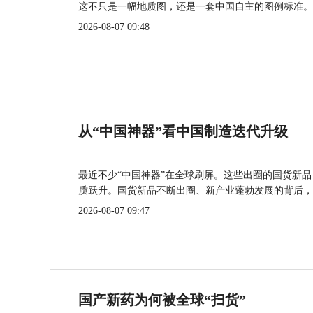
这不只是一幅地质图，还是一套中国自主的图例标准。
2026-08-07 09:48
从“中国神器”看中国制造迭代升级
最近不少“中国神器”在全球刷屏。这些出圈的国货新
质跃升。国货新品不断出圈、新产业蓬勃发展的背后，
2026-08-07 09:47
国产新药为何被全球“扫货”