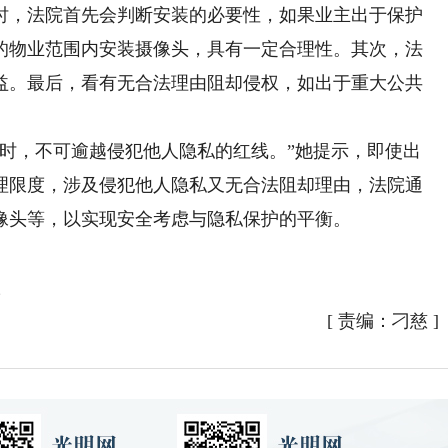
，法院首先会判断安装的必要性，如果业主出于保护
的物业范围内安装摄像头，具有一定合理性。其次，法
益。最后，看有无合法理由阻却侵权，如出于重大公共
，不可逾越侵犯他人隐私的红线。”她提示，即使出
理限度，涉及侵犯他人隐私又无合法阻却理由，法院通
像头等，以实现安全考虑与隐私保护的平衡。
版
[
责编：刁慈
]