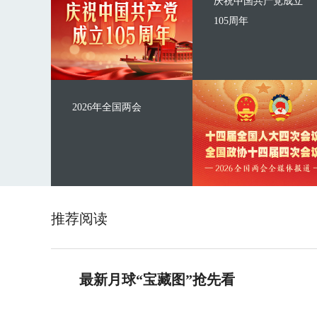
庆祝中国共产党成立
105周年
2026年全国两会
推荐阅读
最新月球“宝藏图”抢先看