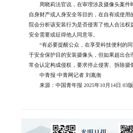
周晓莉法官说，在审理涉及摄像头案件时
自身财产或人身安全等目的，在自有或使用
院会分析该安装行为是否侵害了他人合法权
安全需要或征得他人同意等。
“有必要提醒公众，在享受科技便利的同时
于安全保护目的安装摄像头，但如果超出合
常会认定构成侵权，要求停止侵害、拆除摄
中青报·中青网记者 刘胤衡
来源：中国青年报 2025年10月14日 03