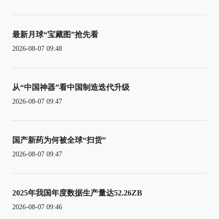
最新月球“宝藏图”抢先看
2026-08-07 09:48
从“中国神器”看中国制造迭代升级
2026-08-07 09:47
国产新药为何被全球“扫货”
2026-08-07 09:47
2025年我国年度数据生产量达52.26ZB
2026-08-07 09:46