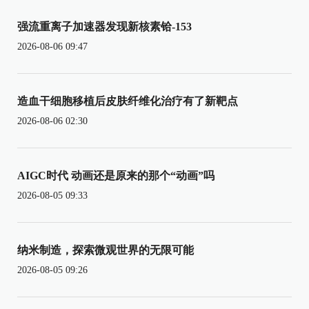
强流重离子加速器发现新核素铪-153
2026-08-06 09:47
造血干细胞移植后皮肤纤维化治疗有了新靶点
2026-08-06 02:30
AIGC时代 动画还是原来的那个“动画”吗
2026-08-05 09:33
纳米制造，探索微观世界的无限可能
2026-08-05 09:26