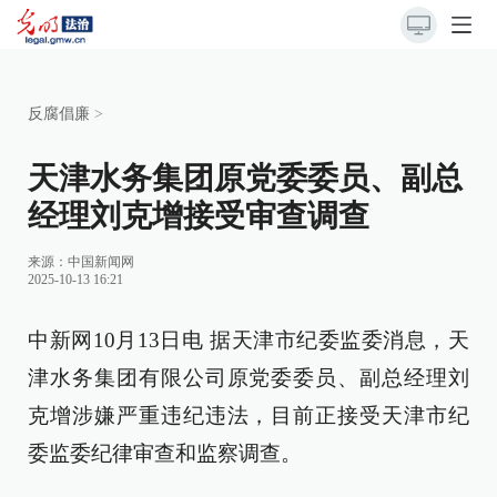
反腐倡廉
>
天津水务集团原党委委员、副总
经理刘克增接受审查调查
来源：
中国新闻网
2025-10-13 16:21
中新网10月13日电 据天津市纪委监委消息，天
津水务集团有限公司原党委委员、副总经理刘
克增涉嫌严重违纪违法，目前正接受天津市纪
委监委纪律审查和监察调查。