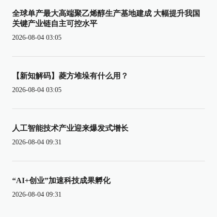
全球单产最大高端聚乙烯醇生产基地建成 大幅提升我国
关键产业链自主可控水平
2026-08-04 03:05
【新知解码】菱方堆垛有什么用？
2026-08-04 03:05
人工智能技术产业迎来爆发式增长
2026-08-04 09:31
“AI+创业”加速科技成果孵化
2026-08-04 09:31