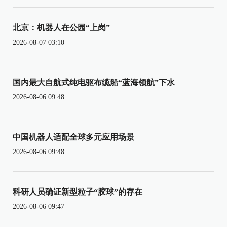
北京：机器人在公园“上岗”
2026-08-07 03:10
国内最大自航式纯电驱布缆船“蓝海领航”下水
2026-08-06 09:48
中国机器人适配全球多元应用场景
2026-08-06 09:48
科研人员确证新型粒子“胶球”的存在
2026-08-06 09:47