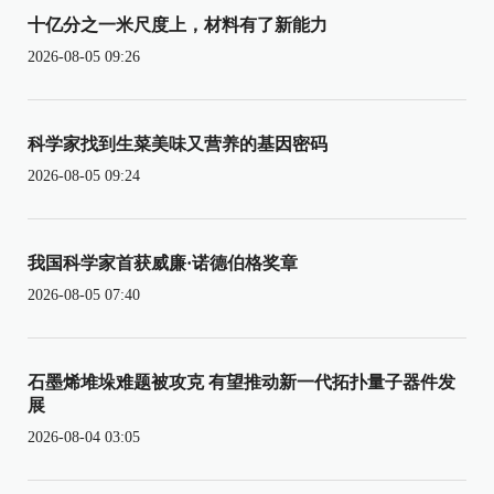
十亿分之一米尺度上，材料有了新能力
2026-08-05 09:26
科学家找到生菜美味又营养的基因密码
2026-08-05 09:24
我国科学家首获威廉·诺德伯格奖章
2026-08-05 07:40
石墨烯堆垛难题被攻克 有望推动新一代拓扑量子器件发
展
2026-08-04 03:05