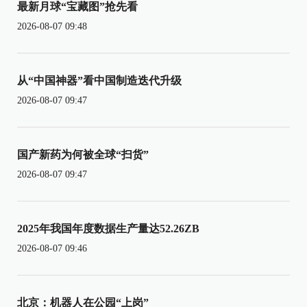
最新月球“宝藏图”抢先看
2026-08-07 09:48
从“中国神器”看中国制造迭代升级
2026-08-07 09:47
国产新药为何被全球“扫货”
2026-08-07 09:47
2025年我国年度数据生产量达52.26ZB
2026-08-07 09:46
北京：机器人在公园“上岗”