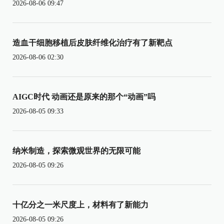
2026-08-06 09:47
造血干细胞移植后皮肤纤维化治疗有了新靶点
2026-08-06 02:30
AIGC时代 动画还是原来的那个“动画”吗
2026-08-05 09:33
纳米制造，探索微观世界的无限可能
2026-08-05 09:26
十亿分之一米尺度上，材料有了新能力
2026-08-05 09:26