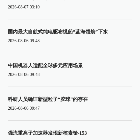
2026-08-07 03:10
国内最大自航式纯电驱布缆船“蓝海领航”下水
2026-08-06 09:48
中国机器人适配全球多元应用场景
2026-08-06 09:48
科研人员确证新型粒子“胶球”的存在
2026-08-06 09:47
强流重离子加速器发现新核素铪-153