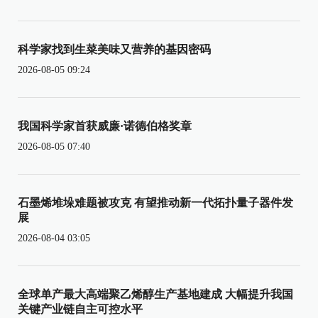
科学家找到生菜美味又营养的基因密码
2026-08-05 09:24
我国科学家首获威廉·诺德伯格奖章
2026-08-05 07:40
石墨烯堆垛难题被攻克 有望推动新一代拓扑量子器件发
展
2026-08-04 03:05
全球单产最大高端聚乙烯醇生产基地建成 大幅提升我国
关键产业链自主可控水平