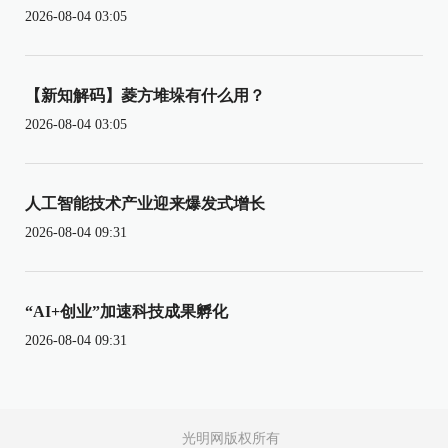
2026-08-04 03:05
【新知解码】菱方堆垛有什么用？
2026-08-04 03:05
人工智能技术产业迎来爆发式增长
2026-08-04 09:31
“AI+创业”加速科技成果孵化
2026-08-04 09:31
光明网版权所有