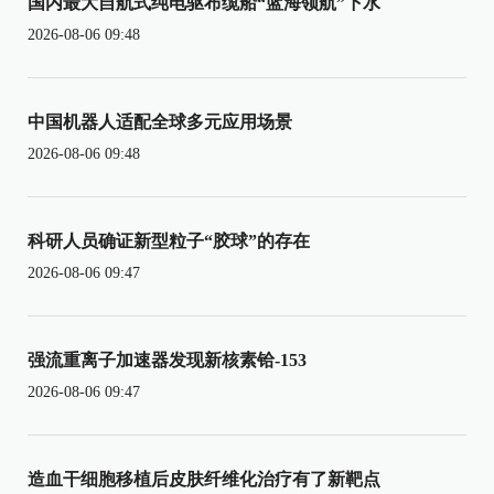
国内最大自航式纯电驱布缆船“蓝海领航”下水
2026-08-06 09:48
中国机器人适配全球多元应用场景
2026-08-06 09:48
科研人员确证新型粒子“胶球”的存在
2026-08-06 09:47
强流重离子加速器发现新核素铪-153
2026-08-06 09:47
造血干细胞移植后皮肤纤维化治疗有了新靶点