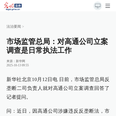
法治要闻
>
市场监管总局：对高通公司立案
调查是日常执法工作
来源：
新华网
2025-10-13 09:55
新华社北京10月12日电 日前，市场监管总局反
垄断二司负责人就对高通公司立案调查回答了
记者提问。
问：近日，因高通公司涉嫌违反反垄断法，市