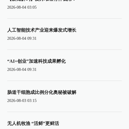
2026-08-04 03:05
人工智能技术产业迎来爆发式增长
2026-08-04 09:31
“AI+创业”加速科技成果孵化
2026-08-04 09:31
肠道干细胞成比例分化奥秘被破解
2026-08-03 03:15
无人机牧渔 “活鲜”更鲜活