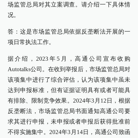
场监管总局对其立案调查。请介绍一下具体情
况。
答：这是市场监管总局依据反垄断法开展的一
项日常执法工作。
据介绍，2023年5月，高通公司宣布收购
Autotalks公司。在收到举报后，市场监管总局对
该项集中进行了综合评估，认为该项集中虽未
达到申报标准，但有证据证明具有或者可能具
有排除、限制竞争效果。2024年3月12日，根据
反垄断法，市场监管总局书面通知高通公司要
求其进行申报，未申报或者申报后获得批准前
不得实施集中。2024年3月14日，高通公司致函