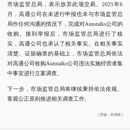
市场监管总局，表示放弃此项交易。2025年6
月，高通公司在未进行申报也未与市场监管总
局作任何沟通的情况下，完成对Autotalks公司的
收购。接到举报后，市场监管总局进行了核
实，高通公司也承认了相关事实。在相关事实
清楚、证据确凿的基础上，市场监管总局依法
对高通公司收购Autotalks公司违法实施经营者集
中事宜进行立案调查。
下一步，市场监管总局将继续秉持依法依规、
客观公正原则推进相关调查工作。
[
责编：孙满桃
]