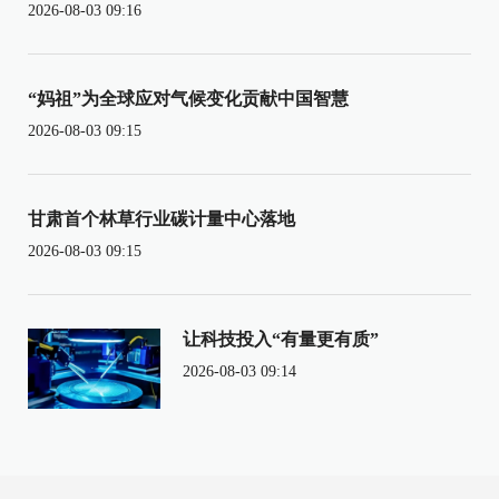
2026-08-03 09:16
“妈祖”为全球应对气候变化贡献中国智慧
2026-08-03 09:15
甘肃首个林草行业碳计量中心落地
2026-08-03 09:15
让科技投入“有量更有质”
2026-08-03 09:14