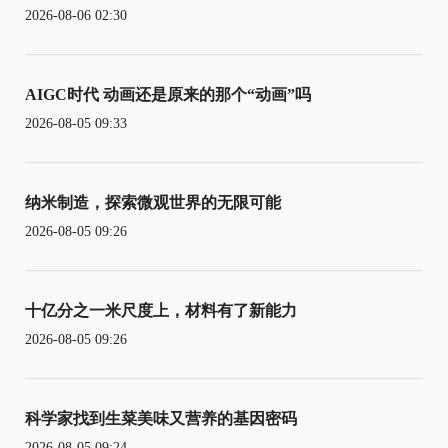
2026-08-06 02:30
AIGC时代 动画还是原来的那个“动画”吗
2026-08-05 09:33
纳米制造，探索微观世界的无限可能
2026-08-05 09:26
十亿分之一米尺度上，材料有了新能力
2026-08-05 09:26
科学家找到生菜美味又营养的基因密码
2026-08-05 09:24