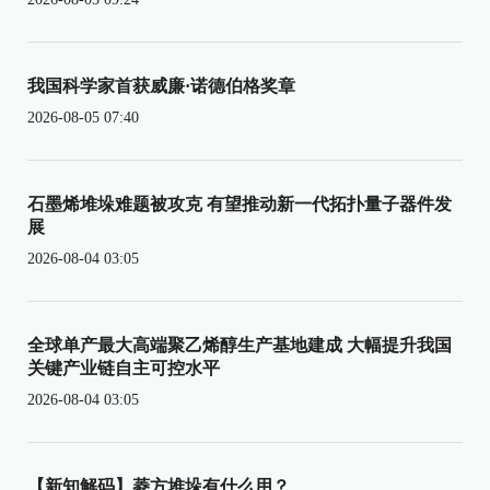
我国科学家首获威廉·诺德伯格奖章
2026-08-05 07:40
石墨烯堆垛难题被攻克 有望推动新一代拓扑量子器件发
展
2026-08-04 03:05
全球单产最大高端聚乙烯醇生产基地建成 大幅提升我国
关键产业链自主可控水平
2026-08-04 03:05
【新知解码】菱方堆垛有什么用？