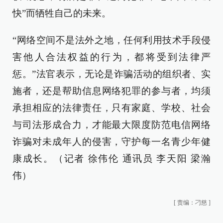
快”而牺牲自己的未来。
“网络空间不是法外之地，任何利用技术手段侵
害他人合法权益的行为，都将受到法律严
惩。”法官表示，无论是诈骗活动的组织者、实
施者，还是帮助信息网络犯罪的参与者，均须
承担相应的法律责任，只有家庭、学校、社会
与司法形成合力，才能最大限度防范电信网络
诈骗对未成年人的侵害，守护每一名青少年健
康成长。（记者 徐伟伦 通讯员 李天阳 梁瀚
伟）
[
责编：刁慈
]