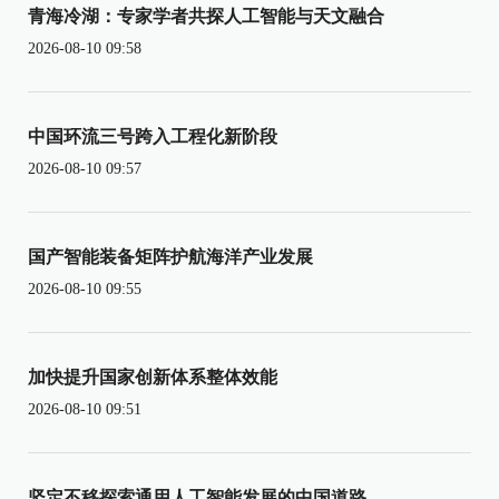
青海冷湖：专家学者共探人工智能与天文融合
2026-08-10 09:58
中国环流三号跨入工程化新阶段
2026-08-10 09:57
国产智能装备矩阵护航海洋产业发展
2026-08-10 09:55
加快提升国家创新体系整体效能
2026-08-10 09:51
坚定不移探索通用人工智能发展的中国道路