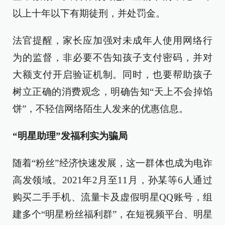
以上十年以下有期徒刑，并处罚金。
法官提醒，家长应加强对未成年人使用网络行
为的监督，非必要不告知孩子支付密码，并对
大额支付开启验证机制。同时，也要帮助孩子
树立正确的消费观念，明确告知“天上不会掉馅
饼”，不轻信网络陌生人发来的优惠信息。
“明星助理”发福利实为骗局
随着“粉丝”经济快速发展，这一群体也成为电诈
高发领域。2021年2月至11月，孙某等6人通过
购买二手手机、流量卡及虚假明星QQ账号，组
建多个“明星粉丝福利群”，在短视频平台、明星