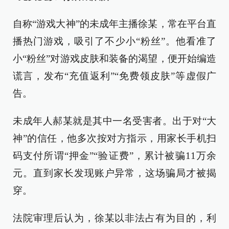
自称“游戏大神”的未成年主播徐某，常在平台直
播热门游戏，吸引了不少小“粉丝”。他看准了
小“粉丝”对游戏皮肤和装备的渴望，便开始编造
谎言，发布“充值返利”“免费领皮肤”等虚假广
告。
未成年人郝某就是其中一名受害者。出于对“大
神”的信任，他多次按对方指示，用家长手机扫
码支付所谓“押金”“验证费”，累计被骗11万余
元。直到家长发现账户异常，这场骗局才被揭
穿。
法院审理后认为，徐某以非法占有为目的，利