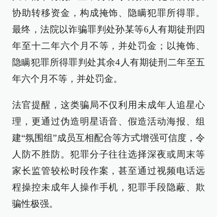
协助转移资金，构成掩饰、隐瞒犯罪所得罪。
最终，法院以诈骗罪判处孙某等6人有期徒刑四
年至十二年六个月不等，并处罚金；以掩饰、
隐瞒犯罪所得罪判处其余4人有期徒刑二年至五
年六个月不等，并处罚金。
法官提醒，这类骗局不仅利用未成年人追星心
理，更通过伪造明星语音、假造活动海报、组
建“氛围组”成员互相配合等方式增强可信度，令
人防不胜防。犯罪分子往往选择深夜或周末等
家长监管较松时段作案，甚至通过视频电话远
程操控未成年人操作手机，犯罪手段隐蔽、欺
骗性极强。