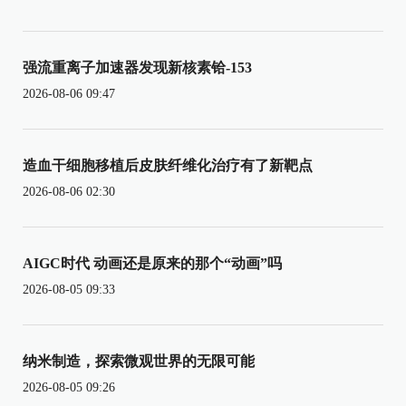
强流重离子加速器发现新核素铪-153
2026-08-06 09:47
造血干细胞移植后皮肤纤维化治疗有了新靶点
2026-08-06 02:30
AIGC时代 动画还是原来的那个“动画”吗
2026-08-05 09:33
纳米制造，探索微观世界的无限可能
2026-08-05 09:26