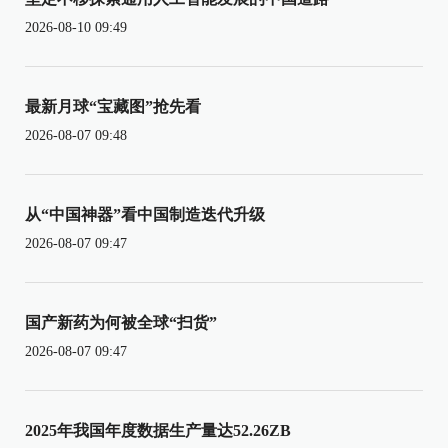
2026-08-10 09:49
最新月球“宝藏图”抢先看
2026-08-07 09:48
从“中国神器”看中国制造迭代升级
2026-08-07 09:47
国产新药为何被全球“扫货”
2026-08-07 09:47
2025年我国年度数据生产量达52.26ZB