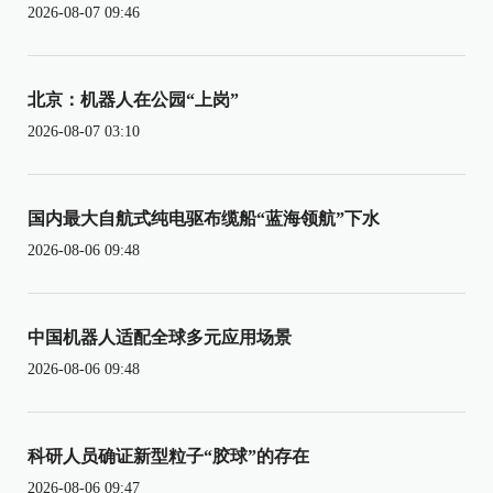
2026-08-07 09:46
北京：机器人在公园“上岗”
2026-08-07 03:10
国内最大自航式纯电驱布缆船“蓝海领航”下水
2026-08-06 09:48
中国机器人适配全球多元应用场景
2026-08-06 09:48
科研人员确证新型粒子“胶球”的存在
2026-08-06 09:47