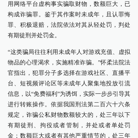
用网络平台虚构事实骗取财物，数额巨大，已
构成诈骗罪。鉴于其作案时未成年，且认罪悔
罪、积极退赔，法院依法对其从轻处罚，判处
有期徒刑并处罚金。
“这类骗局往往利用未成年人对游戏充值、虚拟
物品的心理渴求，实施精准诈骗。”怀柔法院法
官指出，犯罪分子多选择在游戏社区、直播平
台、短视频评论区等未成年人聚集地投放引流
信息，以“免费福利”为诱饵，实际一步步引导其
进行转账操作。依据我国刑法第二百六十六条
规定，诈骗公私财物数额较大的，处三年以下
有期徒刑、拘役或者管制，并处或者单处罚
金；数额巨大或者有其他严重情节的，处三年