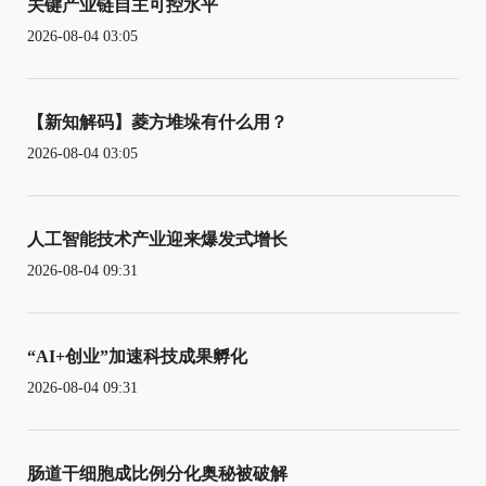
关键产业链自主可控水平
2026-08-04 03:05
【新知解码】菱方堆垛有什么用？
2026-08-04 03:05
人工智能技术产业迎来爆发式增长
2026-08-04 09:31
“AI+创业”加速科技成果孵化
2026-08-04 09:31
肠道干细胞成比例分化奥秘被破解