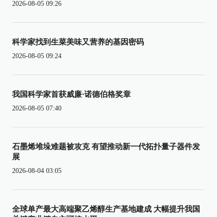
2026-08-05 09:26
科学家找到生菜美味又营养的基因密码
2026-08-05 09:24
我国科学家首获威廉·诺德伯格奖章
2026-08-05 07:40
石墨烯堆垛难题被攻克 有望推动新一代拓扑量子器件发
展
2026-08-04 03:05
全球单产最大高端聚乙烯醇生产基地建成 大幅提升我国