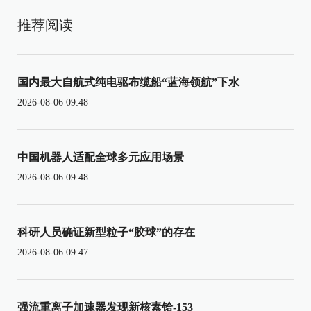
推荐阅读
国内最大自航式纯电驱布缆船“蓝海领航”下水
2026-08-06 09:48
中国机器人适配全球多元应用场景
2026-08-06 09:48
科研人员确证新型粒子“胶球”的存在
2026-08-06 09:47
强流重离子加速器发现新核素铪-153