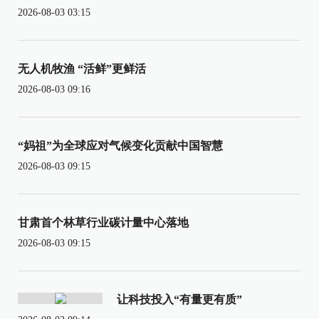
2026-08-03 03:15
无人机牧渔 “活鲜”更鲜活
2026-08-03 09:16
“妈祖”为全球应对气候变化贡献中国智慧
2026-08-03 09:15
甘肃首个林草行业碳计量中心落地
2026-08-03 09:15
让科技投入“有量更有质”