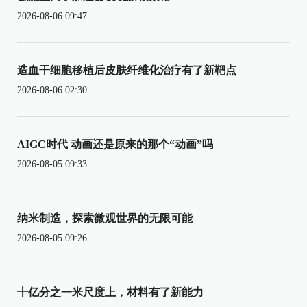
2026-08-06 09:47
造血干细胞移植后皮肤纤维化治疗有了新靶点
2026-08-06 02:30
AIGC时代 动画还是原来的那个“动画”吗
2026-08-05 09:33
纳米制造，探索微观世界的无限可能
2026-08-05 09:26
十亿分之一米尺度上，材料有了新能力