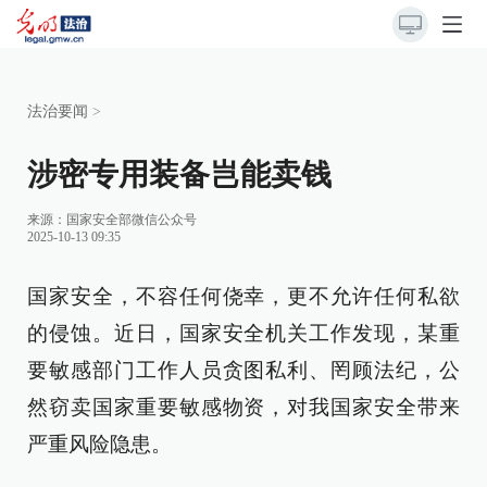
法治要闻
>
涉密专用装备岂能卖钱
来源：
国家安全部微信公众号
2025-10-13 09:35
国家安全，不容任何侥幸，更不允许任何私欲
的侵蚀。近日，国家安全机关工作发现，某重
要敏感部门工作人员贪图私利、罔顾法纪，公
然窃卖国家重要敏感物资，对我国家安全带来
严重风险隐患。