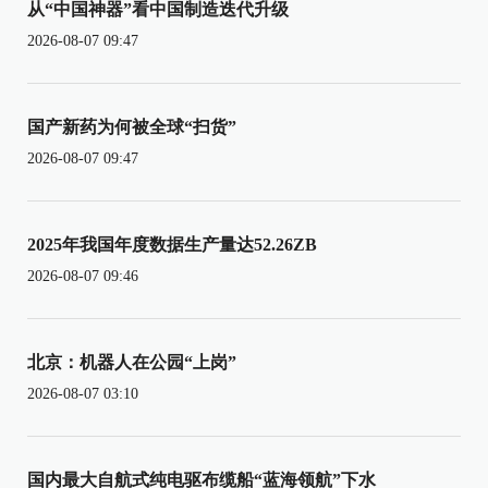
从“中国神器”看中国制造迭代升级
2026-08-07 09:47
国产新药为何被全球“扫货”
2026-08-07 09:47
2025年我国年度数据生产量达52.26ZB
2026-08-07 09:46
北京：机器人在公园“上岗”
2026-08-07 03:10
国内最大自航式纯电驱布缆船“蓝海领航”下水