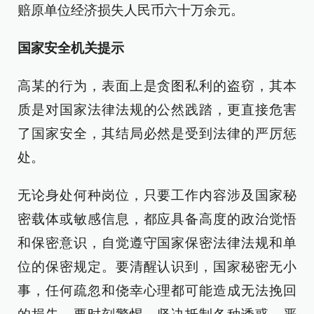
赔原单位经济损失人民币六十万余元。
国家安全机关提示
高某的行为，表面上是贪图私利的盗窃，其本
质是对国家法律法规的公然践踏，更直接危害
了国家安全，其结局必然是受到法律的严厉惩
处。
无论身处何种岗位，只要工作内容涉及国家秘
密载体或敏感信息，都应具备高度的政治觉悟
和保密意识，自觉遵守国家保密法律法规和单
位的保密规定。要清醒认识到，国家秘密无小
事，任何疏忽和侥幸心理都可能造成无法挽回