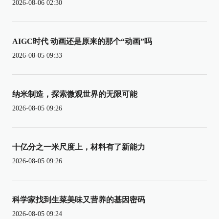
2026-08-06 02:30
AIGC时代 动画还是原来的那个“动画”吗
2026-08-05 09:33
纳米制造，探索微观世界的无限可能
2026-08-05 09:26
十亿分之一米尺度上，材料有了新能力
2026-08-05 09:26
科学家找到生菜美味又营养的基因密码
2026-08-05 09:24