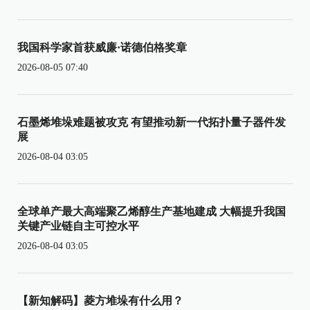
我国科学家首获威廉·诺德伯格奖章
2026-08-05 07:40
石墨烯堆垛难题被攻克 有望推动新一代拓扑量子器件发
展
2026-08-04 03:05
全球单产最大高端聚乙烯醇生产基地建成 大幅提升我国
关键产业链自主可控水平
2026-08-04 03:05
【新知解码】菱方堆垛有什么用？