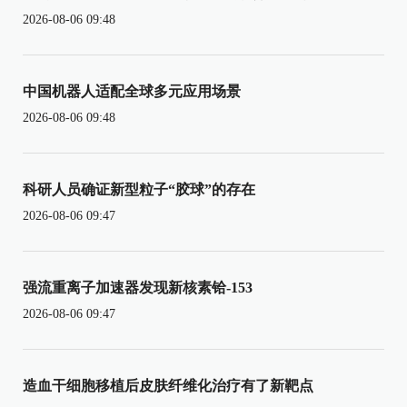
2026-08-06 09:48
中国机器人适配全球多元应用场景
2026-08-06 09:48
科研人员确证新型粒子“胶球”的存在
2026-08-06 09:47
强流重离子加速器发现新核素铪-153
2026-08-06 09:47
造血干细胞移植后皮肤纤维化治疗有了新靶点