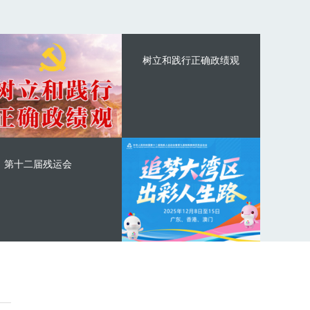
树立和践行正确政绩观
第十二届残运会