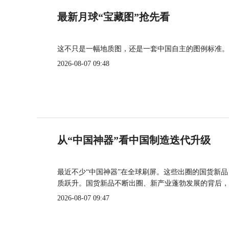
最新月球“宝藏图”抢先看
这不只是一幅地质图，还是一套中国自主的图例标准。
2026-08-07 09:48
从“中国神器”看中国制造迭代升级
最近不少“中国神器”在全球刷屏。这些出圈的国货新
质跃升。国货新品不断出圈、新产业蓬勃发展的背后，
2026-08-07 09:47