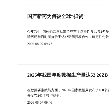
国产新药为何被全球“扫货”
今年7月，国家药监局批准全球首个选择性食欲素2型受
瑞医药与百时美施贵宝达成新药授权合作，确定性付款
2026-08-07 09:47
2025年我国年度数据生产量达52.26ZB
在数据要素赋能方面，2025年国家数据局发布了100个
并发布241个典型案例。
2026-08-07 09:46