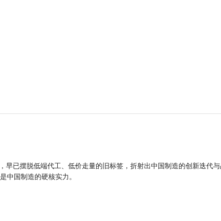
品，早已摆脱低端代工、低价走量的旧标签，折射出中国制造的创新迭代与
是中国制造的硬核实力。