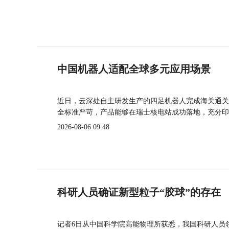
中国机器人适配全球多元应用场景
近日，云深处自主研发生产的四足机器人完成海关通关
全标准严苛，产品能够在瑞士核电站成功落地，充分印
2026-08-06 09:48
科研人员确证新型粒子“胶球”的存在
记者6日从中国科学院高能物理所获悉，我国科研人员