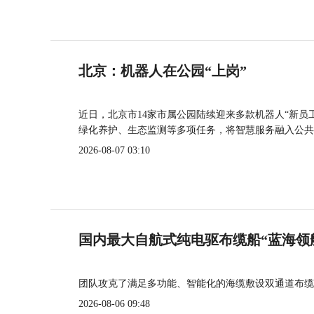
北京：机器人在公园“上岗”
近日，北京市14家市属公园陆续迎来多款机器人“新员
绿化养护、生态监测等多项任务，将智慧服务融入公共
2026-08-07 03:10
国内最大自航式纯电驱布缆船“蓝海领
团队攻克了满足多功能、智能化的海缆敷设双通道布缆
2026-08-06 09:48