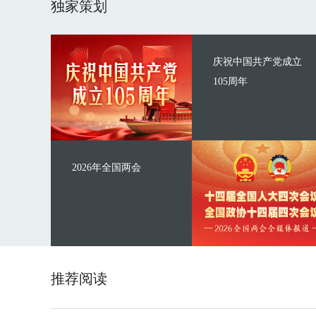
独家策划
庆祝中国共产党成立
105周年
2026年全国两会
推荐阅读