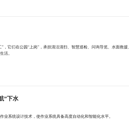
工”，它们在公园“上岗”，承担清洁清扫、智慧巡检、问询导览、水面救援
生活。
航”下水
作业系统设计技术，使作业系统具备高度自动化和智能化水平。