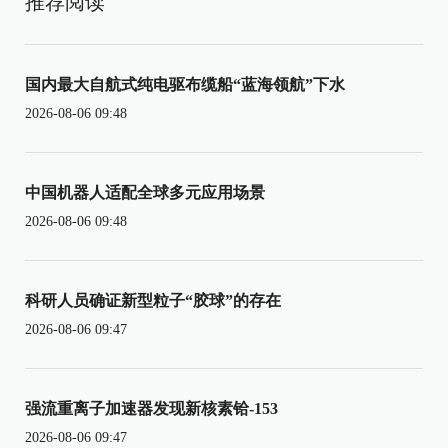
推荐阅读
国内最大自航式纯电驱布缆船“蓝海领航”下水
2026-08-06 09:48
中国机器人适配全球多元应用场景
2026-08-06 09:48
科研人员确证新型粒子“胶球”的存在
2026-08-06 09:47
强流重离子加速器发现新核素铪-153
2026-08-06 09:47