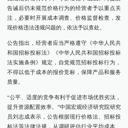
告诫后仍未规范价格行为的经营者予以重点关
注，必要时开展成本调查、价格监督检查，发
现价格违法违规问题的，依法予以查处。
公告指出，经营者应当严格遵守《中华人民共
和国招标投标法》《中华人民共和国招标投标
法实施条例》规定，自觉规范招标投标行为，
不得以低于成本的报价竞标，保障产品和服务
质量。
“公平、适度的竞争有利于促进市场优胜劣汰，
提升资源配置效率。”中国宏观经济研究院研究
员刘志成表示，公告根据现行价格法、招标投
标法等法律法规，从调研评估行业平均成本、