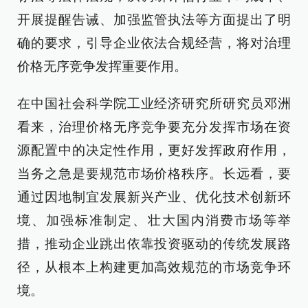
开展提醒告诫、加强监管执法等方面提出了明
确的要求，引导企业依法合规经营，将对治理
价格无序竞争发挥重要作用。
在中国社会科学院工业经济研究所研究员邓洲
看来，治理价格无序竞争要充分发挥市场在资
源配置中的决定性作用，更好发挥政府作用，
当务之急是要规范市场价格秩序。长远看，要
通过因地制宜发展新兴产业、优化技术创新环
境、加强标准制定、壮大国内消费市场等举
措，推动企业跳出依靠投资驱动的传统发展路
径，从根本上构建更加高效规范的市场竞争环
境。