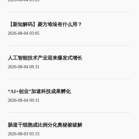
【新知解码】菱方堆垛有什么用？
2026-08-04 03:05
人工智能技术产业迎来爆发式增长
2026-08-04 09:31
“AI+创业”加速科技成果孵化
2026-08-04 09:31
肠道干细胞成比例分化奥秘被破解
2026-08-03 03:15