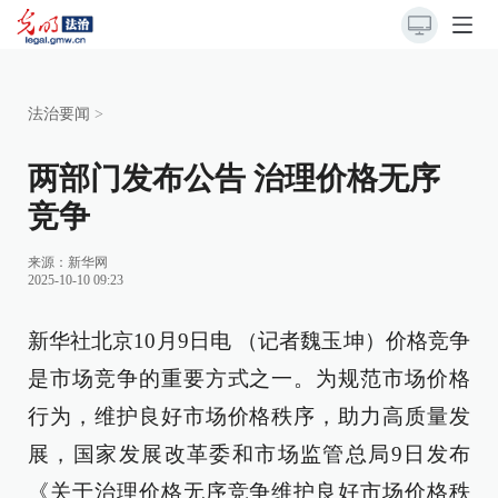
法治要闻
>
两部门发布公告 治理价格无序
竞争
来源：
新华网
2025-10-10 09:23
新华社北京10月9日电 （记者魏玉坤）价格竞争
是市场竞争的重要方式之一。为规范市场价格
行为，维护良好市场价格秩序，助力高质量发
展，国家发展改革委和市场监管总局9日发布
《关于治理价格无序竞争维护良好市场价格秩