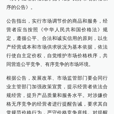
序的公告》。
公告指出，实行市场调节价的商品和服务，经
营者应当按照《中华人民共和国价格法》规
定，遵循公平、合法和诚实信用的原则，以生
产经营成本和市场供求状况为基本依据，依法
行使自主定价权，自觉维护市场价格秩序，共
同营造公平竞争、有序竞争的市场环境。
根据公告，发展改革、市场监管部门要会同行
业主管部门加强政策宣贯，提示经营者依法合
规经营，提升产品质量和服务水平。对涉嫌价
格无序竞争的经营者进行提醒告诫，要求其自
觉规范价格行为，严守价格竞争底线。对提醒