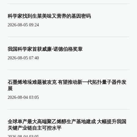
科学家找到生菜美味又营养的基因密码
2026-08-05 09:24
我国科学家首获威廉·诺德伯格奖章
2026-08-05 07:40
石墨烯堆垛难题被攻克 有望推动新一代拓扑量子器件发
展
2026-08-04 03:05
全球单产最大高端聚乙烯醇生产基地建成 大幅提升我国
关键产业链自主可控水平
2026-08-04 03:05