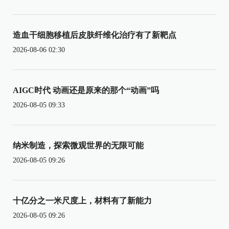
造血干细胞移植后皮肤纤维化治疗有了新靶点
2026-08-06 02:30
AIGC时代 动画还是原来的那个“动画”吗
2026-08-05 09:33
纳米制造，探索微观世界的无限可能
2026-08-05 09:26
十亿分之一米尺度上，材料有了新能力
2026-08-05 09:26