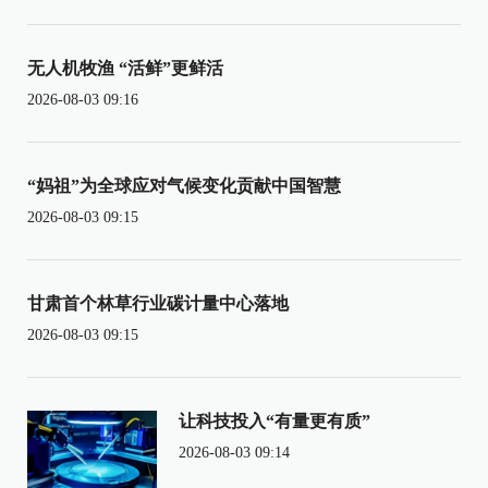
无人机牧渔 “活鲜”更鲜活
2026-08-03 09:16
“妈祖”为全球应对气候变化贡献中国智慧
2026-08-03 09:15
甘肃首个林草行业碳计量中心落地
2026-08-03 09:15
让科技投入“有量更有质”
2026-08-03 09:14