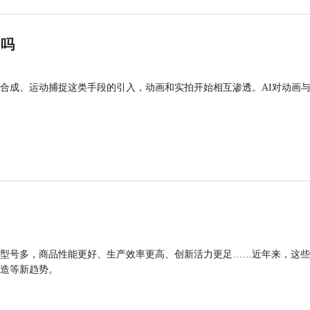
”吗
合成、运动捕捉这类手段的引入，动画和实拍开始相互渗透。AI对动画
型号多，商品性能更好、生产效率更高、创新活力更足……近年来，这些
造等新趋势。