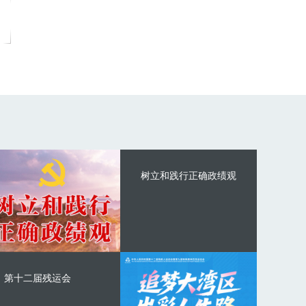
树立和践行正确政绩观
第十二届残运会