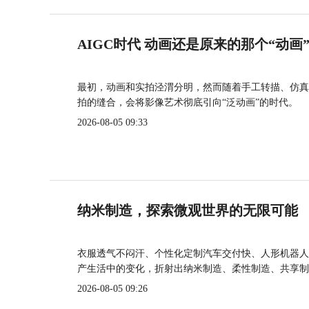
AIGC时代 动画还是原来的那个“动画
最初，动画和实拍泾渭分明，然而随着手工转描、仿真
拍的缝合，会将影像艺术彻底引向“泛动画”的时代。
2026-08-05 09:33
纳米制造，探索微观世界的无限可能
衣服透气不闷汗、个性化定制汽车交付快、人形机器人
产生活中的变化，折射出纳米制造、柔性制造、共享制
2026-08-05 09:26