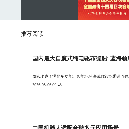
推荐阅读
国内最大自航式纯电驱布缆船“蓝海领
团队攻克了满足多功能、智能化的海缆敷设双通道布缆
2026-08-06 09:48
中国机器人适配全球多元应用场景