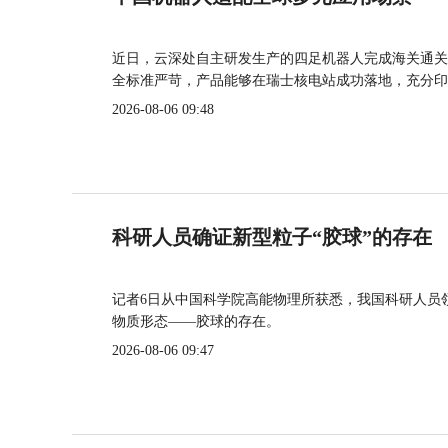
近日，云深处自主研发生产的四足机器人完成海关通关
全标准严苛，产品能够在瑞士核电站成功落地，充分印
2026-08-06 09:48
科研人员确证新型粒子“胶球”的存在
记者6日从中国科学院高能物理所获悉，我国科研人员
物质形态——胶球的存在。
2026-08-06 09:47