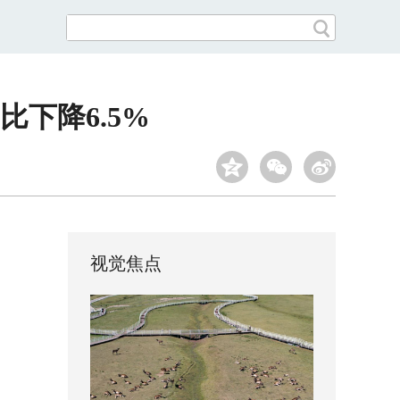
下降6.5%
视觉焦点