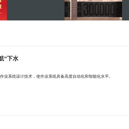
航”下水
作业系统设计技术，使作业系统具备高度自动化和智能化水平。