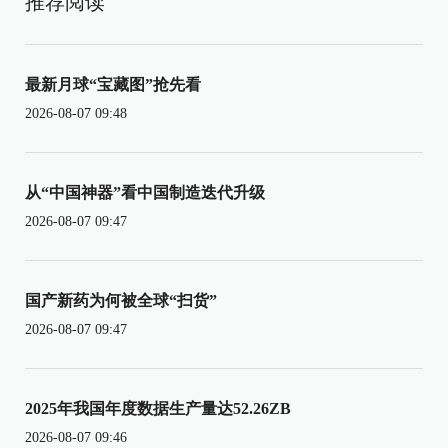
推荐阅读
最新月球“宝藏图”抢先看
2026-08-07 09:48
从“中国神器”看中国制造迭代升级
2026-08-07 09:47
国产新药为何被全球“扫货”
2026-08-07 09:47
2025年我国年度数据生产量达52.26ZB
2026-08-07 09:46