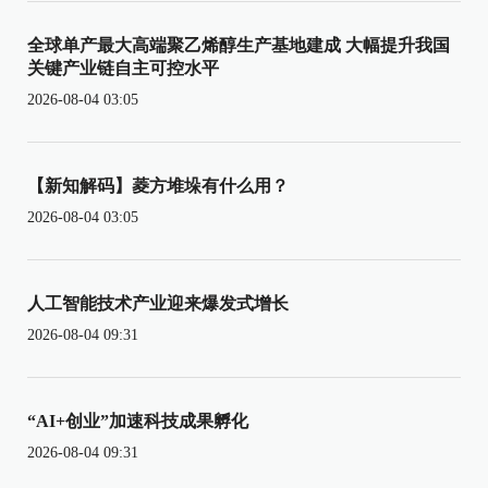
全球单产最大高端聚乙烯醇生产基地建成 大幅提升我国
关键产业链自主可控水平
2026-08-04 03:05
【新知解码】菱方堆垛有什么用？
2026-08-04 03:05
人工智能技术产业迎来爆发式增长
2026-08-04 09:31
“AI+创业”加速科技成果孵化
2026-08-04 09:31