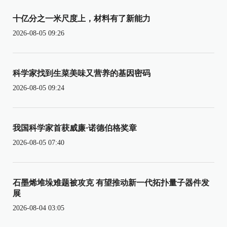
十亿分之一米尺度上，材料有了新能力
2026-08-05 09:26
科学家找到生菜美味又营养的基因密码
2026-08-05 09:24
我国科学家首获威廉·诺德伯格奖章
2026-08-05 07:40
石墨烯堆垛难题被攻克 有望推动新一代拓扑量子器件发
展
2026-08-04 03:05