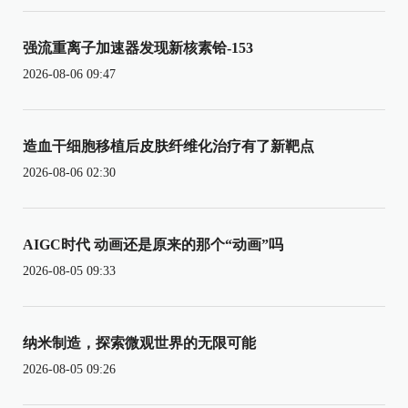
强流重离子加速器发现新核素铪-153
2026-08-06 09:47
造血干细胞移植后皮肤纤维化治疗有了新靶点
2026-08-06 02:30
AIGC时代 动画还是原来的那个“动画”吗
2026-08-05 09:33
纳米制造，探索微观世界的无限可能
2026-08-05 09:26