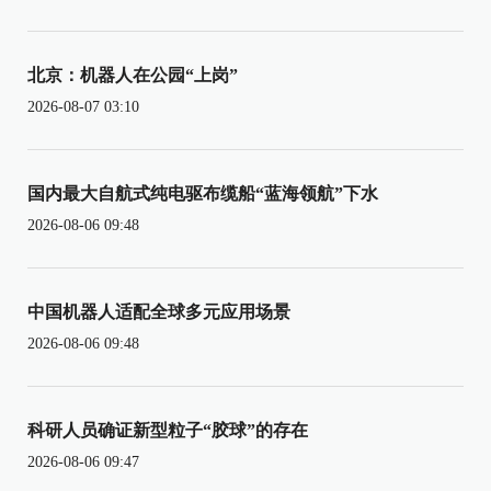
北京：机器人在公园“上岗”
2026-08-07 03:10
国内最大自航式纯电驱布缆船“蓝海领航”下水
2026-08-06 09:48
中国机器人适配全球多元应用场景
2026-08-06 09:48
科研人员确证新型粒子“胶球”的存在
2026-08-06 09:47